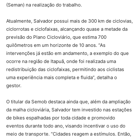
(Seman) na realização do trabalho.
Atualmente, Salvador possui mais de 300 km de ciclovias,
ciclorrotas e ciclofaixas, alcançando quase a metade da
previsão do Plano Cicloviário, que estima 700
quilômetros em um horizonte de 10 anos. “As
intervenções já estão em andamento, a exemplo do que
ocorre na região de Itapuã, onde foi realizada uma
redistribuição das ciclofaixas, permitindo aos ciclistas
uma experiência mais completa e fluida”, detalha o
gestor.
O titular da Semob destaca ainda que, além da ampliação
da malha cicloviária, Salvador tem investido nas estações
de bikes espalhadas por toda cidade e promovido
eventos durante todo ano, visando incentivar o uso do
meio de transporte. “Cidades reagem a estímulos. Então,