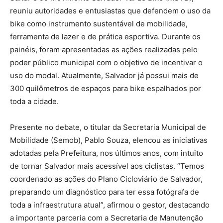
reuniu autoridades e entusiastas que defendem o uso da
bike como instrumento sustentável de mobilidade,
ferramenta de lazer e de prática esportiva. Durante os
painéis, foram apresentadas as ações realizadas pelo
poder público municipal com o objetivo de incentivar o
uso do modal. Atualmente, Salvador já possui mais de
300 quilômetros de espaços para bike espalhados por
toda a cidade.
Presente no debate, o titular da Secretaria Municipal de
Mobilidade (Semob), Pablo Souza, elencou as iniciativas
adotadas pela Prefeitura, nos últimos anos, com intuito
de tornar Salvador mais acessível aos ciclistas. “Temos
coordenado as ações do Plano Cicloviário de Salvador,
preparando um diagnóstico para ter essa fotógrafa de
toda a infraestrutura atual”, afirmou o gestor, destacando
a importante parceria com a Secretaria de Manutenção