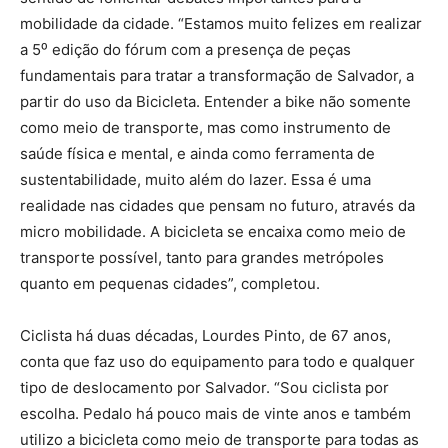
mobilidade da cidade. “Estamos muito felizes em realizar
a 5⁰ edição do fórum com a presença de peças
fundamentais para tratar a transformação de Salvador, a
partir do uso da Bicicleta. Entender a bike não somente
como meio de transporte, mas como instrumento de
saúde física e mental, e ainda como ferramenta de
sustentabilidade, muito além do lazer. Essa é uma
realidade nas cidades que pensam no futuro, através da
micro mobilidade. A bicicleta se encaixa como meio de
transporte possível, tanto para grandes metrópoles
quanto em pequenas cidades”, completou.
Ciclista há duas décadas, Lourdes Pinto, de 67 anos,
conta que faz uso do equipamento para todo e qualquer
tipo de deslocamento por Salvador. “Sou ciclista por
escolha. Pedalo há pouco mais de vinte anos e também
utilizo a bicicleta como meio de transporte para todas as