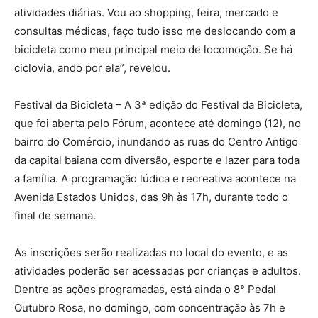
atividades diárias. Vou ao shopping, feira, mercado e
consultas médicas, faço tudo isso me deslocando com a
bicicleta como meu principal meio de locomoção. Se há
ciclovia, ando por ela”, revelou.
Festival da Bicicleta – A 3ª edição do Festival da Bicicleta,
que foi aberta pelo Fórum, acontece até domingo (12), no
bairro do Comércio, inundando as ruas do Centro Antigo
da capital baiana com diversão, esporte e lazer para toda
a família. A programação lúdica e recreativa acontece na
Avenida Estados Unidos, das 9h às 17h, durante todo o
final de semana.
As inscrições serão realizadas no local do evento, e as
atividades poderão ser acessadas por crianças e adultos.
Dentre as ações programadas, está ainda o 8° Pedal
Outubro Rosa, no domingo, com concentração às 7h e