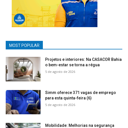
MOST POPULAR
Projetos e interiores: Na CASACOR Bahia
o bem-estar se torna a régua
5 de agosto de 2026
Simm oferece 371 vagas de emprego
para esta quinta-feira (6)
5 de agosto de 2026
Mobilidade: Melhorias na segurança