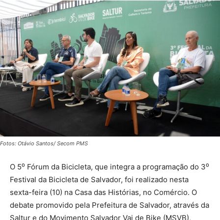
Fotos: Otávio Santos/ Secom PMS
O 5⁰ Fórum da Bicicleta, que integra a programação do 3⁰
Festival da Bicicleta de Salvador, foi realizado nesta
sexta-feira (10) na Casa das Histórias, no Comércio. O
debate promovido pela Prefeitura de Salvador, através da
Saltur e do Movimento Salvador Vai de Bike (MSVB),