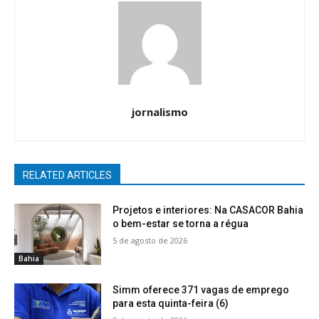
jornalismo
RELATED ARTICLES
Projetos e interiores: Na CASACOR Bahia
o bem-estar se torna a régua
5 de agosto de 2026
Bahia
Simm oferece 371 vagas de emprego
para esta quinta-feira (6)