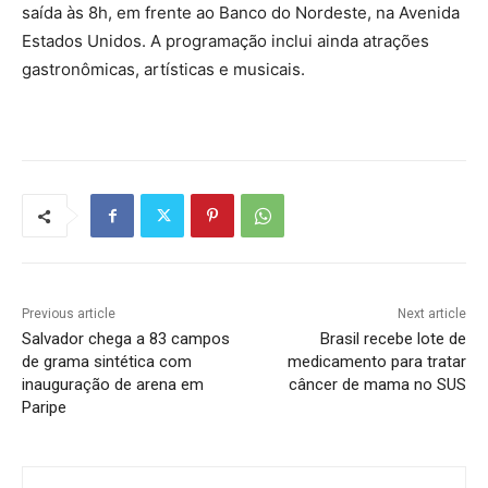
saída às 8h, em frente ao Banco do Nordeste, na Avenida
Estados Unidos. A programação inclui ainda atrações
gastronômicas, artísticas e musicais.
Previous article
Next article
Salvador chega a 83 campos
Brasil recebe lote de
de grama sintética com
medicamento para tratar
inauguração de arena em
câncer de mama no SUS
Paripe