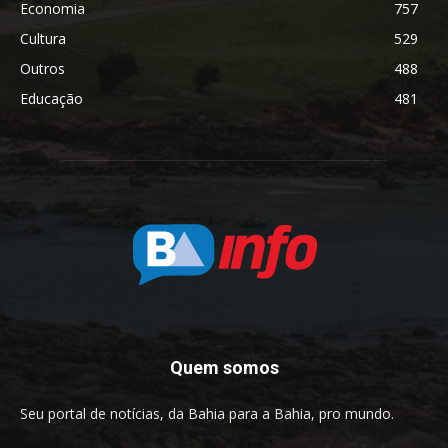
Economia
757
Cultura
529
Outros
488
Educação
481
Quem somos
Seu portal de notícias, da Bahia para a Bahia, pro mundo.