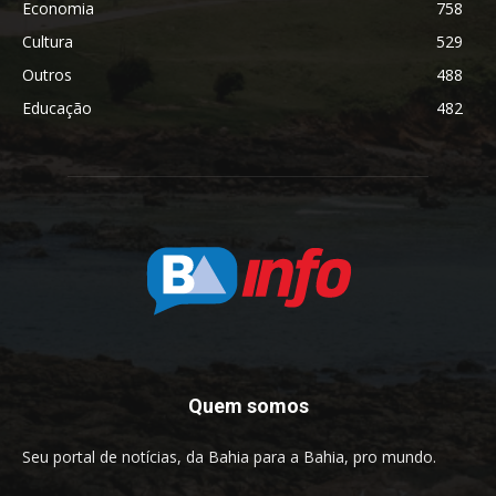
Economia
758
Cultura
529
Outros
488
Educação
482
Quem somos
Seu portal de notícias, da Bahia para a Bahia, pro mundo.