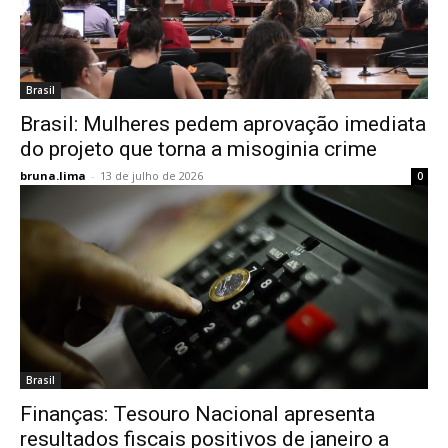
Brasil
Brasil: Mulheres pedem aprovação imediata
do projeto que torna a misoginia crime
bruna.lima
-
13 de julho de 2026
0
Brasil
Finanças: Tesouro Nacional apresenta
resultados fiscais positivos de janeiro a