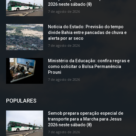
2026 neste sábado (8)
7 de agosto de 2026
Notícia do Estado: Previsão do tempo
divide Bahia entre pancadas de chuva e
alerta por ar seco
7 de agosto de 2026
Ministério da Educação: confira regras e
como solicitar o Bolsa Permanência
Prouni
7 de agosto de 2026
POPULARES
Semob prepara operação especial de
transporte para a Marcha para Jesus
2026 neste sábado (8)
7 de agosto de 2026