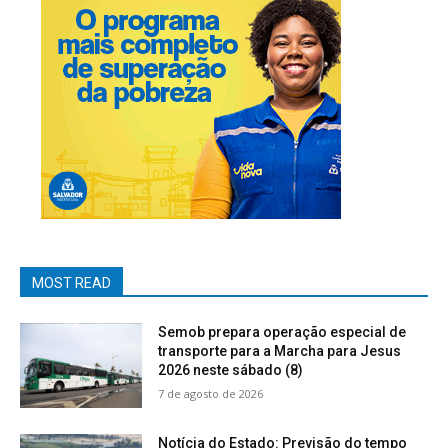
MOST READ
Semob prepara operação especial de
transporte para a Marcha para Jesus
2026 neste sábado (8)
7 de agosto de 2026
Notícia do Estado: Previsão do tempo