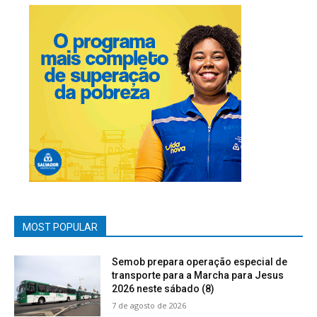
MOST POPULAR
Semob prepara operação especial de
transporte para a Marcha para Jesus
2026 neste sábado (8)
7 de agosto de 2026