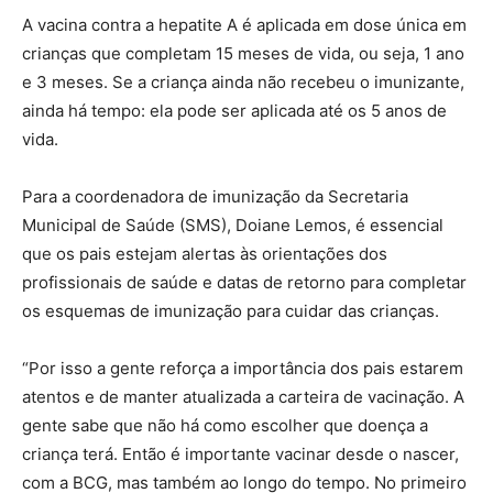
A vacina contra a hepatite A é aplicada em dose única em
crianças que completam 15 meses de vida, ou seja, 1 ano
e 3 meses. Se a criança ainda não recebeu o imunizante,
ainda há tempo: ela pode ser aplicada até os 5 anos de
vida.
Para a coordenadora de imunização da Secretaria
Municipal de Saúde (SMS), Doiane Lemos, é essencial
que os pais estejam alertas às orientações dos
profissionais de saúde e datas de retorno para completar
os esquemas de imunização para cuidar das crianças.
“Por isso a gente reforça a importância dos pais estarem
atentos e de manter atualizada a carteira de vacinação. A
gente sabe que não há como escolher que doença a
criança terá. Então é importante vacinar desde o nascer,
com a BCG, mas também ao longo do tempo. No primeiro