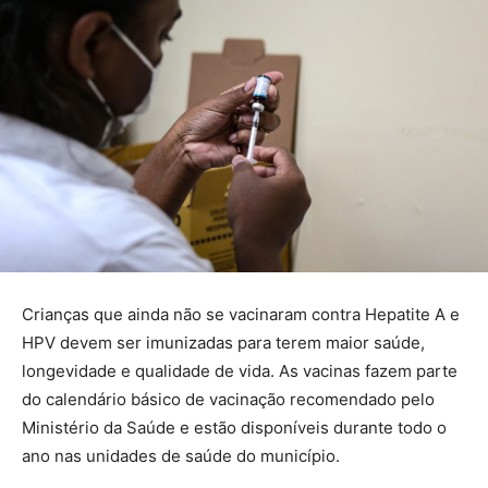
Crianças que ainda não se vacinaram contra Hepatite A e
HPV devem ser imunizadas para terem maior saúde,
longevidade e qualidade de vida. As vacinas fazem parte
do calendário básico de vacinação recomendado pelo
Ministério da Saúde e estão disponíveis durante todo o
ano nas unidades de saúde do município.