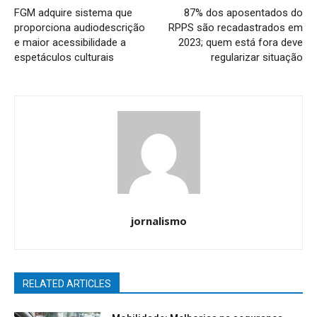
FGM adquire sistema que
87% dos aposentados do
proporciona audiodescrição
RPPS são recadastrados em
e maior acessibilidade a
2023; quem está fora deve
espetáculos culturais
regularizar situação
jornalismo
RELATED ARTICLES