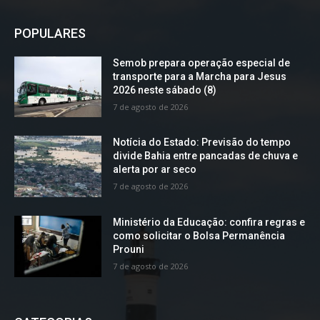
POPULARES
Semob prepara operação especial de
transporte para a Marcha para Jesus
2026 neste sábado (8)
7 de agosto de 2026
Notícia do Estado: Previsão do tempo
divide Bahia entre pancadas de chuva e
alerta por ar seco
7 de agosto de 2026
Ministério da Educação: confira regras e
como solicitar o Bolsa Permanência
Prouni
7 de agosto de 2026