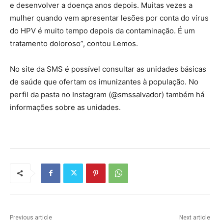
e desenvolver a doença anos depois. Muitas vezes a
mulher quando vem apresentar lesões por conta do vírus
do HPV é muito tempo depois da contaminação. É um
tratamento doloroso”, contou Lemos.
No site da SMS é possível consultar as unidades básicas
de saúde que ofertam os imunizantes à população. No
perfil da pasta no Instagram (@smssalvador) também há
informações sobre as unidades.
Previous article
Next article