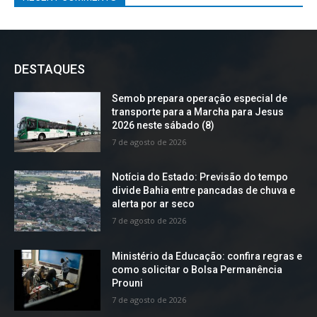
DESTAQUES
Semob prepara operação especial de
transporte para a Marcha para Jesus
2026 neste sábado (8)
7 de agosto de 2026
Notícia do Estado: Previsão do tempo
divide Bahia entre pancadas de chuva e
alerta por ar seco
7 de agosto de 2026
Ministério da Educação: confira regras e
como solicitar o Bolsa Permanência
Prouni
7 de agosto de 2026