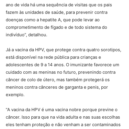
ano de vida há uma sequência de visitas que os pais
fazem às unidades de saúde, para prevenir contra
doenças como a hepatite A, que pode levar ao
comprometimento de fígado e de todo sistema do
indivíduo”, detalhou.
Já a vacina da HPV, que protege contra quatro sorotipos,
está disponível na rede pública para crianças e
adolescentes de 9 a 14 anos. O imunizante favorece um
cuidado com as meninas no futuro, prevenindo contra
câncer de colo de útero, mas também protegerá os
meninos contra cânceres de garganta e penis, por
exemplo.
“A vacina da HPV é uma vacina nobre porque previne o
câncer. Isso para que na vida adulta e nas suas escolhas
eles tenham proteção e não venham a ser contaminados