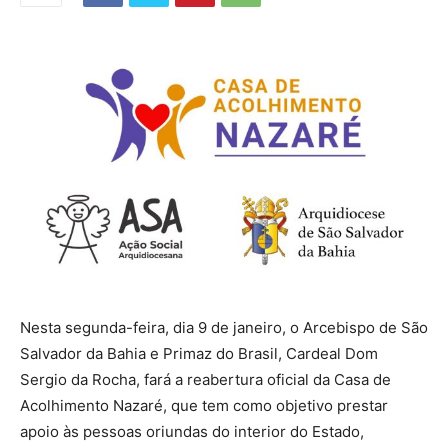
Nesta segunda-feira, dia 9 de janeiro, o Arcebispo de São
Salvador da Bahia e Primaz do Brasil, Cardeal Dom
Sergio da Rocha, fará a reabertura oficial da Casa de
Acolhimento Nazaré, que tem como objetivo prestar
apoio às pessoas oriundas do interior do Estado,