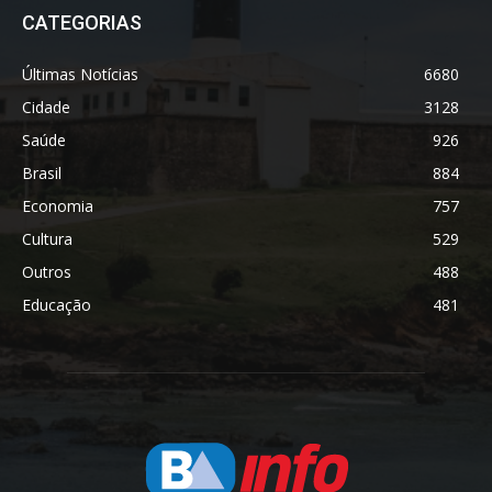
CATEGORIAS
Últimas Notícias
6680
Cidade
3128
Saúde
926
Brasil
884
Economia
757
Cultura
529
Outros
488
Educação
481