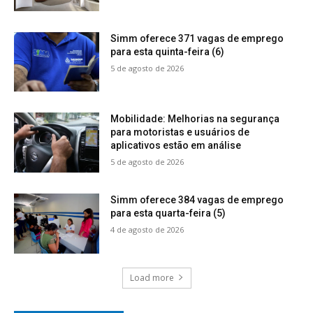
Simm oferece 371 vagas de emprego
para esta quinta-feira (6)
5 de agosto de 2026
Mobilidade: Melhorias na segurança
para motoristas e usuários de
aplicativos estão em análise
5 de agosto de 2026
Simm oferece 384 vagas de emprego
para esta quarta-feira (5)
4 de agosto de 2026
Load more