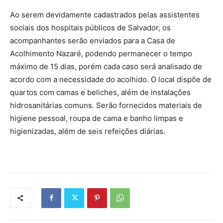
Ao serem devidamente cadastrados pelas assistentes
sociais dos hospitais públicos de Salvador, os
acompanhantes serão enviados para a Casa de
Acolhimento Nazaré, podendo permanecer o tempo
máximo de 15 dias, porém cada caso será analisado de
acordo com a necessidade do acolhido. O local dispõe de
quartos com camas e beliches, além de instalações
hidrosanitárias comuns. Serão fornecidos materiais de
higiene pessoal, roupa de cama e banho limpas e
higienizadas, além de seis refeições diárias.