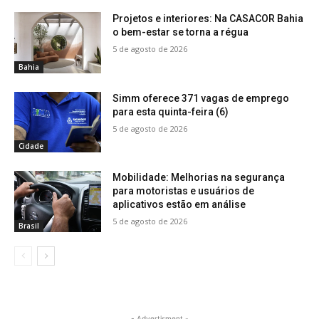
Projetos e interiores: Na CASACOR Bahia
o bem-estar se torna a régua
5 de agosto de 2026
Bahia
Simm oferece 371 vagas de emprego
para esta quinta-feira (6)
5 de agosto de 2026
Cidade
Mobilidade: Melhorias na segurança
para motoristas e usuários de
aplicativos estão em análise
5 de agosto de 2026
Brasil
- Advertisment -