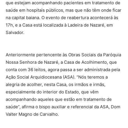
que estejam acompanhando pacientes em tratamento de
saúde em hospitais públicos, mas que não têm onde ficar
na capital baiana. O evento de reabertura acontecerá às
17h, e a Casa está localizada à Ladeira de Nazaré, em
Salvador.
Anteriormente pertencente às Obras Sociais da Paróquia
Nossa Senhora de Nazaré, a Casa de Acolhimento, que
conta com 36 leitos, agora passa a ser administrada pela
Ação Social Arquidiocesana (ASA). “Nós teremos a
alegria de acolher, nesta Casa, os irmãos e irmãs,
especialmente do interior do Estado, que vêm
acompanhando aqueles que estão em tratamento de
saúde”, afirma o bispo auxiliar e referencial da ASA, Dom
Valter Magno de Carvalho.