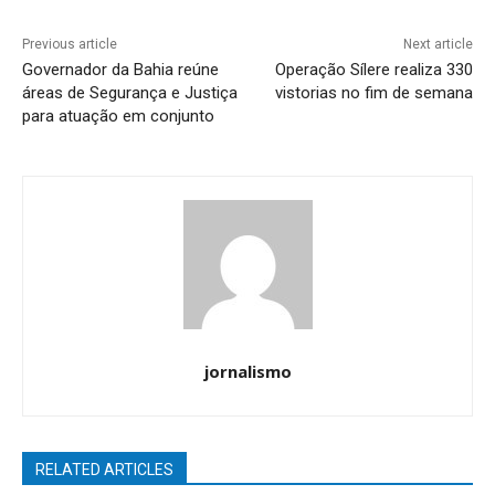
Previous article
Next article
Governador da Bahia reúne
Operação Sílere realiza 330
áreas de Segurança e Justiça
vistorias no fim de semana
para atuação em conjunto
jornalismo
RELATED ARTICLES