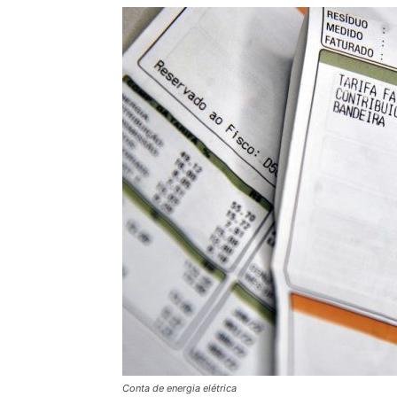
Conta de energia elétrica