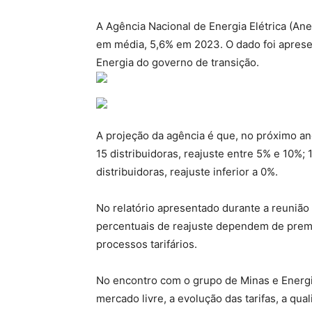
A Agência Nacional de Energia Elétrica (Anee
em média, 5,6% em 2023. O dado foi apresen
Energia do governo de transição.
A projeção da agência é que, no próximo ano
15 distribuidoras, reajuste entre 5% e 10%; 
distribuidoras, reajuste inferior a 0%.
No relatório apresentado durante a reunião
percentuais de reajuste dependem de prem
processos tarifários.
No encontro com o grupo de Minas e Energi
mercado livre, a evolução das tarifas, a qual