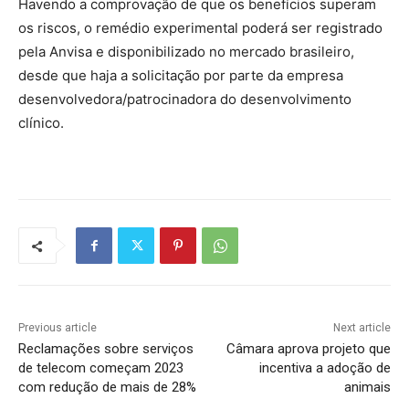
Havendo a comprovação de que os benefícios superam
os riscos, o remédio experimental poderá ser registrado
pela Anvisa e disponibilizado no mercado brasileiro,
desde que haja a solicitação por parte da empresa
desenvolvedora/patrocinadora do desenvolvimento
clínico.
Previous article
Next article
Reclamações sobre serviços
Câmara aprova projeto que
de telecom começam 2023
incentiva a adoção de
com redução de mais de 28%
animais