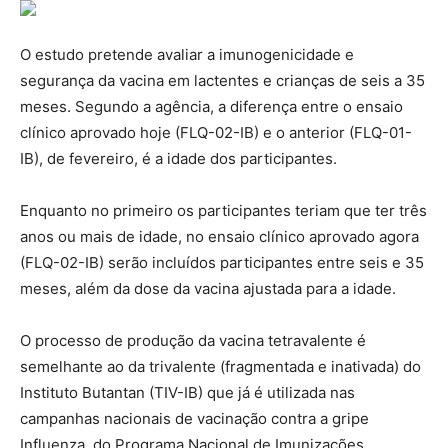
O estudo pretende avaliar a imunogenicidade e
segurança da vacina em lactentes e crianças de seis a 35
meses. Segundo a agência, a diferença entre o ensaio
clínico aprovado hoje (FLQ-02-IB) e o anterior (FLQ-01-
IB), de fevereiro, é a idade dos participantes.
Enquanto no primeiro os participantes teriam que ter três
anos ou mais de idade, no ensaio clínico aprovado agora
(FLQ-02-IB) serão incluídos participantes entre seis e 35
meses, além da dose da vacina ajustada para a idade.
O processo de produção da vacina tetravalente é
semelhante ao da trivalente (fragmentada e inativada) do
Instituto Butantan (TIV-IB) que já é utilizada nas
campanhas nacionais de vacinação contra a gripe
Influenza, do Programa Nacional de Imunizações