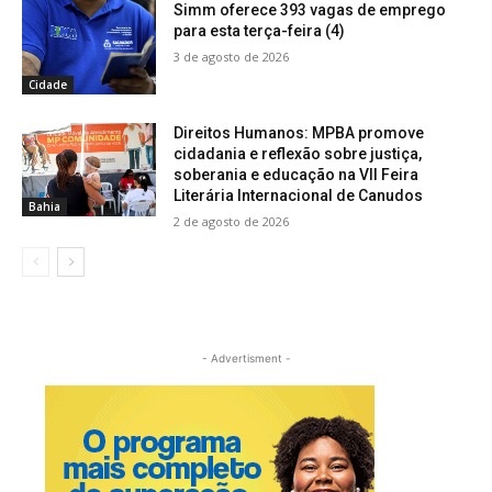
Simm oferece 393 vagas de emprego
para esta terça-feira (4)
3 de agosto de 2026
Cidade
Direitos Humanos: MPBA promove
cidadania e reflexão sobre justiça,
soberania e educação na VII Feira
Literária Internacional de Canudos
Bahia
2 de agosto de 2026
- Advertisment -