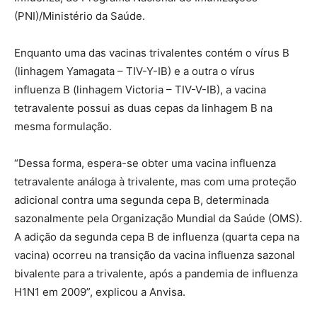
(PNI)/Ministério da Saúde.
Enquanto uma das vacinas trivalentes contém o vírus B
(linhagem Yamagata – TIV-Y-IB) e a outra o vírus
influenza B (linhagem Victoria – TIV-V-IB), a vacina
tetravalente possui as duas cepas da linhagem B na
mesma formulação.
“Dessa forma, espera-se obter uma vacina influenza
tetravalente análoga à trivalente, mas com uma proteção
adicional contra uma segunda cepa B, determinada
sazonalmente pela Organização Mundial da Saúde (OMS).
A adição da segunda cepa B de influenza (quarta cepa na
vacina) ocorreu na transição da vacina influenza sazonal
bivalente para a trivalente, após a pandemia de influenza
H1N1 em 2009”, explicou a Anvisa.