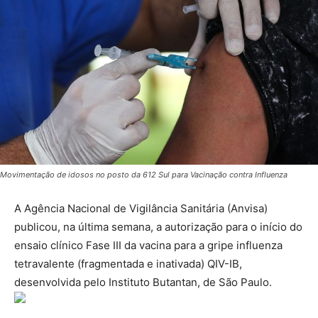
Movimentação de idosos no posto da 612 Sul para Vacinação contra Influenza
A Agência Nacional de Vigilância Sanitária (Anvisa)
publicou, na última semana, a autorização para o início do
ensaio clínico Fase III da vacina para a gripe influenza
tetravalente (fragmentada e inativada) QIV-IB,
desenvolvida pelo Instituto Butantan, de São Paulo.