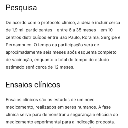
Pesquisa
De acordo com o protocolo clínico, a ideia é incluir cerca
de 1,9 mil participantes – entre 6 a 35 meses – em 10
centros distribuídos entre São Paulo, Roraima, Sergipe e
Pernambuco. O tempo da participação será de
aproximadamente seis meses após esquema completo
de vacinação, enquanto o total do tempo do estudo
estimado será cerca de 12 meses.
Ensaios clínicos
Ensaios clínicos são os estudos de um novo
medicamento, realizados em seres humanos. A fase
clínica serve para demonstrar a segurança e eficácia do
medicamento experimental para a indicação proposta.