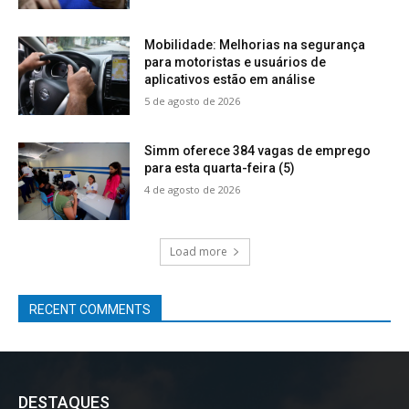
Mobilidade: Melhorias na segurança
para motoristas e usuários de
aplicativos estão em análise
5 de agosto de 2026
Simm oferece 384 vagas de emprego
para esta quarta-feira (5)
4 de agosto de 2026
Load more
RECENT COMMENTS
DESTAQUES