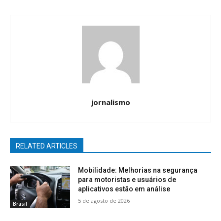
jornalismo
RELATED ARTICLES
Mobilidade: Melhorias na segurança
para motoristas e usuários de
aplicativos estão em análise
5 de agosto de 2026
Brasil