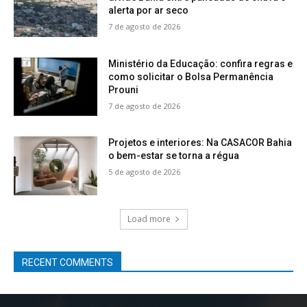
alerta por ar seco
7 de agosto de 2026
Ministério da Educação: confira regras e
como solicitar o Bolsa Permanência
Prouni
7 de agosto de 2026
Projetos e interiores: Na CASACOR Bahia
o bem-estar se torna a régua
5 de agosto de 2026
Load more
RECENT COMMENTS