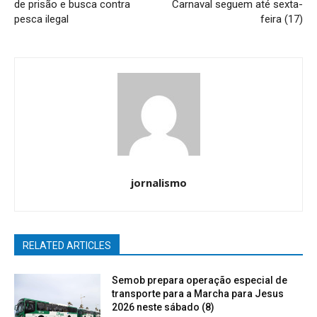
de prisão e busca contra
Carnaval seguem até sexta-
pesca ilegal
feira (17)
jornalismo
RELATED ARTICLES
Semob prepara operação especial de
transporte para a Marcha para Jesus
2026 neste sábado (8)