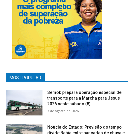
MOST POPULAR
Semob prepara operação especial de
transporte para a Marcha para Jesus
2026 neste sábado (8)
7 de agosto de 2026
Notícia do Estado: Previsão do tempo
divide Bahia entre pancadas de chuva e