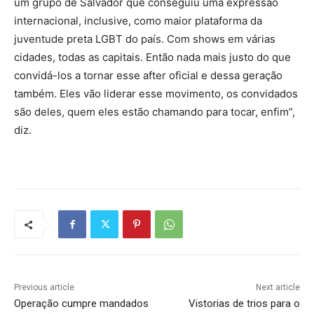
um grupo de Salvador que conseguiu uma expressão
internacional, inclusive, como maior plataforma da
juventude preta LGBT do país. Com shows em várias
cidades, todas as capitais. Então nada mais justo do que
convidá-los a tornar esse after oficial e dessa geração
também. Eles vão liderar esse movimento, os convidados
são deles, quem eles estão chamando para tocar, enfim”,
diz.
Previous article
Next article
Operação cumpre mandados
Vistorias de trios para o