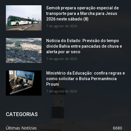
Semob prepara operação especial de
transporte para a Marcha para Jesus
2026 neste sábado (8)
7 de agosto de 2026
Notícia do Estado: Previsão do tempo
divide Bahia entre pancadas de chuva e
alerta por ar seco
7 de agosto de 2026
Ministério da Educação: confira regras e
como solicitar o Bolsa Permanência
Prouni
7 de agosto de 2026
CATEGORIAS
Últimas Notícias
6680