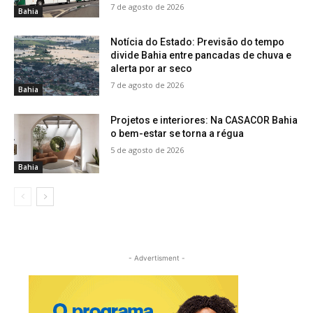
7 de agosto de 2026
Bahia
Notícia do Estado: Previsão do tempo
divide Bahia entre pancadas de chuva e
alerta por ar seco
7 de agosto de 2026
Bahia
Projetos e interiores: Na CASACOR Bahia
o bem-estar se torna a régua
5 de agosto de 2026
Bahia
- Advertisment -