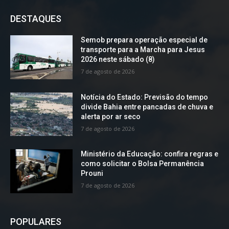
DESTAQUES
Semob prepara operação especial de
transporte para a Marcha para Jesus
2026 neste sábado (8)
7 de agosto de 2026
Notícia do Estado: Previsão do tempo
divide Bahia entre pancadas de chuva e
alerta por ar seco
7 de agosto de 2026
Ministério da Educação: confira regras e
como solicitar o Bolsa Permanência
Prouni
7 de agosto de 2026
POPULARES