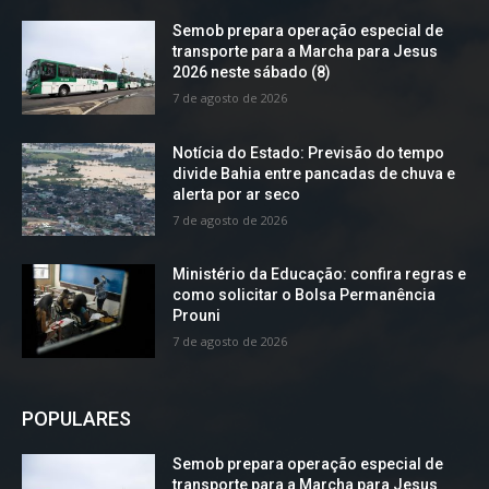
Semob prepara operação especial de
transporte para a Marcha para Jesus
2026 neste sábado (8)
7 de agosto de 2026
Notícia do Estado: Previsão do tempo
divide Bahia entre pancadas de chuva e
alerta por ar seco
7 de agosto de 2026
Ministério da Educação: confira regras e
como solicitar o Bolsa Permanência
Prouni
7 de agosto de 2026
POPULARES
Semob prepara operação especial de
transporte para a Marcha para Jesus