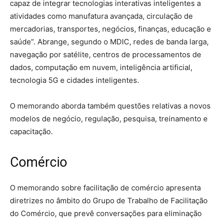
capaz de integrar tecnologias interativas inteligentes a
atividades como manufatura avançada, circulação de
mercadorias, transportes, negócios, finanças, educação e
saúde”. Abrange, segundo o MDIC, redes de banda larga,
navegação por satélite, centros de processamentos de
dados, computação em nuvem, inteligência artificial,
tecnologia 5G e cidades inteligentes.
O memorando aborda também questões relativas a novos
modelos de negócio, regulação, pesquisa, treinamento e
capacitação.
Comércio
O memorando sobre facilitação de comércio apresenta
diretrizes no âmbito do Grupo de Trabalho de Facilitação
do Comércio, que prevê conversações para eliminação