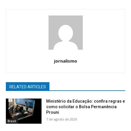
jornalismo
RELATED ARTICLES
Ministério da Educação: confira regras e
como solicitar o Bolsa Permanência
Prouni
7 de agosto de 2026
Brasil