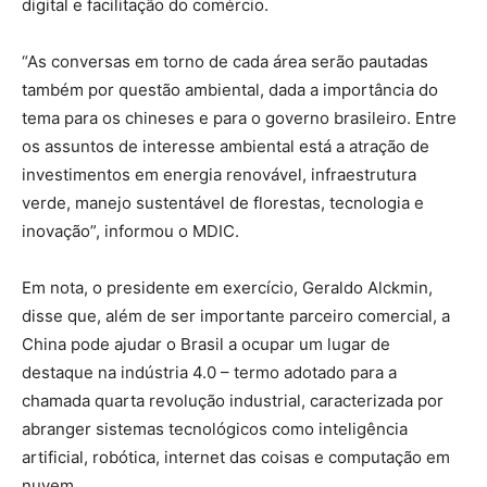
digital e facilitação do comércio.
“As conversas em torno de cada área serão pautadas
também por questão ambiental, dada a importância do
tema para os chineses e para o governo brasileiro. Entre
os assuntos de interesse ambiental está a atração de
investimentos em energia renovável, infraestrutura
verde, manejo sustentável de florestas, tecnologia e
inovação”, informou o MDIC.
Em nota, o presidente em exercício, Geraldo Alckmin,
disse que, além de ser importante parceiro comercial, a
China pode ajudar o Brasil a ocupar um lugar de
destaque na indústria 4.0 – termo adotado para a
chamada quarta revolução industrial, caracterizada por
abranger sistemas tecnológicos como inteligência
artificial, robótica, internet das coisas e computação em
nuvem.