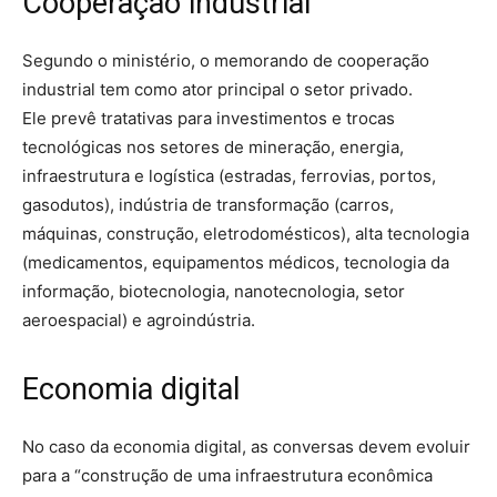
Cooperação industrial
Segundo o ministério, o memorando de cooperação
industrial tem como ator principal o setor privado.
Ele prevê tratativas para investimentos e trocas
tecnológicas nos setores de mineração, energia,
infraestrutura e logística (estradas, ferrovias, portos,
gasodutos), indústria de transformação (carros,
máquinas, construção, eletrodomésticos), alta tecnologia
(medicamentos, equipamentos médicos, tecnologia da
informação, biotecnologia, nanotecnologia, setor
aeroespacial) e agroindústria.
Economia digital
No caso da economia digital, as conversas devem evoluir
para a “construção de uma infraestrutura econômica