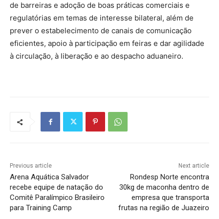
de barreiras e adoção de boas práticas comerciais e
regulatórias em temas de interesse bilateral, além de
prever o estabelecimento de canais de comunicação
eficientes, apoio à participação em feiras e dar agilidade
à circulação, à liberação e ao despacho aduaneiro.
Previous article
Next article
Arena Aquática Salvador
Rondesp Norte encontra
recebe equipe de natação do
30kg de maconha dentro de
Comitê Paralímpico Brasileiro
empresa que transporta
para Training Camp
frutas na região de Juazeiro