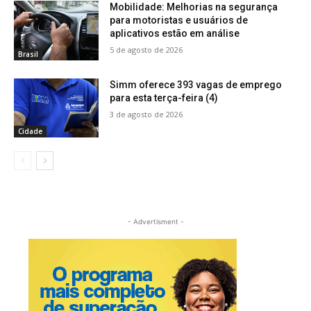
Mobilidade: Melhorias na segurança
para motoristas e usuários de
aplicativos estão em análise
5 de agosto de 2026
Brasil
Simm oferece 393 vagas de emprego
para esta terça-feira (4)
3 de agosto de 2026
Cidade
- Advertisment -