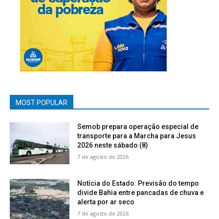
MOST POPULAR
Semob prepara operação especial de
transporte para a Marcha para Jesus
2026 neste sábado (8)
7 de agosto de 2026
Notícia do Estado: Previsão do tempo
divide Bahia entre pancadas de chuva e
alerta por ar seco
7 de agosto de 2026