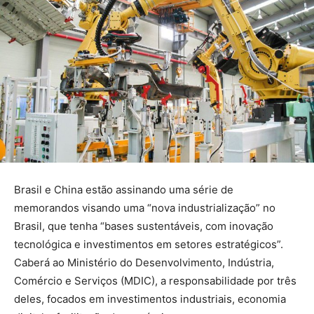
Brasil e China estão assinando uma série de
memorandos visando uma “nova industrialização” no
Brasil, que tenha “bases sustentáveis, com inovação
tecnológica e investimentos em setores estratégicos”.
Caberá ao Ministério do Desenvolvimento, Indústria,
Comércio e Serviços (MDIC), a responsabilidade por três
deles, focados em investimentos industriais, economia