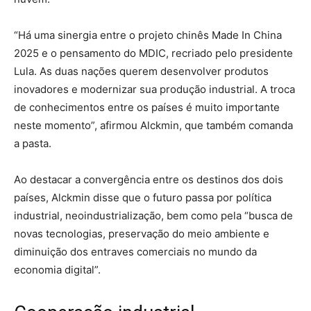
“Há uma sinergia entre o projeto chinês Made In China
2025 e o pensamento do MDIC, recriado pelo presidente
Lula. As duas nações querem desenvolver produtos
inovadores e modernizar sua produção industrial. A troca
de conhecimentos entre os países é muito importante
neste momento”, afirmou Alckmin, que também comanda
a pasta.
Ao destacar a convergência entre os destinos dos dois
países, Alckmin disse que o futuro passa por política
industrial, neoindustrialização, bem como pela “busca de
novas tecnologias, preservação do meio ambiente e
diminuição dos entraves comerciais no mundo da
economia digital”.