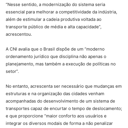
“Nesse sentido, a modernização do sistema seria
essencial para melhorar a competitividade da indústria,
além de estimular a cadeia produtiva voltada ao
transporte público de média e alta capacidade”,
acrescentou.
A CNI avalia que o Brasil dispõe de um “moderno
ordenamento jurídico que disciplina não apenas o
planejamento, mas também a execução de políticas no
setor”.
No entanto, acrescenta ser necessário que mudanças em
estruturas e na organização das cidades venham
acompanhadas do desenvolvimento de um sistema de
transportes capaz de encurtar o tempo de deslocamento;
e que proporcione “maior conforto aos usuários e
integrar os diversos modais de forma a não penalizar