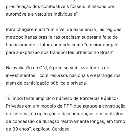
precificação dos combustíveis fósseis utilizados por
automóveis e veículos individuais”.
Para chegarem em “um nível de excelência”, as regiões
metropolitanas brasileiras precisam superar a falta de
financiamento – fator apontado como “o maior gargalo
para a expansão dos transportes urbanos no Brasil”.
Na avaliação da CNI, é preciso viabilizar fontes de
investimentos, “com recursos nacionais e estrangeiros,
além de participação pública e privada”.
“É importante ampliar o número de Parcerias Público-
Privadas em um modelo de PPP que agrupe a construção
do sistema, da operação e da manutenção, em contratos
de concessão de duração relativamente longas, em torno
de 30 anos”, explicou Cardoso.