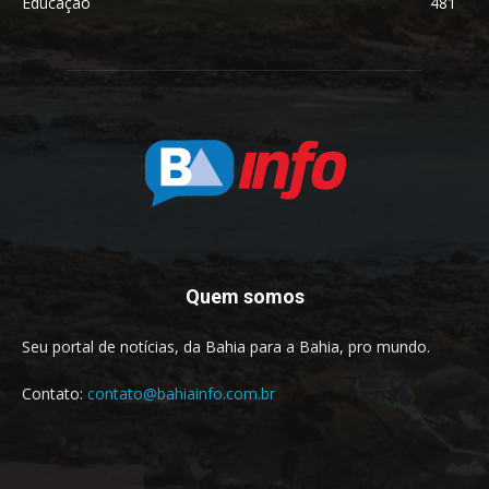
Educação
481
Quem somos
Seu portal de notícias, da Bahia para a Bahia, pro mundo.
Contato:
contato@bahiainfo.com.br