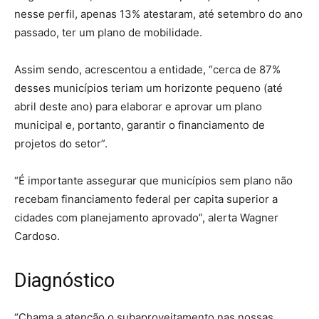
nesse perfil, apenas 13% atestaram, até setembro do ano
passado, ter um plano de mobilidade.
Assim sendo, acrescentou a entidade, “cerca de 87%
desses municípios teriam um horizonte pequeno (até
abril deste ano) para elaborar e aprovar um plano
municipal e, portanto, garantir o financiamento de
projetos do setor”.
“É importante assegurar que municípios sem plano não
recebam financiamento federal per capita superior a
cidades com planejamento aprovado”, alerta Wagner
Cardoso.
Diagnóstico
“Chama a atenção o subaproveitamento nas nossas