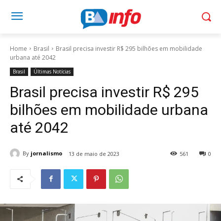
Home
Brasil
Brasil precisa investir R$ 295 bilhões em mobilidade
urbana até 2042
Brasil
Últimas Notícias
Brasil precisa investir R$ 295
bilhões em mobilidade urbana
até 2042
By
jornalismo
13 de maio de 2023
561
0