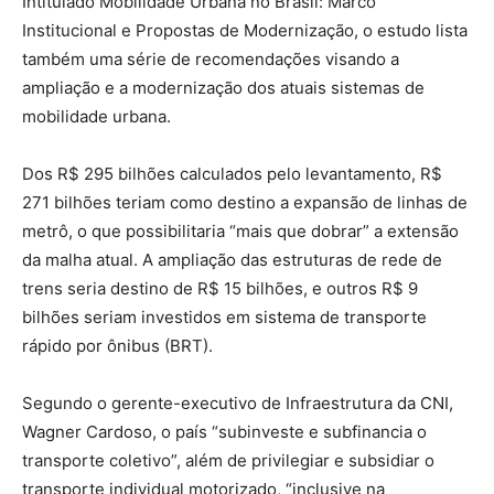
Intitulado Mobilidade Urbana no Brasil: Marco
Institucional e Propostas de Modernização, o estudo lista
também uma série de recomendações visando a
ampliação e a modernização dos atuais sistemas de
mobilidade urbana.
Dos R$ 295 bilhões calculados pelo levantamento, R$
271 bilhões teriam como destino a expansão de linhas de
metrô, o que possibilitaria “mais que dobrar” a extensão
da malha atual. A ampliação das estruturas de rede de
trens seria destino de R$ 15 bilhões, e outros R$ 9
bilhões seriam investidos em sistema de transporte
rápido por ônibus (BRT).
Segundo o gerente-executivo de Infraestrutura da CNI,
Wagner Cardoso, o país “subinveste e subfinancia o
transporte coletivo”, além de privilegiar e subsidiar o
transporte individual motorizado, “inclusive na