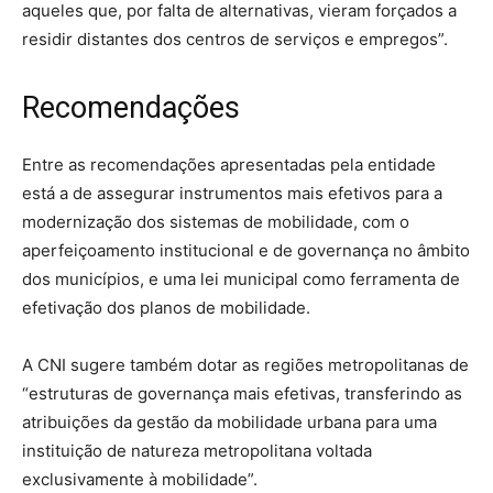
aqueles que, por falta de alternativas, vieram forçados a
residir distantes dos centros de serviços e empregos”.
Recomendações
Entre as recomendações apresentadas pela entidade
está a de assegurar instrumentos mais efetivos para a
modernização dos sistemas de mobilidade, com o
aperfeiçoamento institucional e de governança no âmbito
dos municípios, e uma lei municipal como ferramenta de
efetivação dos planos de mobilidade.
A CNI sugere também dotar as regiões metropolitanas de
“estruturas de governança mais efetivas, transferindo as
atribuições da gestão da mobilidade urbana para uma
instituição de natureza metropolitana voltada
exclusivamente à mobilidade”.