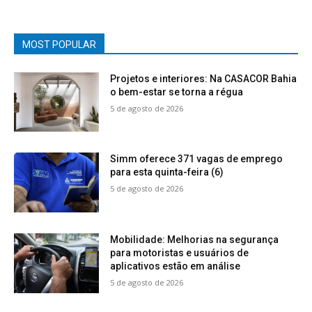
MOST POPULAR
Projetos e interiores: Na CASACOR Bahia
o bem-estar se torna a régua
5 de agosto de 2026
Simm oferece 371 vagas de emprego
para esta quinta-feira (6)
5 de agosto de 2026
Mobilidade: Melhorias na segurança
para motoristas e usuários de
aplicativos estão em análise
5 de agosto de 2026