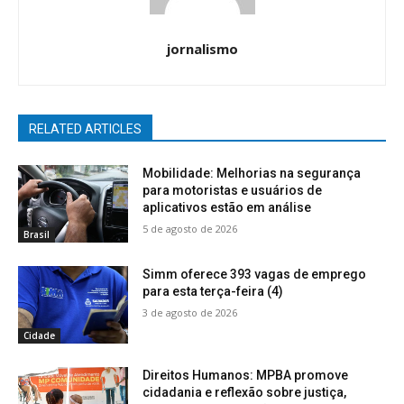
jornalismo
RELATED ARTICLES
Mobilidade: Melhorias na segurança
para motoristas e usuários de
aplicativos estão em análise
5 de agosto de 2026
Brasil
Simm oferece 393 vagas de emprego
para esta terça-feira (4)
3 de agosto de 2026
Cidade
Direitos Humanos: MPBA promove
cidadania e reflexão sobre justiça,