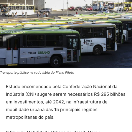
Transporte público na rodoviária do Plano Piloto
Estudo encomendado pela Confederação Nacional da
Indústria (CNI) sugere serem necessários R$ 295 bilhões
em investimentos, até 2042, na infraestrutura de
mobilidade urbana das 15 principais regiões
metropolitanas do país.