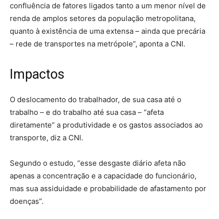
confluência de fatores ligados tanto a um menor nível de
renda de amplos setores da população metropolitana,
quanto à existência de uma extensa – ainda que precária
– rede de transportes na metrópole”, aponta a CNI.
Impactos
O deslocamento do trabalhador, de sua casa até o
trabalho – e do trabalho até sua casa – “afeta
diretamente” a produtividade e os gastos associados ao
transporte, diz a CNI.
Segundo o estudo, “esse desgaste diário afeta não
apenas a concentração e a capacidade do funcionário,
mas sua assiduidade e probabilidade de afastamento por
doenças”.