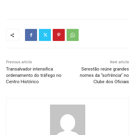
Previous article
Next article
Transalvador intensifica
Serestão reúne grandes
ordenamento do tráfego no
nomes da “sofrência” no
Centro Histórico
Clube dos Oficiais