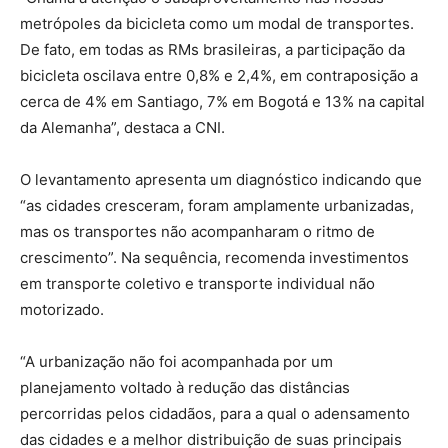
metrópoles da bicicleta como um modal de transportes.
De fato, em todas as RMs brasileiras, a participação da
bicicleta oscilava entre 0,8% e 2,4%, em contraposição a
cerca de 4% em Santiago, 7% em Bogotá e 13% na capital
da Alemanha”, destaca a CNI.
O levantamento apresenta um diagnóstico indicando que
“as cidades cresceram, foram amplamente urbanizadas,
mas os transportes não acompanharam o ritmo de
crescimento”. Na sequência, recomenda investimentos
em transporte coletivo e transporte individual não
motorizado.
“A urbanização não foi acompanhada por um
planejamento voltado à redução das distâncias
percorridas pelos cidadãos, para a qual o adensamento
das cidades e a melhor distribuição de suas principais