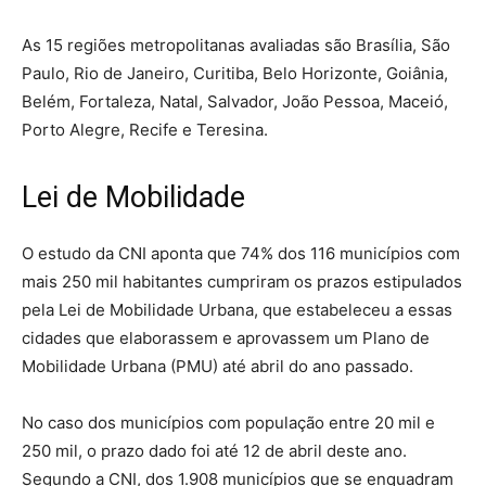
As 15 regiões metropolitanas avaliadas são Brasília, São
Paulo, Rio de Janeiro, Curitiba, Belo Horizonte, Goiânia,
Belém, Fortaleza, Natal, Salvador, João Pessoa, Maceió,
Porto Alegre, Recife e Teresina.
Lei de Mobilidade
O estudo da CNI aponta que 74% dos 116 municípios com
mais 250 mil habitantes cumpriram os prazos estipulados
pela Lei de Mobilidade Urbana, que estabeleceu a essas
cidades que elaborassem e aprovassem um Plano de
Mobilidade Urbana (PMU) até abril do ano passado.
No caso dos municípios com população entre 20 mil e
250 mil, o prazo dado foi até 12 de abril deste ano.
Segundo a CNI, dos 1.908 municípios que se enquadram