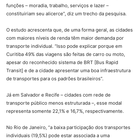
funções – moradia, trabalho, serviços e lazer –
constituiriam seu alicerce”, diz um trecho da pesquisa.
O estudo acrescenta que, de uma forma geral, as cidades
com maiores níveis de renda têm maior demanda por
transporte individual. “Isso pode explicar porque em
Curitiba 49% das viagens são feitas de carro ou moto,
apesar do reconhecido sistema de BRT [Bus Rapid
Transit] e de a cidade apresentar uma boa infraestrutura
de transportes para os padrões brasileiros”.
Já em Salvador e Recife – cidades com rede de
transporte público menos estruturada –, esse modal
representa somente 22,1% e 16,7%, respectivamente.
No Rio de Janeiro, “a baixa participação dos transportes
individuais (19,5%) pode estar associada a uma