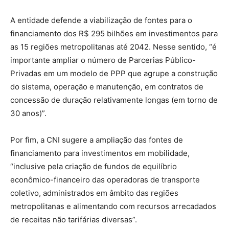
A entidade defende a viabilização de fontes para o
financiamento dos R$ 295 bilhões em investimentos para
as 15 regiões metropolitanas até 2042. Nesse sentido, “é
importante ampliar o número de Parcerias Público-
Privadas em um modelo de PPP que agrupe a construção
do sistema, operação e manutenção, em contratos de
concessão de duração relativamente longas (em torno de
30 anos)”.
Por fim, a CNI sugere a ampliação das fontes de
financiamento para investimentos em mobilidade,
“inclusive pela criação de fundos de equilíbrio
econômico-financeiro das operadoras de transporte
coletivo, administrados em âmbito das regiões
metropolitanas e alimentando com recursos arrecadados
de receitas não tarifárias diversas”.