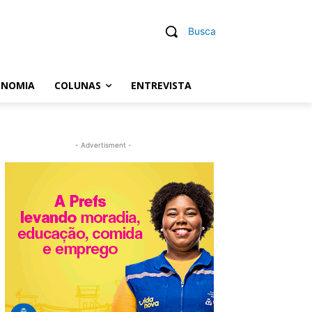
Busca
ONOMIA
COLUNAS
ENTREVISTA
- Advertisment -