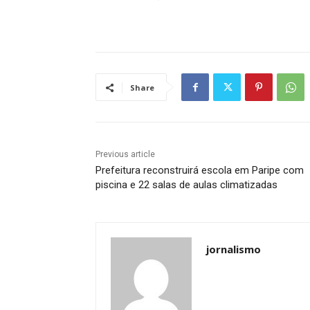
Share
Previous article
Prefeitura reconstruirá escola em Paripe com
piscina e 22 salas de aulas climatizadas
jornalismo