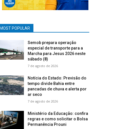
MOST POPULAR
Semob prepara operação
especial de transporte para a
Marcha para Jesus 2026 neste
sábado (8)
7 de agosto de 2026
Notícia do Estado: Previsão do
tempo divide Bahia entre
pancadas de chuva e alerta por
ar seco
7 de agosto de 2026
Ministério da Educação: confira
regras e como solicitar o Bolsa
Permanência Prouni