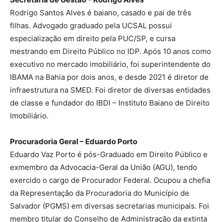
Rodrigo Santos Alves é baiano, casado e pai de três
filhas. Advogado graduado pela UCSAL possui
especialização em direito pela PUC/SP, e cursa
mestrando em Direito Público no IDP. Após 10 anos como
executivo no mercado imobiliário, foi superintendente do
IBAMA na Bahia por dois anos, e desde 2021 é diretor de
infraestrutura na SMED. Foi diretor de diversas entidades
de classe e fundador do IBDI – Instituto Baiano de Direito
Imobiliário.
Procuradoria Geral – Eduardo Porto
Eduardo Vaz Porto é pós-Graduado em Direito Público e
exmembro da Advocacia-Geral da União (AGU), tendo
exercido o cargo de Procurador Federal. Ocupou a chefia
da Representação da Procuradoria do Município de
Salvador (PGMS) em diversas secretarias municipais. Foi
membro titular do Conselho de Administração da extinta