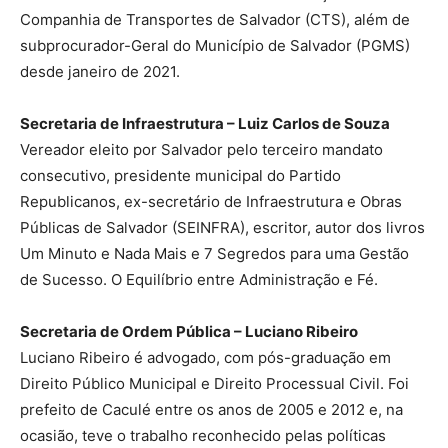
Companhia de Transportes de Salvador (CTS), além de
subprocurador-Geral do Município de Salvador (PGMS)
desde janeiro de 2021.
Secretaria de Infraestrutura – Luiz Carlos de Souza
Vereador eleito por Salvador pelo terceiro mandato
consecutivo, presidente municipal do Partido
Republicanos, ex-secretário de Infraestrutura e Obras
Públicas de Salvador (SEINFRA), escritor, autor dos livros
Um Minuto e Nada Mais e 7 Segredos para uma Gestão
de Sucesso. O Equilíbrio entre Administração e Fé.
Secretaria de Ordem Pública – Luciano Ribeiro
Luciano Ribeiro é advogado, com pós-graduação em
Direito Público Municipal e Direito Processual Civil. Foi
prefeito de Caculé entre os anos de 2005 e 2012 e, na
ocasião, teve o trabalho reconhecido pelas políticas