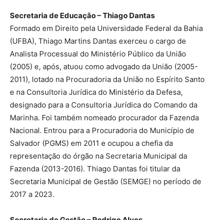
Secretaria de Educação – Thiago Dantas
Formado em Direito pela Universidade Federal da Bahia
(UFBA), Thiago Martins Dantas exerceu o cargo de
Analista Processual do Ministério Público da União
(2005) e, após, atuou como advogado da União (2005-
2011), lotado na Procuradoria da União no Espírito Santo
e na Consultoria Jurídica do Ministério da Defesa,
designado para a Consultoria Jurídica do Comando da
Marinha. Foi também nomeado procurador da Fazenda
Nacional. Entrou para a Procuradoria do Município de
Salvador (PGMS) em 2011 e ocupou a chefia da
representação do órgão na Secretaria Municipal da
Fazenda (2013-2016). Thiago Dantas foi titular da
Secretaria Municipal de Gestão (SEMGE) no período de
2017 a 2023.
Secretaria de Gestão – Rodrigo Alves