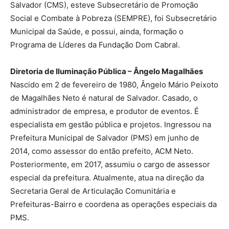
Salvador (CMS), esteve Subsecretário de Promoção
Social e Combate à Pobreza (SEMPRE), foi Subsecretário
Municipal da Saúde, e possui, ainda, formação o
Programa de Líderes da Fundação Dom Cabral.
Diretoria de Iluminação Pública – Ângelo Magalhães
Nascido em 2 de fevereiro de 1980, Ângelo Mário Peixoto
de Magalhães Neto é natural de Salvador. Casado, o
administrador de empresa, e produtor de eventos. É
especialista em gestão pública e projetos. Ingressou na
Prefeitura Municipal de Salvador (PMS) em junho de
2014, como assessor do então prefeito, ACM Neto.
Posteriormente, em 2017, assumiu o cargo de assessor
especial da prefeitura. Atualmente, atua na direção da
Secretaria Geral de Articulação Comunitária e
Prefeituras-Bairro e coordena as operações especiais da
PMS.