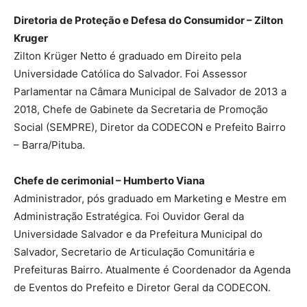
Diretoria de Proteção e Defesa do Consumidor – Zilton
Kruger
Zilton Krüger Netto é graduado em Direito pela
Universidade Católica do Salvador. Foi Assessor
Parlamentar na Câmara Municipal de Salvador de 2013 a
2018, Chefe de Gabinete da Secretaria de Promoção
Social (SEMPRE), Diretor da CODECON e Prefeito Bairro
– Barra/Pituba.
Chefe de cerimonial – Humberto Viana
Administrador, pós graduado em Marketing e Mestre em
Administração Estratégica. Foi Ouvidor Geral da
Universidade Salvador e da Prefeitura Municipal do
Salvador, Secretario de Articulação Comunitária e
Prefeituras Bairro. Atualmente é Coordenador da Agenda
de Eventos do Prefeito e Diretor Geral da CODECON.