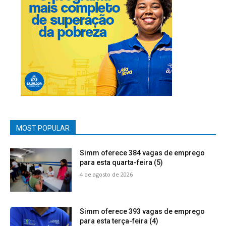
MOST POPULAR
Simm oferece 384 vagas de emprego
para esta quarta-feira (5)
4 de agosto de 2026
Simm oferece 393 vagas de emprego
para esta terça-feira (4)