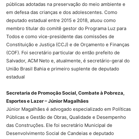
públicas adotadas na preservação do meio ambiente e
em defesa das crianças e dos adolescentes. Como
deputado estadual entre 2015 e 2018, atuou como
membro titular do comitê gestor do Programa Luz para
Todos e como vice-presidente das comissões de
Constituição e Justiça (CCJ) e de Orçamento e Finanças
(COF). Foi secretário particular do então prefeito de
Salvador, ACM Neto e, atualmente, é secretário-geral do
União Brasil Bahia e primeiro suplente de deputado
estadual
Secretaria de Promoção Social, Combate à Pobreza,
Esportes e Lazer – Júnior Magalhães
Júnior Magalhães é advogado especializado em Políticas
Públicas e Gestão de Obras, Qualidade e Desempenho
das Construções. Ele foi secretário Municipal de
Desenvolvimento Social de Candeias e deputado