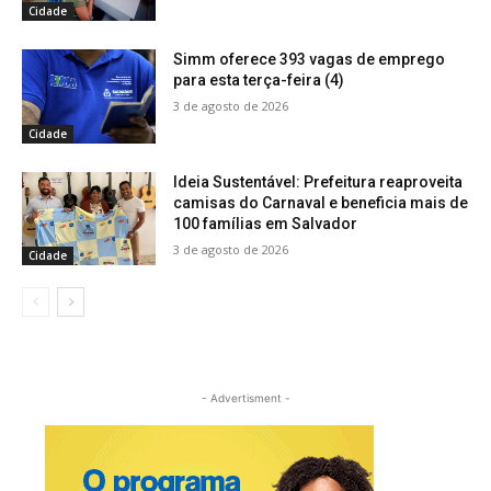
Cidade
Simm oferece 393 vagas de emprego
para esta terça-feira (4)
3 de agosto de 2026
Cidade
Ideia Sustentável: Prefeitura reaproveita
camisas do Carnaval e beneficia mais de
100 famílias em Salvador
3 de agosto de 2026
Cidade
- Advertisment -