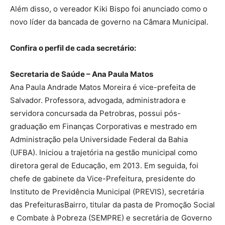
Além disso, o vereador Kiki Bispo foi anunciado como o
novo líder da bancada de governo na Câmara Municipal.
Confira o perfil de cada secretário:
Secretaria de Saúde – Ana Paula Matos
Ana Paula Andrade Matos Moreira é vice-prefeita de
Salvador. Professora, advogada, administradora e
servidora concursada da Petrobras, possui pós-
graduação em Finanças Corporativas e mestrado em
Administração pela Universidade Federal da Bahia
(UFBA). Iniciou a trajetória na gestão municipal como
diretora geral de Educação, em 2013. Em seguida, foi
chefe de gabinete da Vice-Prefeitura, presidente do
Instituto de Previdência Municipal (PREVIS), secretária
das PrefeiturasBairro, titular da pasta de Promoção Social
e Combate à Pobreza (SEMPRE) e secretária de Governo