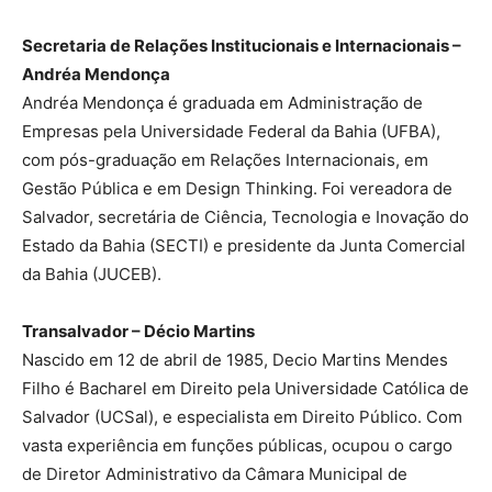
Secretaria de Relações Institucionais e Internacionais –
Andréa Mendonça
Andréa Mendonça é graduada em Administração de
Empresas pela Universidade Federal da Bahia (UFBA),
com pós-graduação em Relações Internacionais, em
Gestão Pública e em Design Thinking. Foi vereadora de
Salvador, secretária de Ciência, Tecnologia e Inovação do
Estado da Bahia (SECTI) e presidente da Junta Comercial
da Bahia (JUCEB).
Transalvador – Décio Martins
Nascido em 12 de abril de 1985, Decio Martins Mendes
Filho é Bacharel em Direito pela Universidade Católica de
Salvador (UCSal), e especialista em Direito Público. Com
vasta experiência em funções públicas, ocupou o cargo
de Diretor Administrativo da Câmara Municipal de