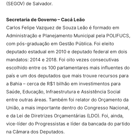
(SEGOV) de Salvador.
Secretaria de Governo – Cacá Leão
Carlos Felipe Vazquez de Souza Leão é formado em
Administração e Planejamento Municipal pela POLIFUCS,
com pós-graduação em Gestão Pública. Foi eleito
deputado estadual em 2010 e deputado federal em dois
mandatos: 2014 e 2018. Foi oito vezes consecutivas
escolhido entre os 100 parlamentares mais influentes do
país e um dos deputados que mais trouxe recursos para
a Bahia – cerca de R$1 bilhão em investimentos para
Saúde, Educação, Infraestrutura e Assistência Social
entre outras áreas. Também foi relator do Orçamento da
União, a mais importante dentro do Congresso Nacional,
e da Lei de Diretrizes Orçamentárias (LDO). Foi, ainda,
vice-líder do Progressistas e líder da bancada do partido
na Câmara dos Deputados.