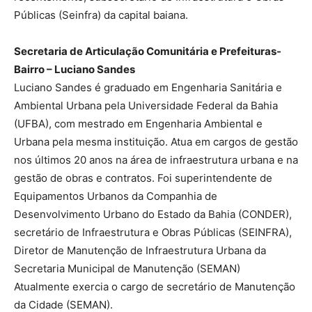
Públicas (Seinfra) da capital baiana.
Secretaria de Articulação Comunitária e Prefeituras-
Bairro – Luciano Sandes
Luciano Sandes é graduado em Engenharia Sanitária e
Ambiental Urbana pela Universidade Federal da Bahia
(UFBA), com mestrado em Engenharia Ambiental e
Urbana pela mesma instituição. Atua em cargos de gestão
nos últimos 20 anos na área de infraestrutura urbana e na
gestão de obras e contratos. Foi superintendente de
Equipamentos Urbanos da Companhia de
Desenvolvimento Urbano do Estado da Bahia (CONDER),
secretário de Infraestrutura e Obras Públicas (SEINFRA),
Diretor de Manutenção de Infraestrutura Urbana da
Secretaria Municipal de Manutenção (SEMAN)
Atualmente exercia o cargo de secretário de Manutenção
da Cidade (SEMAN).