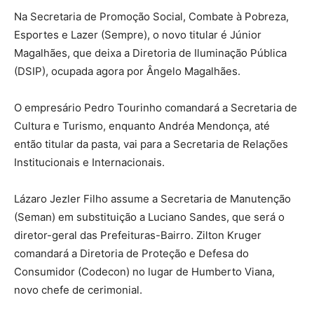
Na Secretaria de Promoção Social, Combate à Pobreza,
Esportes e Lazer (Sempre), o novo titular é Júnior
Magalhães, que deixa a Diretoria de Iluminação Pública
(DSIP), ocupada agora por Ângelo Magalhães.
O empresário Pedro Tourinho comandará a Secretaria de
Cultura e Turismo, enquanto Andréa Mendonça, até
então titular da pasta, vai para a Secretaria de Relações
Institucionais e Internacionais.
Lázaro Jezler Filho assume a Secretaria de Manutenção
(Seman) em substituição a Luciano Sandes, que será o
diretor-geral das Prefeituras-Bairro. Zilton Kruger
comandará a Diretoria de Proteção e Defesa do
Consumidor (Codecon) no lugar de Humberto Viana,
novo chefe de cerimonial.