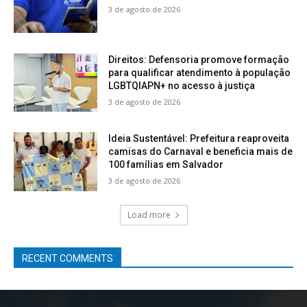
3 de agosto de 2026
Direitos: Defensoria promove formação
para qualificar atendimento à população
LGBTQIAPN+ no acesso à justiça
3 de agosto de 2026
Ideia Sustentável: Prefeitura reaproveita
camisas do Carnaval e beneficia mais de
100 famílias em Salvador
3 de agosto de 2026
Load more
RECENT COMMENTS