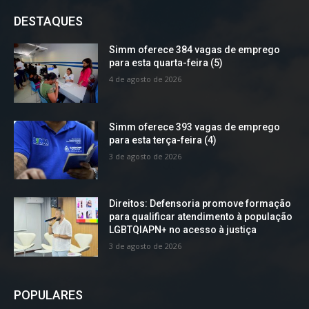
DESTAQUES
Simm oferece 384 vagas de emprego
para esta quarta-feira (5)
4 de agosto de 2026
Simm oferece 393 vagas de emprego
para esta terça-feira (4)
3 de agosto de 2026
Direitos: Defensoria promove formação
para qualificar atendimento à população
LGBTQIAPN+ no acesso à justiça
3 de agosto de 2026
POPULARES