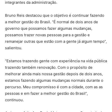
integrantes da administração.
Bruno Reis destacou que o objetivo é continuar fazendo
a melhor gestão do Brasil. “É normal de dois anos de
governo que possamos fazer algumas mudanças,
possamos trazer novas pessoas para a gestão e
remanejar outras que estão com a gente já algum tempo”,
salientou.
“Estamos trazendo gente com experiência na vida pública
trazendo também renovação. Com o propósito de
melhorar ainda mais nossa gestão depois de dois anos,
estamos fazendo algumas mudanças normais durante o
percurso. Meu compromisso é com a cidade, com as as
pessoas e em fazer a melhor gestão do Brasil”,
continuou.