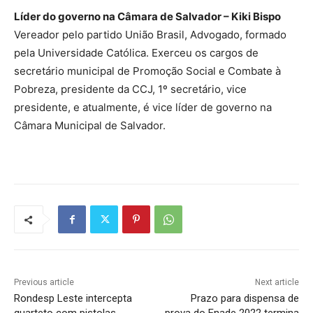
Líder do governo na Câmara de Salvador – Kiki Bispo
Vereador pelo partido União Brasil, Advogado, formado
pela Universidade Católica. Exerceu os cargos de
secretário municipal de Promoção Social e Combate à
Pobreza, presidente da CCJ, 1º secretário, vice
presidente, e atualmente, é vice líder de governo na
Câmara Municipal de Salvador.
Previous article
Next article
Rondesp Leste intercepta
Prazo para dispensa de