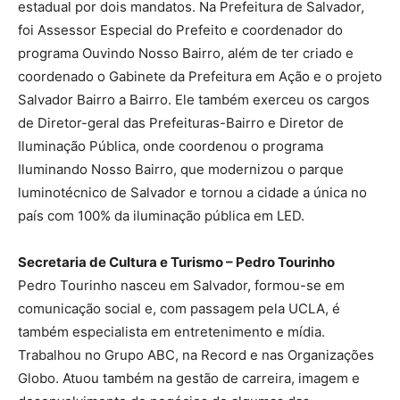
estadual por dois mandatos. Na Prefeitura de Salvador,
foi Assessor Especial do Prefeito e coordenador do
programa Ouvindo Nosso Bairro, além de ter criado e
coordenado o Gabinete da Prefeitura em Ação e o projeto
Salvador Bairro a Bairro. Ele também exerceu os cargos
de Diretor-geral das Prefeituras-Bairro e Diretor de
Iluminação Pública, onde coordenou o programa
Iluminando Nosso Bairro, que modernizou o parque
luminotécnico de Salvador e tornou a cidade a única no
país com 100% da iluminação pública em LED.
Secretaria de Cultura e Turismo – Pedro Tourinho
Pedro Tourinho nasceu em Salvador, formou-se em
comunicação social e, com passagem pela UCLA, é
também especialista em entretenimento e mídia.
Trabalhou no Grupo ABC, na Record e nas Organizações
Globo. Atuou também na gestão de carreira, imagem e