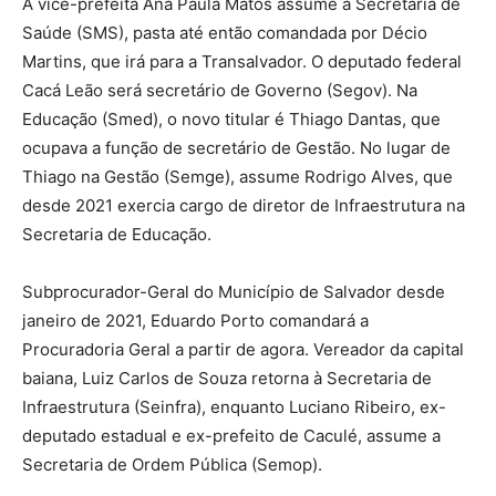
A vice-prefeita Ana Paula Matos assume a Secretaria de
Saúde (SMS), pasta até então comandada por Décio
Martins, que irá para a Transalvador. O deputado federal
Cacá Leão será secretário de Governo (Segov). Na
Educação (Smed), o novo titular é Thiago Dantas, que
ocupava a função de secretário de Gestão. No lugar de
Thiago na Gestão (Semge), assume Rodrigo Alves, que
desde 2021 exercia cargo de diretor de Infraestrutura na
Secretaria de Educação.
Subprocurador-Geral do Município de Salvador desde
janeiro de 2021, Eduardo Porto comandará a
Procuradoria Geral a partir de agora. Vereador da capital
baiana, Luiz Carlos de Souza retorna à Secretaria de
Infraestrutura (Seinfra), enquanto Luciano Ribeiro, ex-
deputado estadual e ex-prefeito de Caculé, assume a
Secretaria de Ordem Pública (Semop).