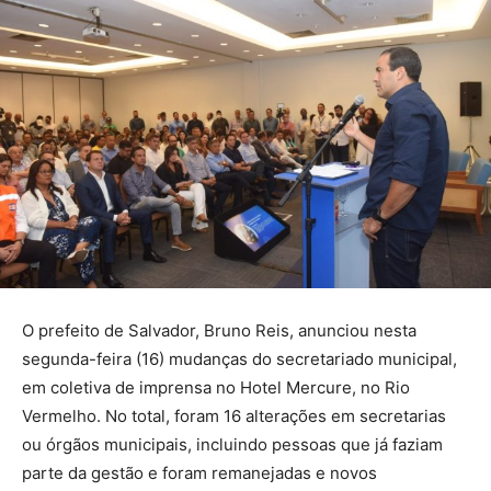
O prefeito de Salvador, Bruno Reis, anunciou nesta
segunda-feira (16) mudanças do secretariado municipal,
em coletiva de imprensa no Hotel Mercure, no Rio
Vermelho. No total, foram 16 alterações em secretarias
ou órgãos municipais, incluindo pessoas que já faziam
parte da gestão e foram remanejadas e novos