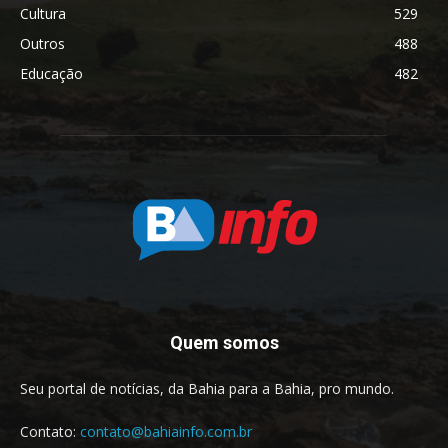
Cultura
529
Outros
488
Educação
482
Quem somos
Seu portal de notícias, da Bahia para a Bahia, pro mundo.
Contato:
contato@bahiainfo.com.br