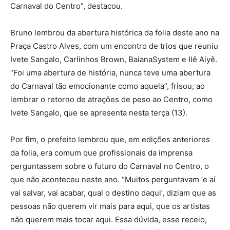
Carnaval do Centro”, destacou.
Bruno lembrou da abertura histórica da folia deste ano na
Praça Castro Alves, com um encontro de trios que reuniu
Ivete Sangalo, Carlinhos Brown, BaianaSystem e Ilê Aiyê.
“Foi uma abertura de história, nunca teve uma abertura
do Carnaval tão emocionante como aquela”, frisou, ao
lembrar o retorno de atrações de peso ao Centro, como
Ivete Sangalo, que se apresenta nesta terça (13).
Por fim, o prefeito lembrou que, em edições anteriores
da folia, era comum que profissionais da imprensa
perguntassem sobre o futuro do Carnaval no Centro, o
que não aconteceu neste ano. “Muitos perguntavam ‘e aí
vai salvar, vai acabar, qual o destino daqui’, diziam que as
pessoas não querem vir mais para aqui, que os artistas
não querem mais tocar aqui. Essa dúvida, esse receio,