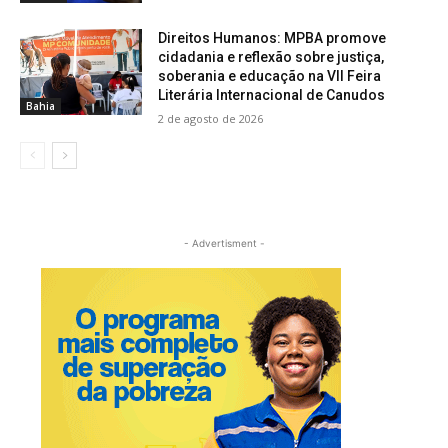
Direitos Humanos: MPBA promove
cidadania e reflexão sobre justiça,
soberania e educação na VII Feira
Literária Internacional de Canudos
Bahia
2 de agosto de 2026
- Advertisment -