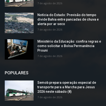
7 de agosto de 2026
Notícia do Estado: Previsão do tempo
divide Bahia entre pancadas de chuva e
alerta por ar seco
7 de agosto de 2026
Ministério da Educação: confira regras e
como solicitar o Bolsa Permanência
Prouni
7 de agosto de 2026
POPULARES
Semob prepara operação especial de
transporte para a Marcha para Jesus
2026 neste sábado (8)
7 de agosto de 2026