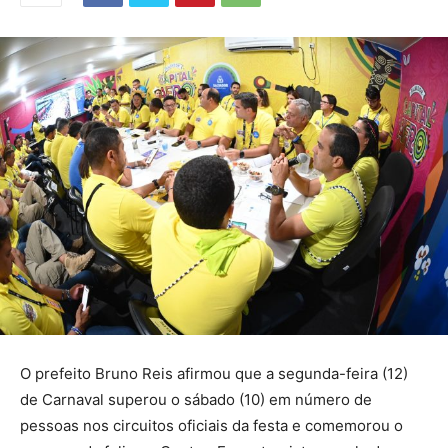
O prefeito Bruno Reis afirmou que a segunda-feira (12)
de Carnaval superou o sábado (10) em número de
pessoas nos circuitos oficiais da festa e comemorou o