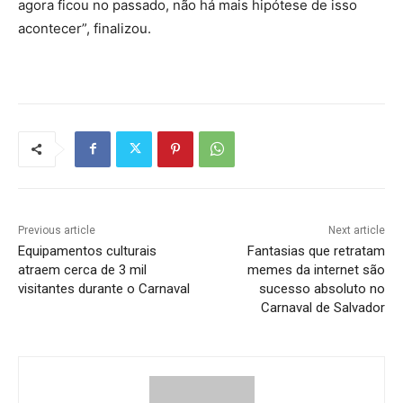
agora ficou no passado, não há mais hipótese de isso
acontecer”, finalizou.
Previous article
Next article
Equipamentos culturais
Fantasias que retratam
atraem cerca de 3 mil
memes da internet são
visitantes durante o Carnaval
sucesso absoluto no
Carnaval de Salvador