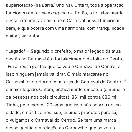
superlotação (na Barra/ Ondina). Ontem, toda a operação
funcionou de forma excepcional. Então, o fortalecimento
desse circuito faz com que o Carnaval possa funcionar
bem, e que ocorra com uma harmonia, com tranquilidade
maior”, salientou.
*Legado* – Segundo o prefeito, o maior legado da atual
gestão no Carnaval é o fortalecimento da folia no Centro.
“Foi a nossa gestão que salvou o Carnaval do Centro, e
isso ninguém jamais vai tirar. O mais marcante no
Carnaval foi o retorno com força do Carnaval do Centro. É
o maior legado. Ontem, praticamente empatou (o número
de pessoas nos dois circuitos): 861 mil contra 836 mil.
Tinha, pelo menos, 20 anos que isso não ocorria nessa
cidade, e nós fizemos isso, criamos produtos para cá,
divulgamos o Carnaval do Centro. Se tem uma marca
dessa gestão em relação ao Carnaval é que salvou o