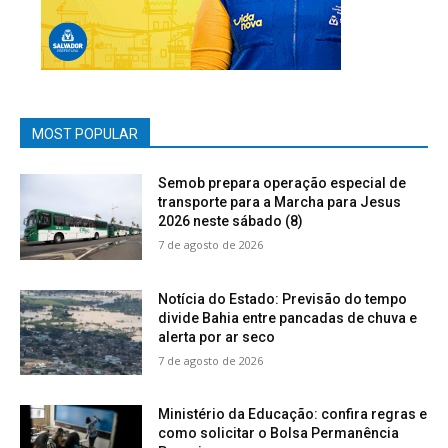
MOST POPULAR
Semob prepara operação especial de
transporte para a Marcha para Jesus
2026 neste sábado (8)
7 de agosto de 2026
Notícia do Estado: Previsão do tempo
divide Bahia entre pancadas de chuva e
alerta por ar seco
7 de agosto de 2026
Ministério da Educação: confira regras e
como solicitar o Bolsa Permanência