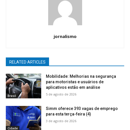
jornalismo
RELATED ARTICLES
Mobilidade: Melhorias na segurança
para motoristas e usuários de
aplicativos estão em análise
5 de agosto de 2026
Brasil
Simm oferece 393 vagas de emprego
para esta terça-feira (4)
3 de agosto de 2026
Cidade