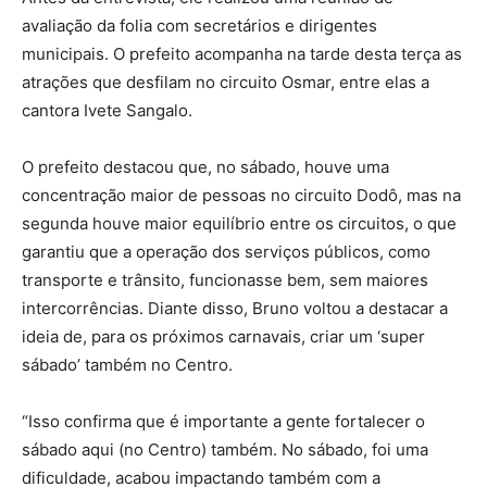
avaliação da folia com secretários e dirigentes
municipais. O prefeito acompanha na tarde desta terça as
atrações que desfilam no circuito Osmar, entre elas a
cantora Ivete Sangalo.
O prefeito destacou que, no sábado, houve uma
concentração maior de pessoas no circuito Dodô, mas na
segunda houve maior equilíbrio entre os circuitos, o que
garantiu que a operação dos serviços públicos, como
transporte e trânsito, funcionasse bem, sem maiores
intercorrências. Diante disso, Bruno voltou a destacar a
ideia de, para os próximos carnavais, criar um ‘super
sábado’ também no Centro.
“Isso confirma que é importante a gente fortalecer o
sábado aqui (no Centro) também. No sábado, foi uma
dificuldade, acabou impactando também com a