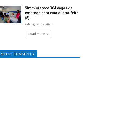
Simm oferece 384 vagas de
emprego para esta quarta-feira
(5)
4 de agosto de 2026
Load more
RECENT COMMENTS