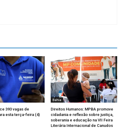
Bahia
ce 393 vagas de
Direitos Humanos: MPBA promove
a esta terça-feira (4)
cidadania e reflexão sobre justiça,
soberania e educação na VII Feira
Literária Internacional de Canudos