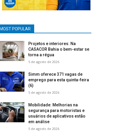
MOST POPULAR
Projetos e interiores: Na
CASACOR Bahia o bem-estar se
torna a régua
5 de agosto de 2026
Simm oferece 371 vagas de
emprego para esta quinta-feira
(6)
5 de agosto de 2026
Mobilidade: Melhorias na
segurança para motoristas e
usuários de aplicativos estão
em análise
5 de agosto de 2026