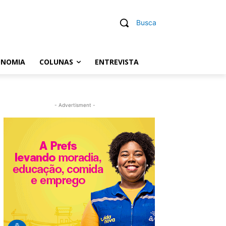
Busca
ONOMIA
COLUNAS
ENTREVISTA
- Advertisment -