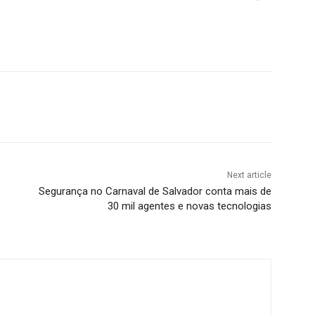
Next article
Segurança no Carnaval de Salvador conta mais de
30 mil agentes e novas tecnologias