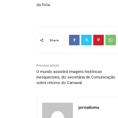
da folia.
Share
Previous article
O mundo assistirá imagens históricas
inesquecíveis, diz secretária de Comunicação
sobre retorno do Carnaval
jornalismo