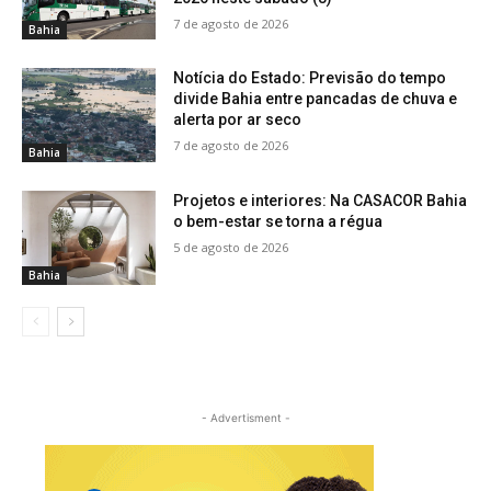
7 de agosto de 2026
Bahia
Notícia do Estado: Previsão do tempo
divide Bahia entre pancadas de chuva e
alerta por ar seco
7 de agosto de 2026
Bahia
Projetos e interiores: Na CASACOR Bahia
o bem-estar se torna a régua
5 de agosto de 2026
Bahia
- Advertisment -