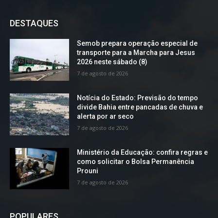
DESTAQUES
Semob prepara operação especial de
transporte para a Marcha para Jesus
2026 neste sábado (8)
7 de agosto de 2026
Notícia do Estado: Previsão do tempo
divide Bahia entre pancadas de chuva e
alerta por ar seco
7 de agosto de 2026
Ministério da Educação: confira regras e
como solicitar o Bolsa Permanência
Prouni
7 de agosto de 2026
POPULARES