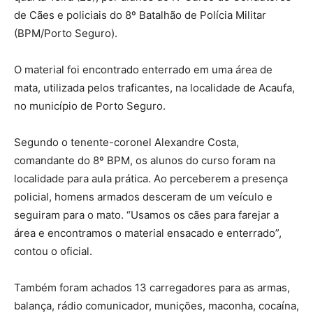
de Cães e policiais do 8º Batalhão de Polícia Militar
(BPM/Porto Seguro).
O material foi encontrado enterrado em uma área de
mata, utilizada pelos traficantes, na localidade de Acaufa,
no município de Porto Seguro.
Segundo o tenente-coronel Alexandre Costa,
comandante do 8º BPM, os alunos do curso foram na
localidade para aula prática. Ao perceberem a presença
policial, homens armados desceram de um veículo e
seguiram para o mato. “Usamos os cães para farejar a
área e encontramos o material ensacado e enterrado”,
contou o oficial.
Também foram achados 13 carregadores para as armas,
balança, rádio comunicador, munições, maconha, cocaína,