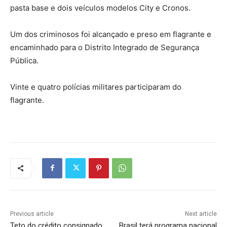
pasta base e dois veículos modelos City e Cronos.
Um dos criminosos foi alcançado e preso em flagrante e
encaminhado para o Distrito Integrado de Segurança
Pública.
Vinte e quatro polícias militares participaram do
flagrante.
Previous article
Next article
Teto do crédito consignado
Brasil terá programa nacional