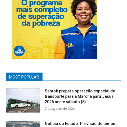
MOST POPULAR
Semob prepara operação especial de
transporte para a Marcha para Jesus
2026 neste sábado (8)
7 de agosto de 2026
Notícia do Estado: Previsão do tempo