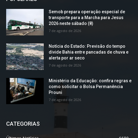
Semob prepara operação especial de
transporte para a Marcha para Jesus
2026 neste sábado (8)
7 de agosto de 2026
Notícia do Estado: Previsão do tempo
divide Bahia entre pancadas de chuva e
alerta por ar seco
7 de agosto de 2026
Ministério da Educação: confira regras e
como solicitar o Bolsa Permanência
Prouni
7 de agosto de 2026
CATEGORIAS