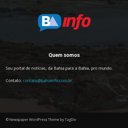
Quem somos
Seu portal de notícias, da Bahia para a Bahia, pro mundo.
Contato:
contato@bahiainfo.com.br
© Newspaper WordPress Theme by TagDiv