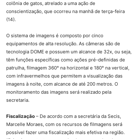
colônia de gatos, atrelado a uma ação de
conscientização, que ocorreu na manhã de terça-feira
(14).
O sistema de imagens é composto por cinco
equipamentos de alta resolução. As câmeras são de
tecnologia DOME e possuem um alcance de 32x, ou seja,
têm funções específicas como ações pré-definidas de
patrulha, filmagem 360° na horizontal e 180° na vertical,
com infravermelhos que permitem a visualização das
imagens à noite, com alcance de até 200 metros. O
monitoramento das imagens será realizado pela
secretaria.
Fiscalização
– De acordo com a secretária da Secis,
Marcelle Moraes, com os recursos de filmagens será
possível fazer uma fiscalização mais efetiva na região.