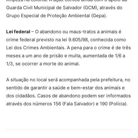
Guarda Civil Municipal de Salvador (GCM), através do
Grupo Especial de Proteção Ambiental (Gepa).
Lei federal
– O abandono ou maus-tratos a animais é
crime federal previsto na lei 9.605/98, conhecida como
Lei dos Crimes Ambientais. A pena para o crime é de três
meses a um ano de prisão e multa, aumentada de 1/6 a
1/3, se ocorrer a morte do animal.
A situação no local será acompanhada pela prefeitura, no
sentido de garantir a saúde e bem-estar dos animais e
dos cidadãos. Casos de abandono podem ser informados
através dos números 156 (Fala Salvador) e 190 (Polícia).