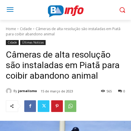
Home
Cidade
Câmeras de alta resolução são instaladas em Piatã
para coibir abandono animal
Cidade
Últimas Notícias
Câmeras de alta resolução
são instaladas em Piatã para
coibir abandono animal
By
jornalismo
15 de março de 2023
565
0