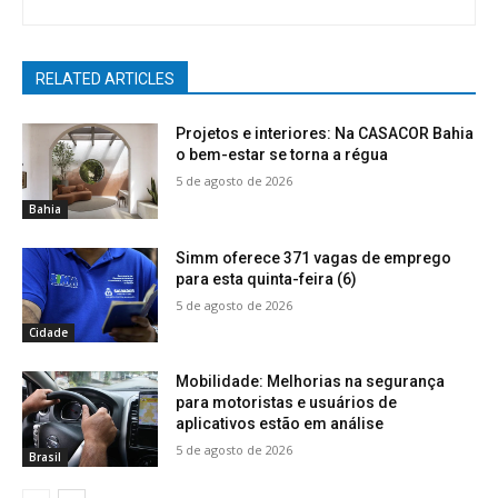
RELATED ARTICLES
Projetos e interiores: Na CASACOR Bahia
o bem-estar se torna a régua
5 de agosto de 2026
Bahia
Simm oferece 371 vagas de emprego
para esta quinta-feira (6)
5 de agosto de 2026
Cidade
Mobilidade: Melhorias na segurança
para motoristas e usuários de
aplicativos estão em análise
5 de agosto de 2026
Brasil