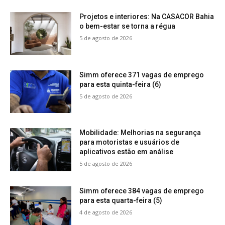
Projetos e interiores: Na CASACOR Bahia
o bem-estar se torna a régua
5 de agosto de 2026
Simm oferece 371 vagas de emprego
para esta quinta-feira (6)
5 de agosto de 2026
Mobilidade: Melhorias na segurança
para motoristas e usuários de
aplicativos estão em análise
5 de agosto de 2026
Simm oferece 384 vagas de emprego
para esta quarta-feira (5)
4 de agosto de 2026