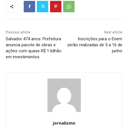
Previous article
Next article
Salvador 474 anos: Prefeitura
Inscrições para o Enem
anuncia pacote de obras e
serão realizadas de 5 a 16 de
ações com quase R$ 1 bilhão
junho
em investimentos
jornalismo