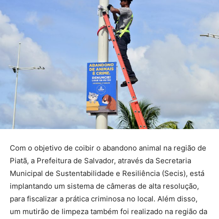
Com o objetivo de coibir o abandono animal na região de
Piatã, a Prefeitura de Salvador, através da Secretaria
Municipal de Sustentabilidade e Resiliência (Secis), está
implantando um sistema de câmeras de alta resolução,
para fiscalizar a prática criminosa no local. Além disso,
um mutirão de limpeza também foi realizado na região da