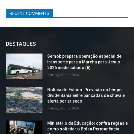
RECENT COMMENTS
DESTAQUES
Semob prepara operação especial de
transporte para a Marcha para Jesus
2026 neste sábado (8)
7 de agosto de 2026
Notícia do Estado: Previsão do tempo
divide Bahia entre pancadas de chuva e
alerta por ar seco
7 de agosto de 2026
Ministério da Educação: confira regras e
como solicitar o Bolsa Permanência