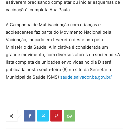
estiverem precisando completar ou iniciar esquemas de
vacinação”, completa Ana Paula.
A Campanha de Multivacinação com crianças e
adolescentes faz parte do Movimento Nacional pela
Vacinação, lançado em fevereiro deste ano pelo
Ministério da Saúde. A iniciativa é considerada um
grande movimento, com diversos atores da sociedade.A
lista completa de unidades envolvidas no dia D será
publicada nesta sexta-feira (6) no site da Secretaria
Municipal da Saúde (SMS)
saude.salvador.ba.gov.br/
.