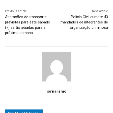
Previous article
Next article
Alterações de transporte
Polícia Civil cumpre 43
previstas para este sábado
mandados de integrantes de
(7) serão adiadas para a
organização criminosa
próxima semana
jornalismo