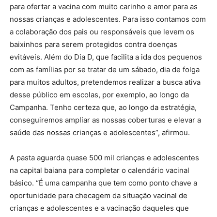
para ofertar a vacina com muito carinho e amor para as
nossas crianças e adolescentes. Para isso contamos com
a colaboração dos pais ou responsáveis que levem os
baixinhos para serem protegidos contra doenças
evitáveis. Além do Dia D, que facilita a ida dos pequenos
com as famílias por se tratar de um sábado, dia de folga
para muitos adultos, pretendemos realizar a busca ativa
desse público em escolas, por exemplo, ao longo da
Campanha. Tenho certeza que, ao longo da estratégia,
conseguiremos ampliar as nossas coberturas e elevar a
saúde das nossas crianças e adolescentes”, afirmou.
A pasta aguarda quase 500 mil crianças e adolescentes
na capital baiana para completar o calendário vacinal
básico. “É uma campanha que tem como ponto chave a
oportunidade para checagem da situação vacinal de
crianças e adolescentes e a vacinação daqueles que