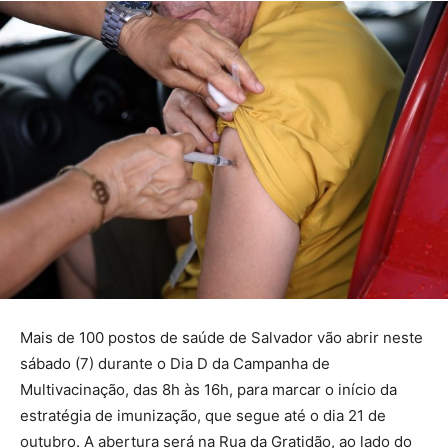
Mais de 100 postos de saúde de Salvador vão abrir neste
sábado (7) durante o Dia D da Campanha de
Multivacinação, das 8h às 16h, para marcar o início da
estratégia de imunização, que segue até o dia 21 de
outubro. A abertura será na Rua da Gratidão, ao lado do