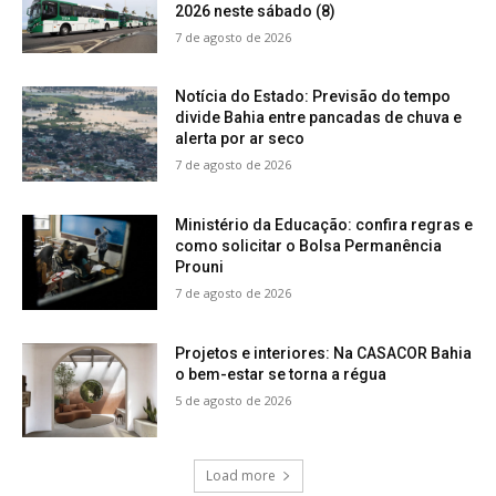
2026 neste sábado (8)
7 de agosto de 2026
Notícia do Estado: Previsão do tempo
divide Bahia entre pancadas de chuva e
alerta por ar seco
7 de agosto de 2026
Ministério da Educação: confira regras e
como solicitar o Bolsa Permanência
Prouni
7 de agosto de 2026
Projetos e interiores: Na CASACOR Bahia
o bem-estar se torna a régua
5 de agosto de 2026
Load more