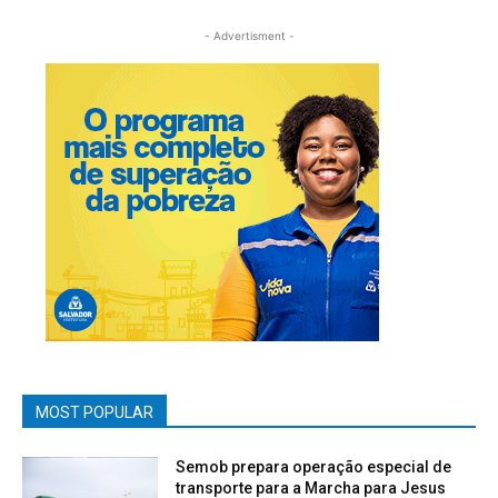
- Advertisment -
MOST POPULAR
Semob prepara operação especial de
transporte para a Marcha para Jesus