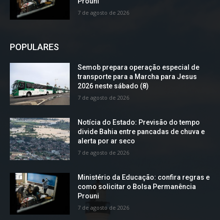
Prouni
7 de agosto de 2026
POPULARES
Semob prepara operação especial de
transporte para a Marcha para Jesus
2026 neste sábado (8)
7 de agosto de 2026
Notícia do Estado: Previsão do tempo
divide Bahia entre pancadas de chuva e
alerta por ar seco
7 de agosto de 2026
Ministério da Educação: confira regras e
como solicitar o Bolsa Permanência
Prouni
7 de agosto de 2026