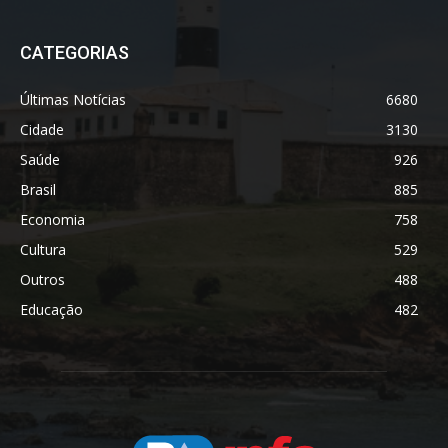
CATEGORIAS
Últimas Notícias
6680
Cidade
3130
Saúde
926
Brasil
885
Economia
758
Cultura
529
Outros
488
Educação
482