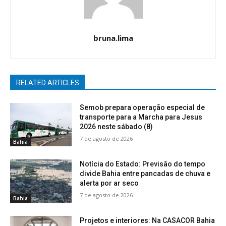
bruna.lima
RELATED ARTICLES
Semob prepara operação especial de
transporte para a Marcha para Jesus
2026 neste sábado (8)
7 de agosto de 2026
Bahia
Notícia do Estado: Previsão do tempo
divide Bahia entre pancadas de chuva e
alerta por ar seco
7 de agosto de 2026
Bahia
Projetos e interiores: Na CASACOR Bahia