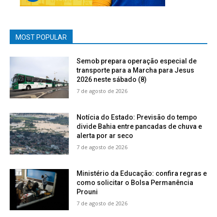
MOST POPULAR
Semob prepara operação especial de
transporte para a Marcha para Jesus
2026 neste sábado (8)
7 de agosto de 2026
Notícia do Estado: Previsão do tempo
divide Bahia entre pancadas de chuva e
alerta por ar seco
7 de agosto de 2026
Ministério da Educação: confira regras e
como solicitar o Bolsa Permanência
Prouni
7 de agosto de 2026