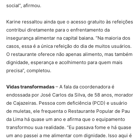
social”, afirmou.
Karine ressaltou ainda que o acesso gratuito às refeições
contribui diretamente para o enfrentamento da
insegurança alimentar na capital baiana. “Na maioria dos
casos, essa é a única refeição do dia de muitos usuários.
O restaurante oferece não apenas alimento, mas também
dignidade, esperança e acolhimento para quem mais
precisa”, completou.
Vidas transformadas
– A fala da coordenadora é
endossada por José Carlos da Silva, de 58 anos, morador
de Cajazeiras. Pessoa com deficiência (PCD) e usuário
de muletas, ele frequenta o Restaurante Popular de Pau
da Lima há quase um ano e afirma que o equipamento
transformou sua realidade. “Eu passava fome e há quase
um ano passei a me alimentar com dignidade. Isso aqui é