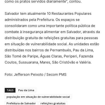
como os pratos servidos diariamente”, contou.
Salvador tem atualmente 10 Restaurantes Populares
administrados pela Prefeitura. Os espaços se
consolidaram como uma importante política pública de
combate à insegurança alimentar em Salvador, através da
distribuição gratuita de refeições gratuitas para pessoas
em situação de vulnerabilidade social. As unidades estão
distribuídas nos bairros de Pernambués, Pau da Lima,
São Tomé de Paripe, Águas Claras, Periperi, Fazenda
Coutos, Sussuarana, Mares, São Cristóvão e Valéria.
Foto: Jefferson Peixoto / Secom PMS
TAGS
Pau da Lima
população em situação de vulnerabilidade social
Prefeitura de Salvador
refeições gratuitas