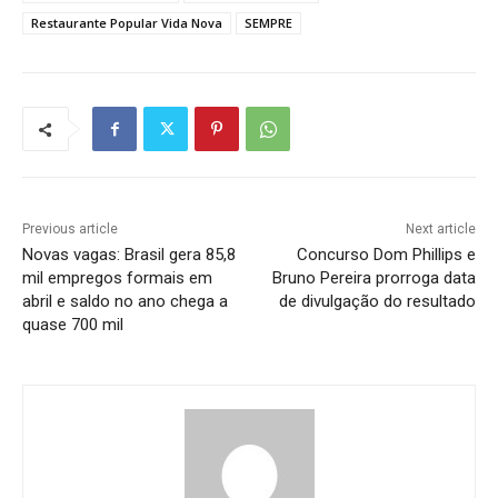
Restaurante Popular Vida Nova
SEMPRE
Previous article
Next article
Novas vagas: Brasil gera 85,8
Concurso Dom Phillips e
mil empregos formais em
Bruno Pereira prorroga data
abril e saldo no ano chega a
de divulgação do resultado
quase 700 mil