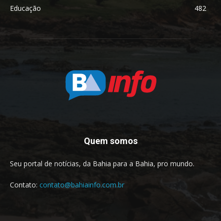
Educação
482
Quem somos
Seu portal de notícias, da Bahia para a Bahia, pro mundo.
Contato:
contato@bahiainfo.com.br