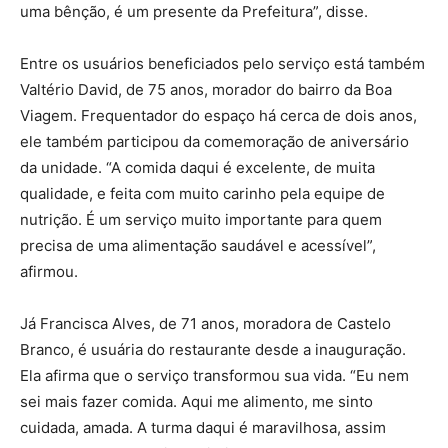
uma bênção, é um presente da Prefeitura”, disse.
Entre os usuários beneficiados pelo serviço está também
Valtério David, de 75 anos, morador do bairro da Boa
Viagem. Frequentador do espaço há cerca de dois anos,
ele também participou da comemoração de aniversário
da unidade. “A comida daqui é excelente, de muita
qualidade, e feita com muito carinho pela equipe de
nutrição. É um serviço muito importante para quem
precisa de uma alimentação saudável e acessível”,
afirmou.
Já Francisca Alves, de 71 anos, moradora de Castelo
Branco, é usuária do restaurante desde a inauguração.
Ela afirma que o serviço transformou sua vida. “Eu nem
sei mais fazer comida. Aqui me alimento, me sinto
cuidada, amada. A turma daqui é maravilhosa, assim