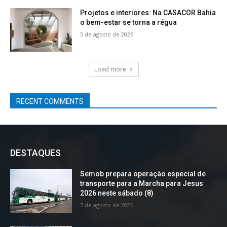
Projetos e interiores: Na CASACOR Bahia
o bem-estar se torna a régua
5 de agosto de 2026
Load more
RECENT COMMENTS
DESTAQUES
Semob prepara operação especial de
transporte para a Marcha para Jesus
2026 neste sábado (8)
7 de agosto de 2026