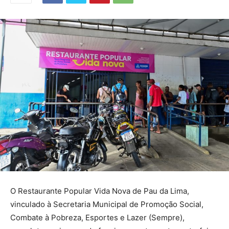
O Restaurante Popular Vida Nova de Pau da Lima,
vinculado à Secretaria Municipal de Promoção Social,
Combate à Pobreza, Esportes e Lazer (Sempre),