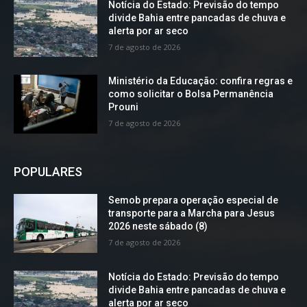
Notícia do Estado: Previsão do tempo
divide Bahia entre pancadas de chuva e
alerta por ar seco
7 de agosto de 2026
Ministério da Educação: confira regras e
como solicitar o Bolsa Permanência
Prouni
7 de agosto de 2026
POPULARES
Semob prepara operação especial de
transporte para a Marcha para Jesus
2026 neste sábado (8)
7 de agosto de 2026
Notícia do Estado: Previsão do tempo
divide Bahia entre pancadas de chuva e
alerta por ar seco