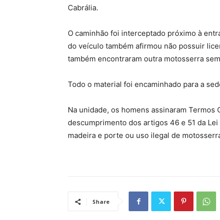
Cabrália.
O caminhão foi interceptado próximo à entr
do veículo também afirmou não possuir licen
também encontraram outra motosserra sem 
Todo o material foi encaminhado para a sed
Na unidade, os homens assinaram Termos C
descumprimento dos artigos 46 e 51 da Lei
madeira e porte ou uso ilegal de motosserr
Share