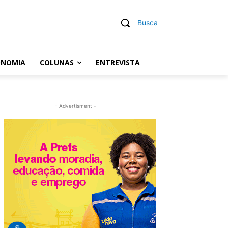
Busca
ONOMIA
COLUNAS
ENTREVISTA
- Advertisment -