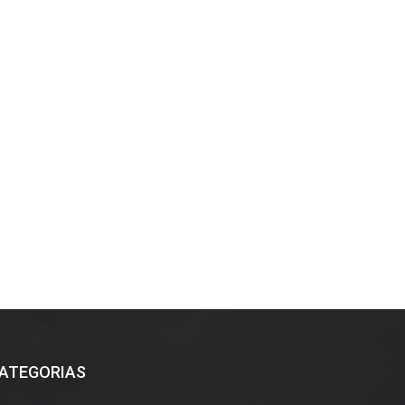
ATEGORIAS