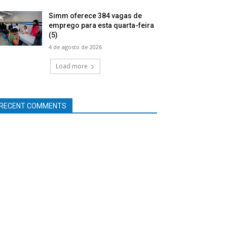
Simm oferece 384 vagas de
emprego para esta quarta-feira
(5)
4 de agosto de 2026
Load more
RECENT COMMENTS