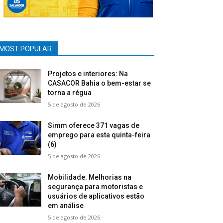
MOST POPULAR
Projetos e interiores: Na
CASACOR Bahia o bem-estar se
torna a régua
5 de agosto de 2026
Simm oferece 371 vagas de
emprego para esta quinta-feira
(6)
5 de agosto de 2026
Mobilidade: Melhorias na
segurança para motoristas e
usuários de aplicativos estão
em análise
5 de agosto de 2026