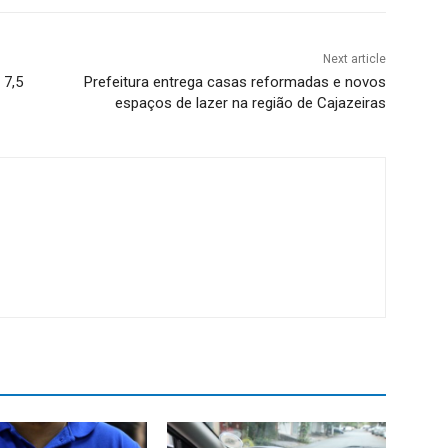
Next article
 7,5
Prefeitura entrega casas reformadas e novos
espaços de lazer na região de Cajazeiras