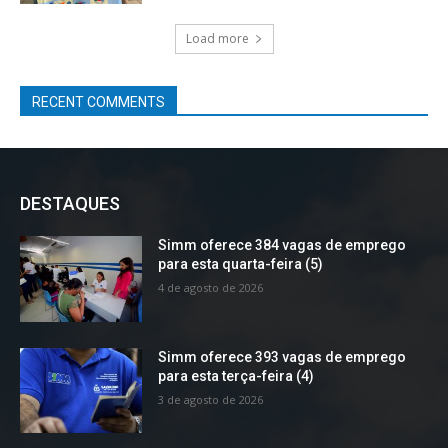
Load more
RECENT COMMENTS
DESTAQUES
Simm oferece 384 vagas de emprego
para esta quarta-feira (5)
4 de agosto de 2026
Simm oferece 393 vagas de emprego
para esta terça-feira (4)
3 de agosto de 2026