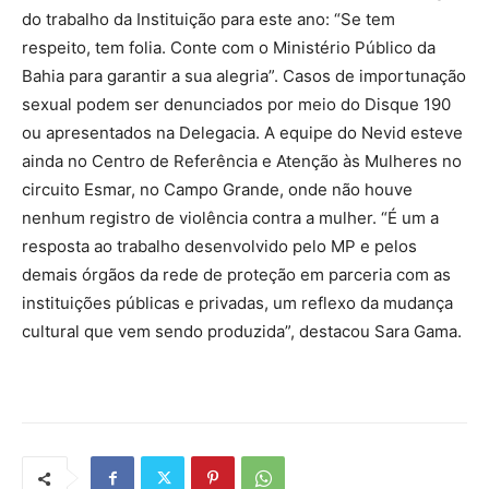
do trabalho da Instituição para este ano: “Se tem
respeito, tem folia. Conte com o Ministério Público da
Bahia para garantir a sua alegria”. Casos de importunação
sexual podem ser denunciados por meio do Disque 190
ou apresentados na Delegacia. A equipe do Nevid esteve
ainda no Centro de Referência e Atenção às Mulheres no
circuito Esmar, no Campo Grande, onde não houve
nenhum registro de violência contra a mulher. “É um a
resposta ao trabalho desenvolvido pelo MP e pelos
demais órgãos da rede de proteção em parceria com as
instituições públicas e privadas, um reflexo da mudança
cultural que vem sendo produzida”, destacou Sara Gama.