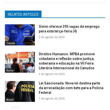
RELATED ARTICLES
Simm oferece 393 vagas de emprego
para esta terça-feira (4)
3 de agosto de 2026
Cidade
Direitos Humanos: MPBA promove
cidadania e reflexão sobre justiça,
soberania e educação na VII Feira
Literária Internacional de Canudos
Bahia
2 de agosto de 2026
Lei Sancionada: Nova lei destina parte
da arrecadação com bets para a Polícia
Federal
1 de agosto de 2026
Brasil