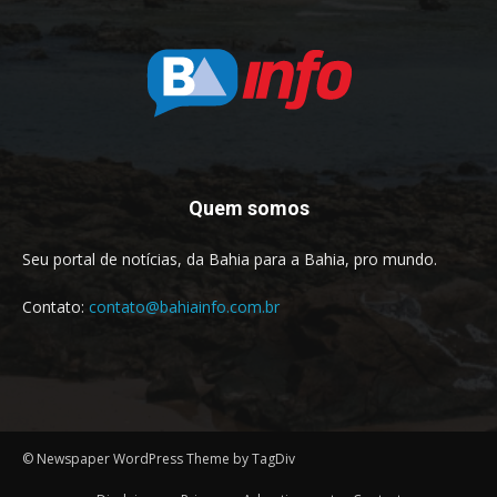
Quem somos
Seu portal de notícias, da Bahia para a Bahia, pro mundo.
Contato:
contato@bahiainfo.com.br
© Newspaper WordPress Theme by TagDiv