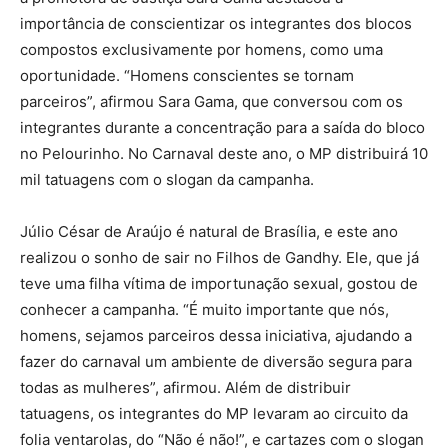
importância de conscientizar os integrantes dos blocos
compostos exclusivamente por homens, como uma
oportunidade. “Homens conscientes se tornam
parceiros”, afirmou Sara Gama, que conversou com os
integrantes durante a concentração para a saída do bloco
no Pelourinho. No Carnaval deste ano, o MP distribuirá 10
mil tatuagens com o slogan da campanha.
Júlio César de Araújo é natural de Brasília, e este ano
realizou o sonho de sair no Filhos de Gandhy. Ele, que já
teve uma filha vítima de importunação sexual, gostou de
conhecer a campanha. “É muito importante que nós,
homens, sejamos parceiros dessa iniciativa, ajudando a
fazer do carnaval um ambiente de diversão segura para
todas as mulheres”, afirmou. Além de distribuir
tatuagens, os integrantes do MP levaram ao circuito da
folia ventarolas, do “Não é não!”, e cartazes com o slogan