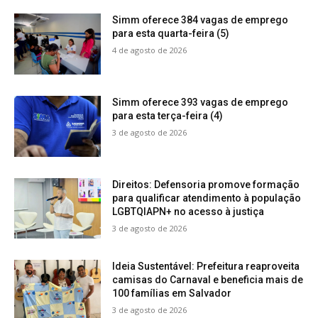
Simm oferece 384 vagas de emprego
para esta quarta-feira (5)
4 de agosto de 2026
Simm oferece 393 vagas de emprego
para esta terça-feira (4)
3 de agosto de 2026
Direitos: Defensoria promove formação
para qualificar atendimento à população
LGBTQIAPN+ no acesso à justiça
3 de agosto de 2026
Ideia Sustentável: Prefeitura reaproveita
camisas do Carnaval e beneficia mais de
100 famílias em Salvador
3 de agosto de 2026