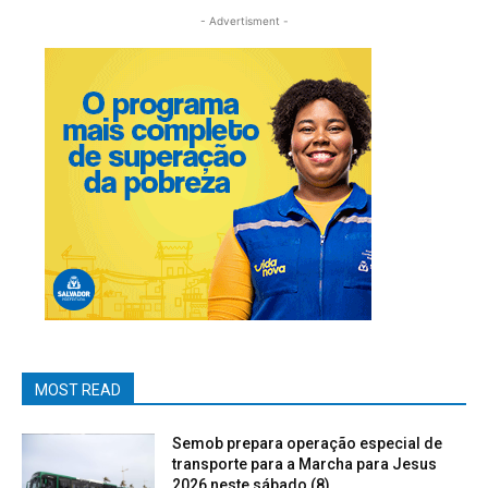
- Advertisment -
MOST READ
Semob prepara operação especial de
transporte para a Marcha para Jesus
2026 neste sábado (8)