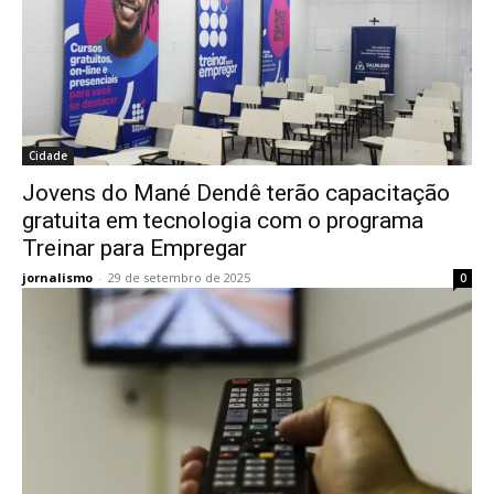
Cidade
Jovens do Mané Dendê terão capacitação
gratuita em tecnologia com o programa
Treinar para Empregar
jornalismo
-
29 de setembro de 2025
0