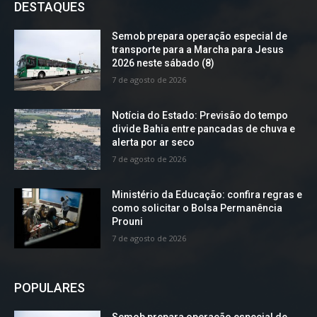
DESTAQUES
Semob prepara operação especial de
transporte para a Marcha para Jesus
2026 neste sábado (8)
7 de agosto de 2026
Notícia do Estado: Previsão do tempo
divide Bahia entre pancadas de chuva e
alerta por ar seco
7 de agosto de 2026
Ministério da Educação: confira regras e
como solicitar o Bolsa Permanência
Prouni
7 de agosto de 2026
POPULARES