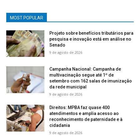
MOST POPULAR
Projeto sobre benefícios tributários para
pesquisa e inovação está em análise no
Senado
9 de agosto de 2026
Campanha Nacional: Campanha de
multivacinação segue até 1º de
setembro com 162 salas de imunização
da rede municipal
9 de agosto de 2026
Direitos: MPBA faz quase 400
atendimentos e amplia acesso ao
reconhecimento de paternidade e à
cidadania
9 de agosto de 2026