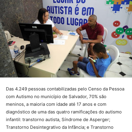
Das 4.249 pessoas contabilizadas pelo Censo da Pessoa
com Autismo no município de Salvador, 70% são
meninos, a maioria com idade até 17 anos e com
diagnóstico de uma das quatro ramificações do autismo
infantil: transtorno autista, Síndrome de Asperger;
Transtorno Desintegrativo da Infância; e Transtorno