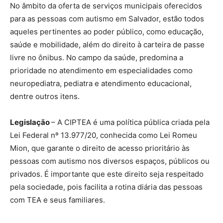
No âmbito da oferta de serviços municipais oferecidos
para as pessoas com autismo em Salvador, estão todos
aqueles pertinentes ao poder público, como educação,
saúde e mobilidade, além do direito à carteira de passe
livre no ônibus. No campo da saúde, predomina a
prioridade no atendimento em especialidades como
neuropediatra, pediatra e atendimento educacional,
dentre outros itens.
Legislação
– A CIPTEA é uma política pública criada pela
Lei Federal nº 13.977/20, conhecida como Lei Romeu
Mion, que garante o direito de acesso prioritário às
pessoas com autismo nos diversos espaços, públicos ou
privados. É importante que este direito seja respeitado
pela sociedade, pois facilita a rotina diária das pessoas
com TEA e seus familiares.