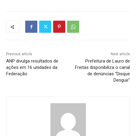
Previous article
Next article
ANP divulga resultados de
Prefeitura de Lauro de
ações em 16 unidades da
Freitas disponibiliza o canal
Federação
de denúncias “Disque
Dengue”