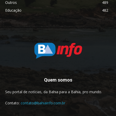
Outros
489
Educação
482
Quem somos
Seu portal de notícias, da Bahia para a Bahia, pro mundo.
Contato:
contato@bahiainfo.com.br