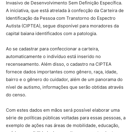
Invasivo de Desenvolvimento Sem Definição Específica.
A iniciativa, que está atrelada à confecção da Carteira de
Identificação da Pessoa com Transtorno do Espectro
Autista (CIPTEA), segue disponível para moradores da
capital baiana identificados com a patologia.
Ao se cadastrar para confeccionar a carteira,
automaticamente o indivíduo está inserido no
recenseamento. Além disso, o cadastro na CIPTEA
fornece dados importantes como gênero, raça, idade,
bairro e o gênero do cuidador, além de um panorama do
nível de autismo, informações que serão obtidas através
do censo.
Com estes dados em mãos será possível elaborar uma
série de políticas públicas voltadas para essas pessoas, a
exemplo de ações nas áreas de mobilidade, educação,