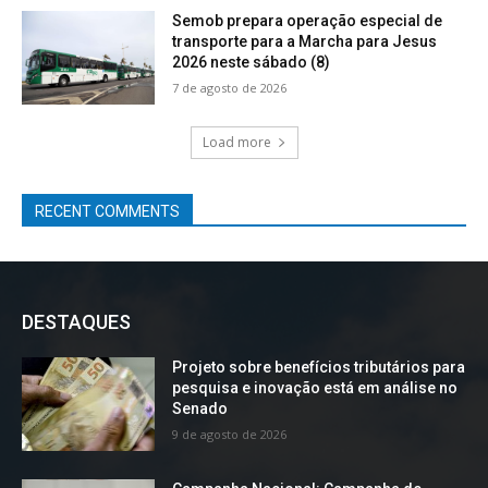
Semob prepara operação especial de
transporte para a Marcha para Jesus
2026 neste sábado (8)
7 de agosto de 2026
Load more
RECENT COMMENTS
DESTAQUES
Projeto sobre benefícios tributários para
pesquisa e inovação está em análise no
Senado
9 de agosto de 2026