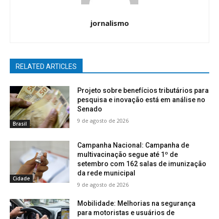
jornalismo
RELATED ARTICLES
Projeto sobre benefícios tributários para
pesquisa e inovação está em análise no
Senado
9 de agosto de 2026
Brasil
Campanha Nacional: Campanha de
multivacinação segue até 1º de
setembro com 162 salas de imunização
da rede municipal
Cidade
9 de agosto de 2026
Mobilidade: Melhorias na segurança
para motoristas e usuários de