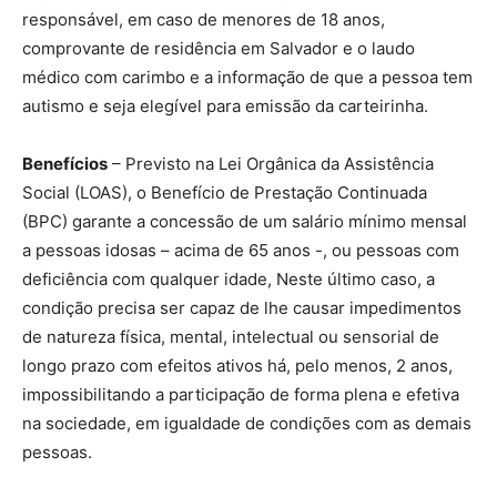
responsável, em caso de menores de 18 anos,
comprovante de residência em Salvador e o laudo
médico com carimbo e a informação de que a pessoa tem
autismo e seja elegível para emissão da carteirinha.
Benefícios
– Previsto na Lei Orgânica da Assistência
Social (LOAS), o Benefício de Prestação Continuada
(BPC) garante a concessão de um salário mínimo mensal
a pessoas idosas – acima de 65 anos -, ou pessoas com
deficiência com qualquer idade, Neste último caso, a
condição precisa ser capaz de lhe causar impedimentos
de natureza física, mental, intelectual ou sensorial de
longo prazo com efeitos ativos há, pelo menos, 2 anos,
impossibilitando a participação de forma plena e efetiva
na sociedade, em igualdade de condições com as demais
pessoas.