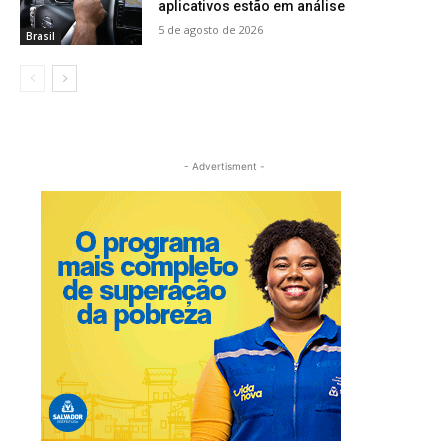
aplicativos estão em análise
5 de agosto de 2026
Brasil
- Advertisment -