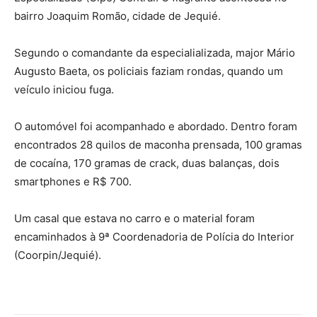
bairro Joaquim Romão, cidade de Jequié.
Segundo o comandante da especialializada, major Mário
Augusto Baeta, os policiais faziam rondas, quando um
veículo iniciou fuga.
O automóvel foi acompanhado e abordado. Dentro foram
encontrados 28 quilos de maconha prensada, 100 gramas
de cocaína, 170 gramas de crack, duas balanças, dois
smartphones e R$ 700.
Um casal que estava no carro e o material foram
encaminhados à 9ª Coordenadoria de Polícia do Interior
(Coorpin/Jequié).