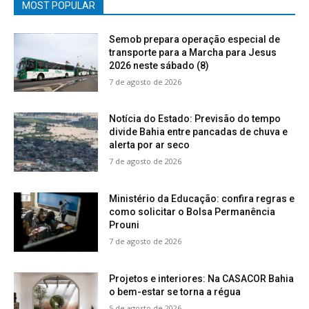
MOST POPULAR
Semob prepara operação especial de
transporte para a Marcha para Jesus
2026 neste sábado (8)
7 de agosto de 2026
Notícia do Estado: Previsão do tempo
divide Bahia entre pancadas de chuva e
alerta por ar seco
7 de agosto de 2026
Ministério da Educação: confira regras e
como solicitar o Bolsa Permanência
Prouni
7 de agosto de 2026
Projetos e interiores: Na CASACOR Bahia
o bem-estar se torna a régua
5 de agosto de 2026