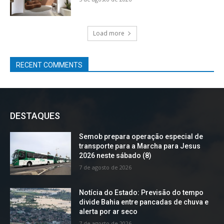
Load more
RECENT COMMENTS
DESTAQUES
Semob prepara operação especial de
transporte para a Marcha para Jesus
2026 neste sábado (8)
7 de agosto de 2026
Notícia do Estado: Previsão do tempo
divide Bahia entre pancadas de chuva e
alerta por ar seco
7 de agosto de 2026