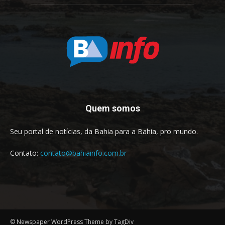
Quem somos
Seu portal de notícias, da Bahia para a Bahia, pro mundo.
Contato:
contato@bahiainfo.com.br
© Newspaper WordPress Theme by TagDiv