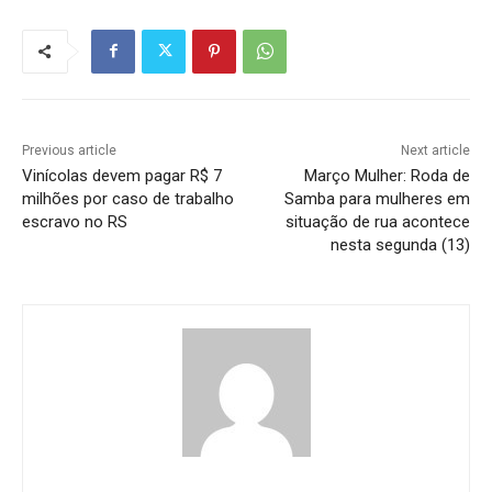
Previous article
Next article
Vinícolas devem pagar R$ 7
Março Mulher: Roda de
milhões por caso de trabalho
Samba para mulheres em
escravo no RS
situação de rua acontece
nesta segunda (13)