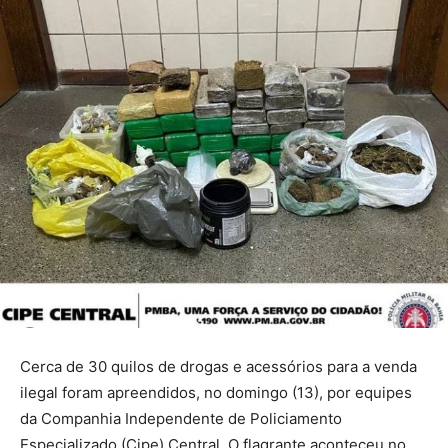
Cerca de 30 quilos de drogas e acessórios para a venda
ilegal foram apreendidos, no domingo (13), por equipes
da Companhia Independente de Policiamento
Especializado (Cipe) Central. O flagrante aconteceu no