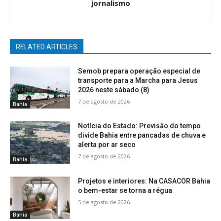
jornalismo
RELATED ARTICLES
Semob prepara operação especial de
transporte para a Marcha para Jesus
2026 neste sábado (8)
7 de agosto de 2026
Bahia
Notícia do Estado: Previsão do tempo
divide Bahia entre pancadas de chuva e
alerta por ar seco
7 de agosto de 2026
Bahia
Projetos e interiores: Na CASACOR Bahia
o bem-estar se torna a régua
5 de agosto de 2026
Bahia