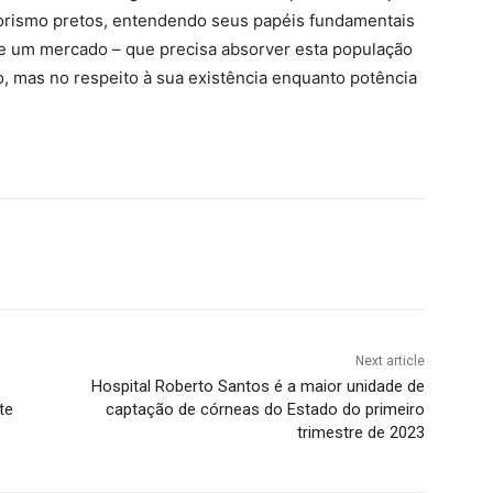
orismo pretos, entendendo seus papéis fundamentais
e um mercado – que precisa absorver esta população
 mas no respeito à sua existência enquanto potência
Next article
Hospital Roberto Santos é a maior unidade de
te
captação de córneas do Estado do primeiro
trimestre de 2023