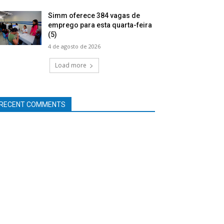
Simm oferece 384 vagas de
emprego para esta quarta-feira
(5)
4 de agosto de 2026
Load more
RECENT COMMENTS