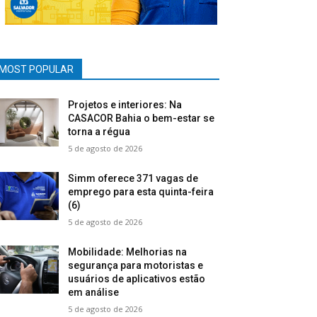
MOST POPULAR
Projetos e interiores: Na
CASACOR Bahia o bem-estar se
torna a régua
5 de agosto de 2026
Simm oferece 371 vagas de
emprego para esta quinta-feira
(6)
5 de agosto de 2026
Mobilidade: Melhorias na
segurança para motoristas e
usuários de aplicativos estão
em análise
5 de agosto de 2026