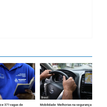
Brasil
ce 371 vagas de
Mobilidade: Melhorias na segurança