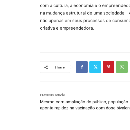
com a cultura, a economia e o empreended
na mudança estrutural de uma sociedade – 
não apenas em seus processos de consumo,
criativa e empreendedora.
Share
Previous article
Mesmo com ampliação do público, população
aponta rapidez na vacinação com dose bivalen