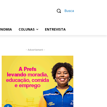
Busca
ONOMIA
COLUNAS
ENTREVISTA
- Advertisment -