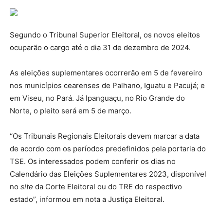
Segundo o Tribunal Superior Eleitoral, os novos eleitos
ocuparão o cargo até o dia 31 de dezembro de 2024.
As eleições suplementares ocorrerão em 5 de fevereiro
nos municípios cearenses de Palhano, Iguatu e Pacujá; e
em Viseu, no Pará. Já Ipanguaçu, no Rio Grande do
Norte, o pleito será em 5 de março.
“Os Tribunais Regionais Eleitorais devem marcar a data
de acordo com os períodos predefinidos pela portaria do
TSE. Os interessados podem conferir os dias no
Calendário das Eleições Suplementares 2023, disponível
no
site
da Corte Eleitoral ou do TRE do respectivo
estado”, informou em nota a Justiça Eleitoral.