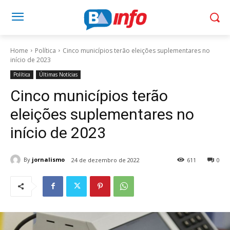
Home
Política
Cinco municípios terão eleições suplementares no
início de 2023
Política
Últimas Notícias
Cinco municípios terão
eleições suplementares no
início de 2023
By
jornalismo
24 de dezembro de 2022
611
0