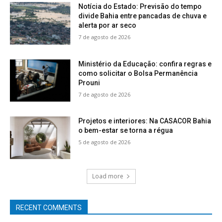
Notícia do Estado: Previsão do tempo
divide Bahia entre pancadas de chuva e
alerta por ar seco
7 de agosto de 2026
Ministério da Educação: confira regras e
como solicitar o Bolsa Permanência
Prouni
7 de agosto de 2026
Projetos e interiores: Na CASACOR Bahia
o bem-estar se torna a régua
5 de agosto de 2026
Load more
RECENT COMMENTS