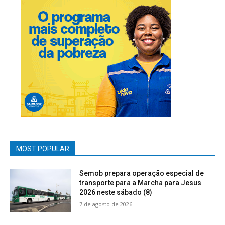
MOST POPULAR
Semob prepara operação especial de
transporte para a Marcha para Jesus
2026 neste sábado (8)
7 de agosto de 2026