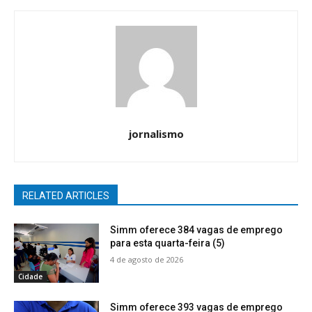
jornalismo
RELATED ARTICLES
Simm oferece 384 vagas de emprego
para esta quarta-feira (5)
4 de agosto de 2026
Cidade
Simm oferece 393 vagas de emprego