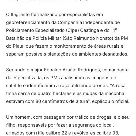
O flagrante foi realizado por especialistas em
georeferenciamento da Companhia Independente de
Policiamento Especializado (Cipe) Caatinga e do 11⁰
Batalhão de Polícia Militar (São Raimundo Nonato) da PM
do Piauí, que fazem o monitoramento de áreas rurais e
separam possíveis plantações de ambientes desnatados.
Segundo o major Ednaldo Araújo Rodrigues, comandante
da especializada, os PMs analisaram as imagens de
satélite e identificaram a roça utilizando drones. “A roça
tinha cerca de quatro hectares e as mudas da maconha
estavam com 80 centímetros de altura”, explicou o oficial.
Um homem, com passagem por tráfico de drogas, e o seu
filho, responsáveis por fazer a segurança do local,
armados com rifle calibre 22 e revólveres calibre 38,