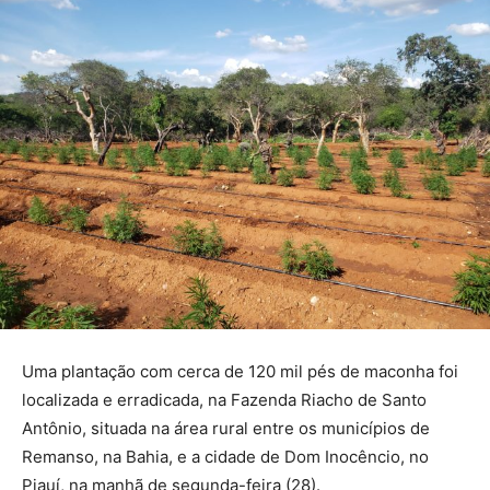
Uma plantação com cerca de 120 mil pés de maconha foi
localizada e erradicada, na Fazenda Riacho de Santo
Antônio, situada na área rural entre os municípios de
Remanso, na Bahia, e a cidade de Dom Inocêncio, no
Piauí, na manhã de segunda-feira (28).