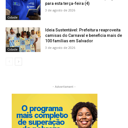
para esta terça-feira (4)
3 de agosto de 2026
Cidade
Ideia Sustentável: Prefeitura reaproveita
camisas do Carnaval e beneficia mais de
100 famílias em Salvador
3 de agosto de 2026
Cidade
- Advertisment -