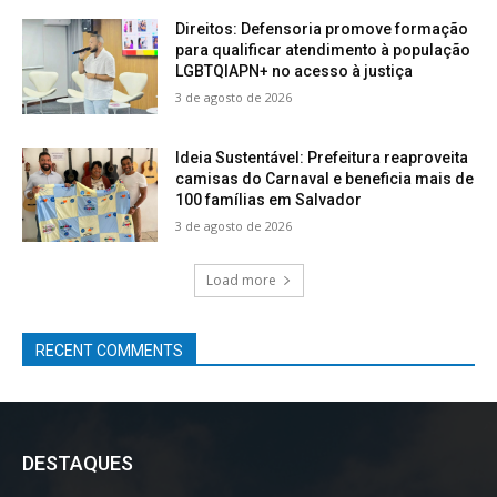
Direitos: Defensoria promove formação
para qualificar atendimento à população
LGBTQIAPN+ no acesso à justiça
3 de agosto de 2026
Ideia Sustentável: Prefeitura reaproveita
camisas do Carnaval e beneficia mais de
100 famílias em Salvador
3 de agosto de 2026
Load more
RECENT COMMENTS
DESTAQUES