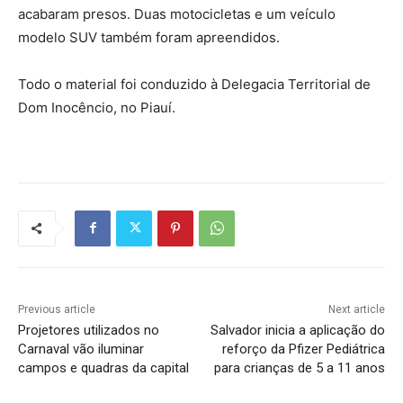
acabaram presos. Duas motocicletas e um veículo
modelo SUV também foram apreendidos.
Todo o material foi conduzido à Delegacia Territorial de
Dom Inocêncio, no Piauí.
Previous article
Next article
Projetores utilizados no
Salvador inicia a aplicação do
Carnaval vão iluminar
reforço da Pfizer Pediátrica
campos e quadras da capital
para crianças de 5 a 11 anos