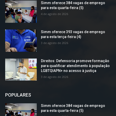
Simm oferece 384 vagas de emprego
para esta quarta-feira (5)
4 de agosto de 2026
Simm oferece 393 vagas de emprego
para esta terça-feira (4)
3 de agosto de 2026
Direitos: Defensoria promove formação
para qualificar atendimento à população
LGBTQIAPN+ no acesso à justiça
3 de agosto de 2026
POPULARES
Simm oferece 384 vagas de emprego
para esta quarta-feira (5)