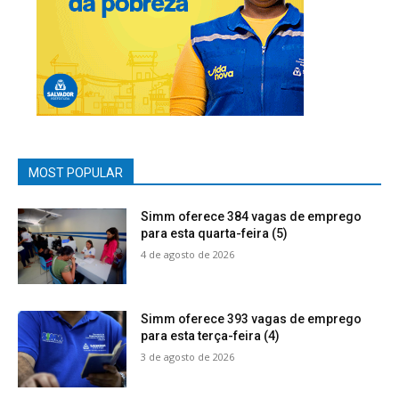
MOST POPULAR
Simm oferece 384 vagas de emprego
para esta quarta-feira (5)
4 de agosto de 2026
Simm oferece 393 vagas de emprego
para esta terça-feira (4)
3 de agosto de 2026