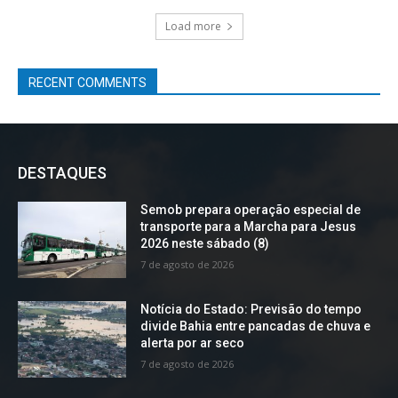
Load more
RECENT COMMENTS
DESTAQUES
Semob prepara operação especial de
transporte para a Marcha para Jesus
2026 neste sábado (8)
7 de agosto de 2026
Notícia do Estado: Previsão do tempo
divide Bahia entre pancadas de chuva e
alerta por ar seco
7 de agosto de 2026