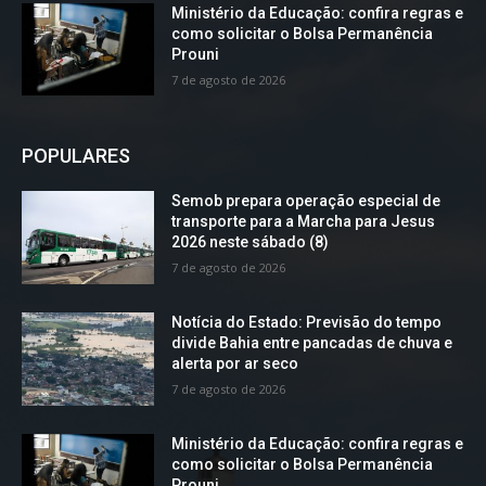
Ministério da Educação: confira regras e
como solicitar o Bolsa Permanência
Prouni
7 de agosto de 2026
POPULARES
Semob prepara operação especial de
transporte para a Marcha para Jesus
2026 neste sábado (8)
7 de agosto de 2026
Notícia do Estado: Previsão do tempo
divide Bahia entre pancadas de chuva e
alerta por ar seco
7 de agosto de 2026
Ministério da Educação: confira regras e
como solicitar o Bolsa Permanência
Prouni