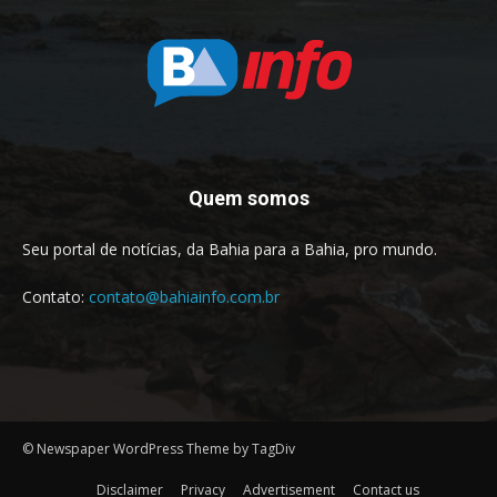
Quem somos
Seu portal de notícias, da Bahia para a Bahia, pro mundo.
Contato:
contato@bahiainfo.com.br
© Newspaper WordPress Theme by TagDiv
Disclaimer
Privacy
Advertisement
Contact us