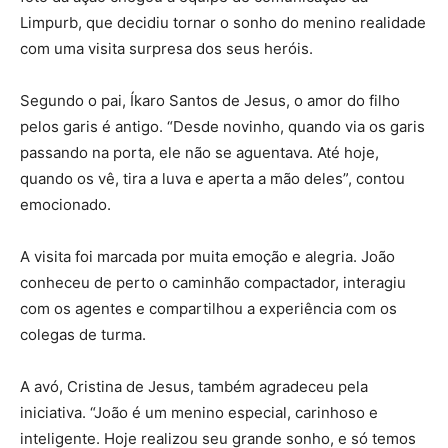
Limpurb, que decidiu tornar o sonho do menino realidade
com uma visita surpresa dos seus heróis.
Segundo o pai, Íkaro Santos de Jesus, o amor do filho
pelos garis é antigo. “Desde novinho, quando via os garis
passando na porta, ele não se aguentava. Até hoje,
quando os vê, tira a luva e aperta a mão deles”, contou
emocionado.
A visita foi marcada por muita emoção e alegria. João
conheceu de perto o caminhão compactador, interagiu
com os agentes e compartilhou a experiência com os
colegas de turma.
A avó, Cristina de Jesus, também agradeceu pela
iniciativa. “João é um menino especial, carinhoso e
inteligente. Hoje realizou seu grande sonho, e só temos