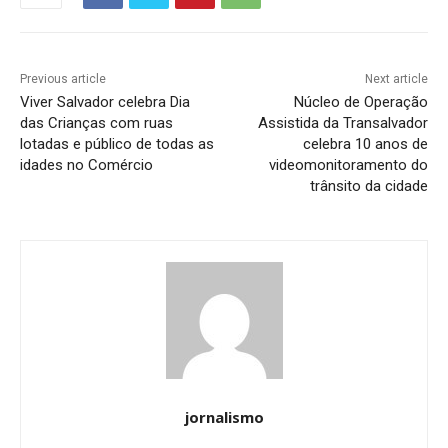
Previous article
Next article
Viver Salvador celebra Dia
Núcleo de Operação
das Crianças com ruas
Assistida da Transalvador
lotadas e público de todas as
celebra 10 anos de
idades no Comércio
videomonitoramento do
trânsito da cidade
jornalismo