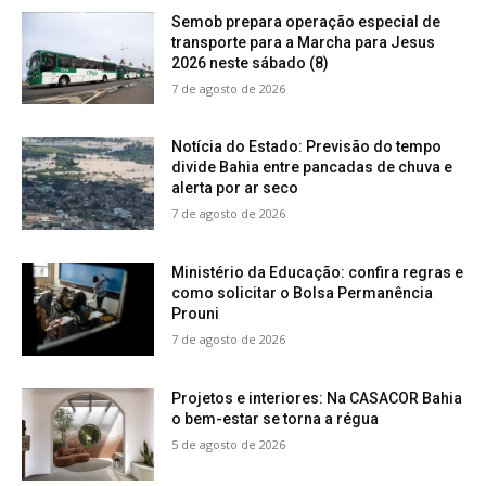
Semob prepara operação especial de
transporte para a Marcha para Jesus
2026 neste sábado (8)
7 de agosto de 2026
Notícia do Estado: Previsão do tempo
divide Bahia entre pancadas de chuva e
alerta por ar seco
7 de agosto de 2026
Ministério da Educação: confira regras e
como solicitar o Bolsa Permanência
Prouni
7 de agosto de 2026
Projetos e interiores: Na CASACOR Bahia
o bem-estar se torna a régua
5 de agosto de 2026