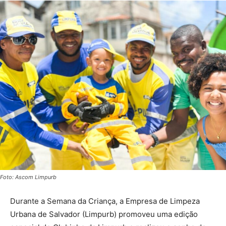
Foto: Ascom Limpurb
Durante a Semana da Criança, a Empresa de Limpeza
Urbana de Salvador (Limpurb) promoveu uma edição