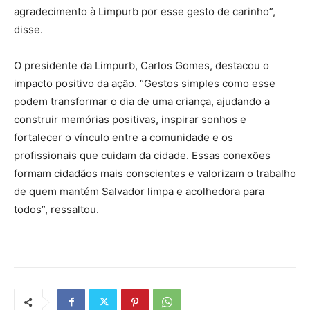
agradecimento à Limpurb por esse gesto de carinho”,
disse.
O presidente da Limpurb, Carlos Gomes, destacou o
impacto positivo da ação. “Gestos simples como esse
podem transformar o dia de uma criança, ajudando a
construir memórias positivas, inspirar sonhos e
fortalecer o vínculo entre a comunidade e os
profissionais que cuidam da cidade. Essas conexões
formam cidadãos mais conscientes e valorizam o trabalho
de quem mantém Salvador limpa e acolhedora para
todos”, ressaltou.