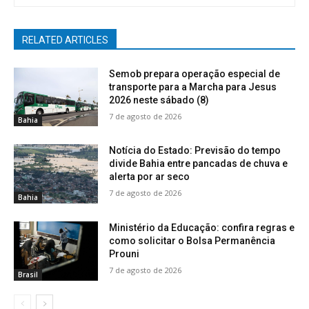
RELATED ARTICLES
Semob prepara operação especial de
transporte para a Marcha para Jesus
2026 neste sábado (8)
7 de agosto de 2026
Bahia
Notícia do Estado: Previsão do tempo
divide Bahia entre pancadas de chuva e
alerta por ar seco
7 de agosto de 2026
Bahia
Ministério da Educação: confira regras e
como solicitar o Bolsa Permanência
Prouni
7 de agosto de 2026
Brasil