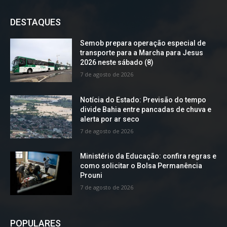
DESTAQUES
Semob prepara operação especial de
transporte para a Marcha para Jesus
2026 neste sábado (8)
7 de agosto de 2026
Notícia do Estado: Previsão do tempo
divide Bahia entre pancadas de chuva e
alerta por ar seco
7 de agosto de 2026
Ministério da Educação: confira regras e
como solicitar o Bolsa Permanência
Prouni
7 de agosto de 2026
POPULARES