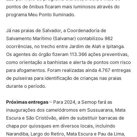
pontos de ônibus ficaram mais luminosos através do
programa Meu Ponto Iluminado.
Já nas praias de Salvador, a Coordenadoria de
Salvamento Marítimo (Salvamar) contabilizou 982
ocorrências, no trecho entre Jardim de Alah e Ipitanga.
Os agentes do órgão fizeram 113.366 ações preventivas,
como orientação a banhistas e alerta de pontos com risco
para afogamentos. Foram realizadas ainda 4.767 entregas
de pulseiras para identificação de crianças nas praias
durante o período.
Próximas entregas
– Para 2024, a Semop fará as
inaugurações dos camelódromos em Sussuarana, Mata
Escura e São Cristóvão, além de substituir barracas de
chapa por quiosques em diversos locais, incluindo
Narandiba, Largo do Retiro, Mata Escura e Pau da Lima,