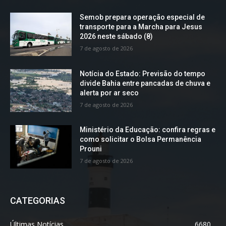
Semob prepara operação especial de
transporte para a Marcha para Jesus
2026 neste sábado (8)
7 de agosto de 2026
Notícia do Estado: Previsão do tempo
divide Bahia entre pancadas de chuva e
alerta por ar seco
7 de agosto de 2026
Ministério da Educação: confira regras e
como solicitar o Bolsa Permanência
Prouni
7 de agosto de 2026
CATEGORIAS
Últimas Notícias
6680