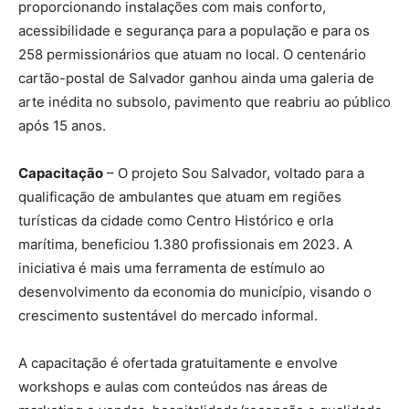
proporcionando instalações com mais conforto,
acessibilidade e segurança para a população e para os
258 permissionários que atuam no local. O centenário
cartão-postal de Salvador ganhou ainda uma galeria de
arte inédita no subsolo, pavimento que reabriu ao público
após 15 anos.
Capacitação
– O projeto Sou Salvador, voltado para a
qualificação de ambulantes que atuam em regiões
turísticas da cidade como Centro Histórico e orla
marítima, beneficiou 1.380 profissionais em 2023. A
iniciativa é mais uma ferramenta de estímulo ao
desenvolvimento da economia do município, visando o
crescimento sustentável do mercado informal.
A capacitação é ofertada gratuitamente e envolve
workshops e aulas com conteúdos nas áreas de