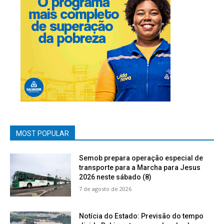
MOST POPULAR
Semob prepara operação especial de
transporte para a Marcha para Jesus
2026 neste sábado (8)
7 de agosto de 2026
Notícia do Estado: Previsão do tempo