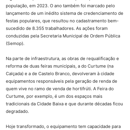
população, em 2023. O ano também foi marcado pelo
lançamento de um inédito sistema de credenciamento de
festas populares, que resultou no cadastramento bem-
sucedido de 8.355 trabalhadores. As ações foram
conduzidas pela Secretaria Municipal de Ordem Pública
(Semop).
Na parte de infraestrutura, as obras de requalificação e
reforma de duas feiras municipais, a do Curtume (na
Calçada) e a de Castelo Branco, devolveram à cidade
equipamentos responsáveis pela geração de renda de
quem vive no ramo de venda de hortifrúti. A Feira do
Curtume, por exemplo, é um dos espaços mais
tradicionais da Cidade Baixa e que durante décadas ficou
degradado.
Hoje transformado, o equipamento tem capacidade para