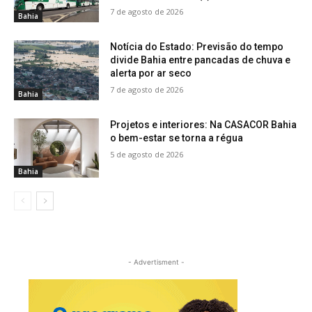
7 de agosto de 2026
Bahia
Notícia do Estado: Previsão do tempo
divide Bahia entre pancadas de chuva e
alerta por ar seco
7 de agosto de 2026
Bahia
Projetos e interiores: Na CASACOR Bahia
o bem-estar se torna a régua
5 de agosto de 2026
Bahia
- Advertisment -