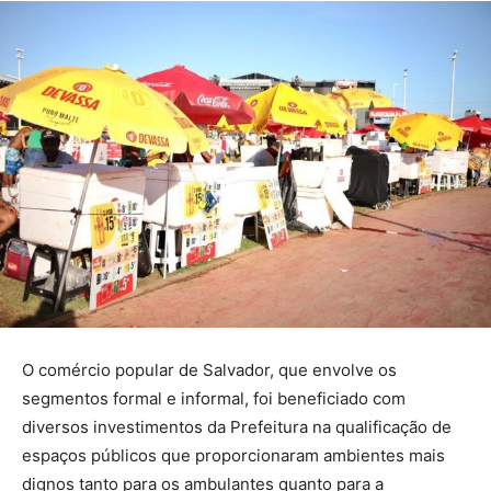
O comércio popular de Salvador, que envolve os
segmentos formal e informal, foi beneficiado com
diversos investimentos da Prefeitura na qualificação de
espaços públicos que proporcionaram ambientes mais
dignos tanto para os ambulantes quanto para a