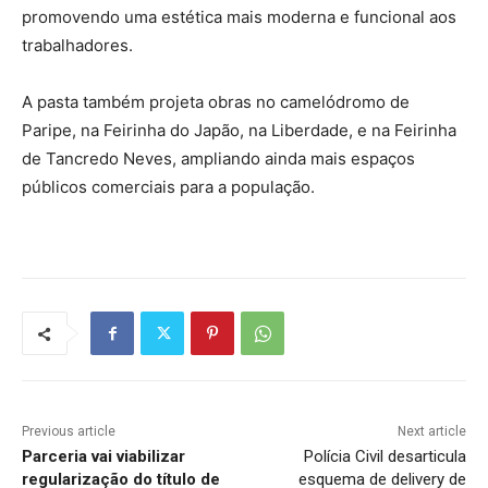
promovendo uma estética mais moderna e funcional aos
trabalhadores.
A pasta também projeta obras no camelódromo de
Paripe, na Feirinha do Japão, na Liberdade, e na Feirinha
de Tancredo Neves, ampliando ainda mais espaços
públicos comerciais para a população.
Previous article
Next article
Parceria vai viabilizar
Polícia Civil desarticula
regularização do título de
esquema de delivery de