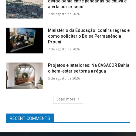
divide Bahia entre pancadas de chuva e
alerta por ar seco
7 de agosto de 2026
Ministério da Educação: confira regras e
como solicitar o Bolsa Permanência
Prouni
7 de agosto de 2026
Projetos e interiores: Na CASACOR Bahia
o bem-estar se torna a régua
5 de agosto de 2026
Load more
RECENT COMMENTS