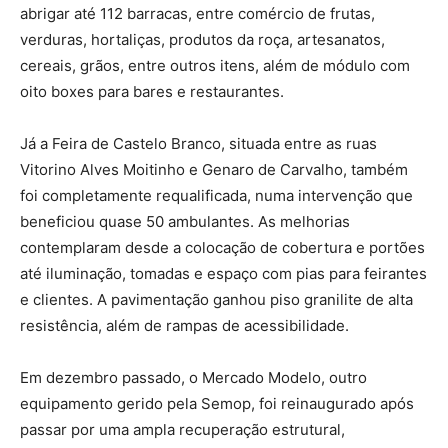
abrigar até 112 barracas, entre comércio de frutas,
verduras, hortaliças, produtos da roça, artesanatos,
cereais, grãos, entre outros itens, além de módulo com
oito boxes para bares e restaurantes.
Já a Feira de Castelo Branco, situada entre as ruas
Vitorino Alves Moitinho e Genaro de Carvalho, também
foi completamente requalificada, numa intervenção que
beneficiou quase 50 ambulantes. As melhorias
contemplaram desde a colocação de cobertura e portões
até iluminação, tomadas e espaço com pias para feirantes
e clientes. A pavimentação ganhou piso granilite de alta
resistência, além de rampas de acessibilidade.
Em dezembro passado, o Mercado Modelo, outro
equipamento gerido pela Semop, foi reinaugurado após
passar por uma ampla recuperação estrutural,