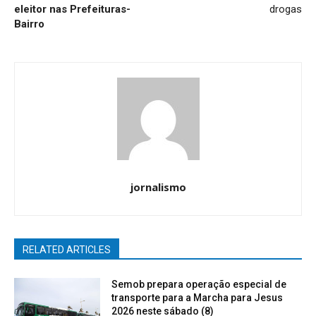
eleitor nas Prefeituras-
drogas
Bairro
jornalismo
RELATED ARTICLES
Semob prepara operação especial de
transporte para a Marcha para Jesus
2026 neste sábado (8)