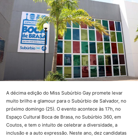
A décima edição do Miss Subúrbio Gay promete levar
muito brilho e glamour para o Subúrbio de Salvador, no
próximo domingo (25). O evento acontece às 17h, no
Espaço Cultural Boca de Brasa, no Subúrbio 360, em
Coutos, e tem o intuito de celebrar a diversidade, a
inclusão e a auto expressão. Neste ano, dez candidatas