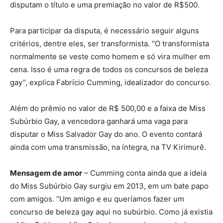
disputam o título e uma premiação no valor de R$500.
Para participar da disputa, é necessário seguir alguns
critérios, dentre eles, ser transformista. “O transformista
normalmente se veste como homem e só vira mulher em
cena. Isso é uma regra de todos os concursos de beleza
gay”, explica Fabrício Cumming, idealizador do concurso.
Além do prêmio no valor de R$ 500,00 e a faixa de Miss
Subúrbio Gay, a vencedora ganhará uma vaga para
disputar o Miss Salvador Gay do ano. O evento contará
ainda com uma transmissão, na íntegra, na TV Kirimurê.
Mensagem de amor
– Cumming conta ainda que a ideia
do Miss Subúrbio Gay surgiu em 2013, em um bate papo
com amigos. “Um amigo e eu queríamos fazer um
concurso de beleza gay aqui no subúrbio. Como já existia