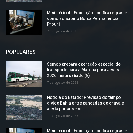
Ministério da Educação: confira regras e
como solicitar o Bolsa Permanência
Prouni
7 de agosto de 2026
POPULARES
Semob prepara operação especial de
transporte para a Marcha para Jesus
2026 neste sábado (8)
7 de agosto de 2026
Notícia do Estado: Previsão do tempo
divide Bahia entre pancadas de chuva e
alerta por ar seco
7 de agosto de 2026
Ministério da Educação: confira regras e