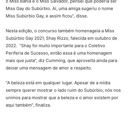
o Miss Bahia e o Miss Salvador, pensei que poderia ser
Miss Gay do Subúrbio. Aí, uma amiga sugeriu o nome
Miss Subúrbio Gay, e assim ficou”, disse.
Nesta edição, o concurso também homenageia a Miss
Subúrbio Gay 2021, Shay Rizzo, falecida em outubro de
2022. “Shay foi muito importante para o Coletivo
Periferia de Sucesso, então essa é uma homenagem
mais que justa”, diz Cumming, que aproveita ainda para
deixar uma mensagem de amor e respeito.
“A beleza está em qualquer lugar. Apesar de a mídia
sempre querer mostrar o lado ruim do Subúrbio, nós nos
unimos para mostrar que a beleza e o amor existem por
aqui também”, finaliza.