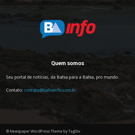
Quem somos
Seu portal de notícias, da Bahia para a Bahia, pro mundo.
Contato:
contato@bahiainfo.com.br
© Newspaper WordPress Theme by TagDiv