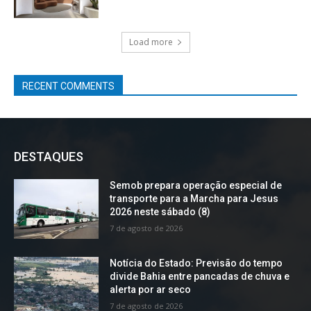
Load more
RECENT COMMENTS
DESTAQUES
Semob prepara operação especial de
transporte para a Marcha para Jesus
2026 neste sábado (8)
7 de agosto de 2026
Notícia do Estado: Previsão do tempo
divide Bahia entre pancadas de chuva e
alerta por ar seco
7 de agosto de 2026