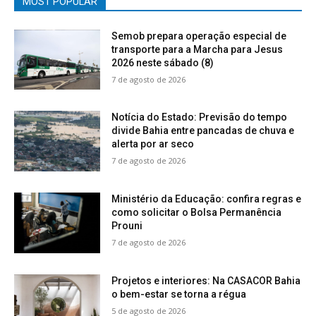
MOST POPULAR
Semob prepara operação especial de
transporte para a Marcha para Jesus
2026 neste sábado (8)
7 de agosto de 2026
Notícia do Estado: Previsão do tempo
divide Bahia entre pancadas de chuva e
alerta por ar seco
7 de agosto de 2026
Ministério da Educação: confira regras e
como solicitar o Bolsa Permanência
Prouni
7 de agosto de 2026
Projetos e interiores: Na CASACOR Bahia
o bem-estar se torna a régua
5 de agosto de 2026