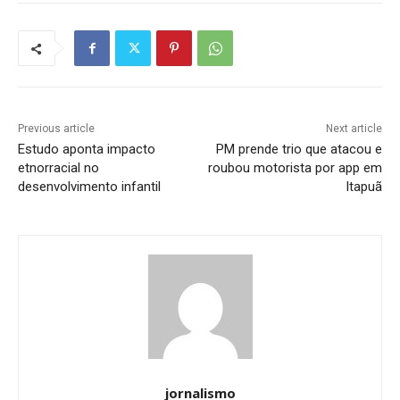
Previous article
Next article
Estudo aponta impacto
PM prende trio que atacou e
etnorracial no
roubou motorista por app em
desenvolvimento infantil
Itapuã
jornalismo