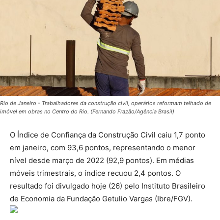
Rio de Janeiro - Trabalhadores da construção civil, operários reformam telhado de
imóvel em obras no Centro do Rio. (Fernando Frazão/Agência Brasil)
O Índice de Confiança da Construção Civil caiu 1,7 ponto
em janeiro, com 93,6 pontos, representando o menor
nível desde março de 2022 (92,9 pontos). Em médias
móveis trimestrais, o índice recuou 2,4 pontos. O
resultado foi divulgado hoje (26) pelo Instituto Brasileiro
de Economia da Fundação Getulio Vargas (Ibre/FGV).