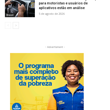
para motoristas e usuários de
aplicativos estão em análise
5 de agosto de 2026
Brasil
- Advertisment -