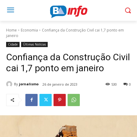
Home
Economia
Confiança da Construção Civil cai 1,7 ponto em
janeiro
Cidade
Últimas Notícias
Confiança da Construção Civil
cai 1,7 ponto em janeiro
By
jornalismo
26 de janeiro de 2023
530
0