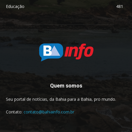
Educação
481
Quem somos
Seu portal de notícias, da Bahia para a Bahia, pro mundo.
Contato:
contato@bahiainfo.com.br