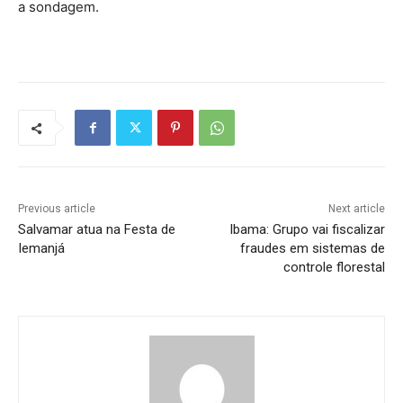
a sondagem.
Previous article
Next article
Salvamar atua na Festa de
Ibama: Grupo vai fiscalizar
Iemanjá
fraudes em sistemas de
controle florestal