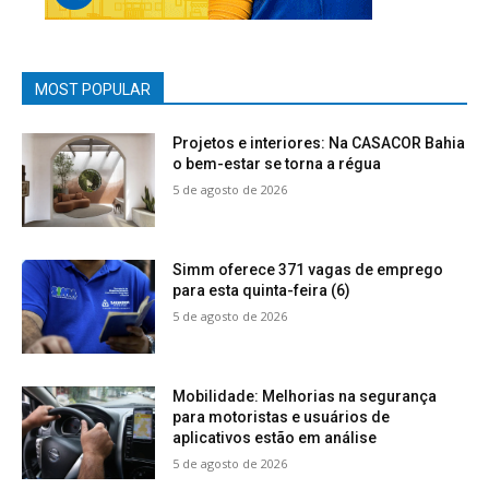
MOST POPULAR
Projetos e interiores: Na CASACOR Bahia
o bem-estar se torna a régua
5 de agosto de 2026
Simm oferece 371 vagas de emprego
para esta quinta-feira (6)
5 de agosto de 2026
Mobilidade: Melhorias na segurança
para motoristas e usuários de
aplicativos estão em análise
5 de agosto de 2026