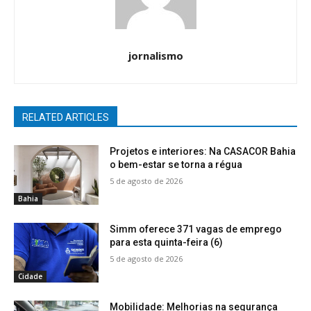
jornalismo
RELATED ARTICLES
Projetos e interiores: Na CASACOR Bahia
o bem-estar se torna a régua
5 de agosto de 2026
Bahia
Simm oferece 371 vagas de emprego
para esta quinta-feira (6)
5 de agosto de 2026
Cidade
Mobilidade: Melhorias na segurança