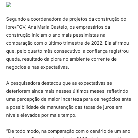
Segundo a coordenadora de projetos da construção do
Ibre/FGV, Ana Maria Castelo, os empresários da
construção iniciam o ano mais pessimistas na
comparação com o último trimestre de 2022. Ela afirmou
que, pelo quarto mês consecutivo, a confiança registrou
queda, resultado da piora no ambiente corrente de
negócios e nas expectativas.
A pesquisadora destacou que as expectativas se
deterioram ainda mais nesses últimos meses, refletindo
uma percepção de maior incerteza para os negócios ante
a possibilidade de manutenção das taxas de juros em
níveis elevados por mais tempo.
“De todo modo, na comparação com o cenário de um ano