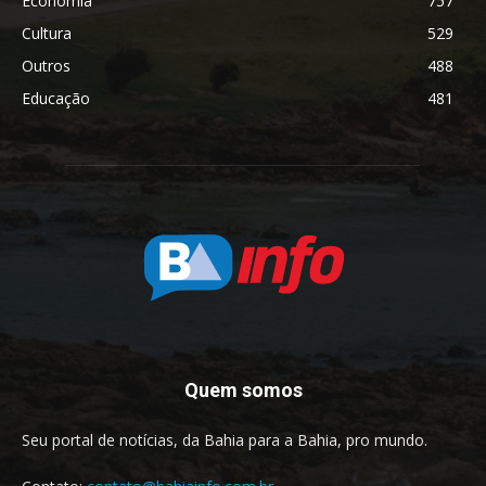
Economia
757
Cultura
529
Outros
488
Educação
481
Quem somos
Seu portal de notícias, da Bahia para a Bahia, pro mundo.