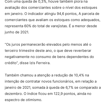
Com uma queda de 0,3%, houve também piora na
avaliação dos comerciantes sobre o nível dos estoques
em janeiro. O indicador atingiu 94,6 pontos, A parcela de
comerciantes que avaliam os estoques como adequados,
representa 60% do total de varejistas. É a menor desde
junho de 2021.
“Os juros permanecerão elevados pelo menos até o
terceiro trimestre deste ano, o que deve reverberar
negativamente no consumo de bens dependentes do
crédito”, disse Izis Ferreira.
Também chamou a atenção a redução de 10,4% na
intenção de contratar novos funcionários, em relação a
janeiro de 2021, somada à queda de 6,7% se comparado a
dezembro. O índice ficou em 122,9 pontos, ainda no
espectro de otimismo.