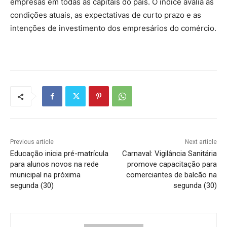
empresas em todas as capitais do país. O índice avalia as
condições atuais, as expectativas de curto prazo e as
intenções de investimento dos empresários do comércio.
Previous article
Next article
Educação inicia pré-matrícula
Carnaval: Vigilância Sanitária
para alunos novos na rede
promove capacitação para
municipal na próxima
comerciantes de balcão na
segunda (30)
segunda (30)