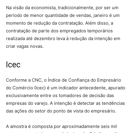
Na visão da economista, tradicionalmente, por ser um
período de menor quantidade de vendas, janeiro é um
momento de redução da contratação. Além disso, a
contratação de parte dos empregados temporários
realizada até dezembro leva à redução da intenção em
criar vagas novas.
Icec
Conforme a CNC, o Índice de Confiança do Empresário
do Comércio (Icec) é um indicador antecedente, apurado
exclusivamente entre os tomadores de decisão das
empresas do varejo. A intenção é detectar as tendências
das ações do setor do ponto de vista do empresário.
A amostra é composta por aproximadamente seis mil