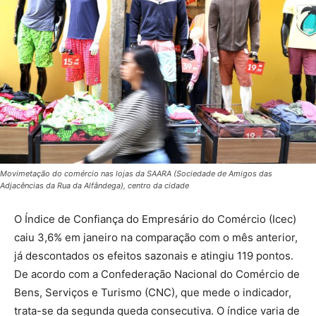
Movimetação do comércio nas lojas da SAARA (Sociedade de Amigos das
Adjacências da Rua da Alfândega), centro da cidade
O Índice de Confiança do Empresário do Comércio (Icec)
caiu 3,6% em janeiro na comparação com o mês anterior,
já descontados os efeitos sazonais e atingiu 119 pontos.
De acordo com a Confederação Nacional do Comércio de
Bens, Serviços e Turismo (CNC), que mede o indicador,
trata-se da segunda queda consecutiva. O índice varia de