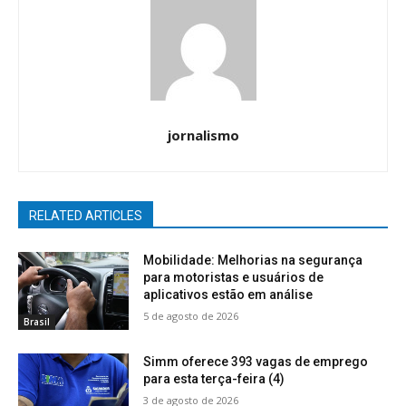
jornalismo
RELATED ARTICLES
Mobilidade: Melhorias na segurança
para motoristas e usuários de
aplicativos estão em análise
5 de agosto de 2026
Brasil
Simm oferece 393 vagas de emprego
para esta terça-feira (4)
3 de agosto de 2026