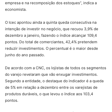
empresa e na recomposição dos estoques”, indica a
economista.
O Icec apontou ainda a quinta queda consecutiva na
intenção de investir no negócio, que recuou 3,9% de
dezembro a janeiro, fazendo o índice alcançar 109,4
pontos. Do total de comerciantes, 42,4% pretendem
reduzir investimentos. O percentual é o maior desde
junho do ano passado.
De acordo com a CNC, os lojistas de todos os segmentos
do varejo revelaram que vão enxugar investimentos.
Segundo a entidade, o destaque do indicador é a queda
de 5% em relação a dezembro entre os varejistas de
produtos duráveis, o que levou o índice aos 103,4
pontos.