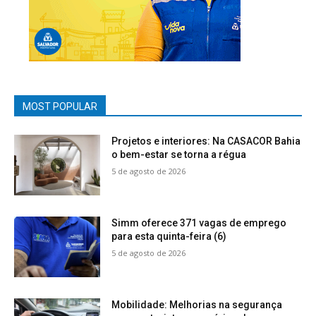
MOST POPULAR
Projetos e interiores: Na CASACOR Bahia
o bem-estar se torna a régua
5 de agosto de 2026
Simm oferece 371 vagas de emprego
para esta quinta-feira (6)
5 de agosto de 2026
Mobilidade: Melhorias na segurança