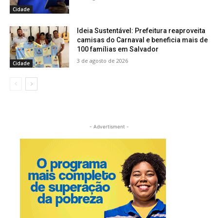
Cidade
Ideia Sustentável: Prefeitura reaproveita
camisas do Carnaval e beneficia mais de
100 famílias em Salvador
3 de agosto de 2026
Cidade
- Advertisment -