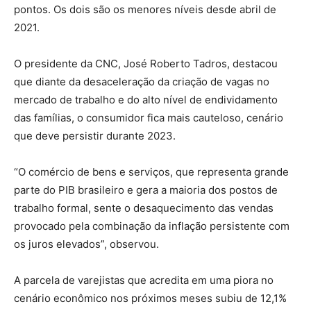
pontos. Os dois são os menores níveis desde abril de
2021.
O presidente da CNC, José Roberto Tadros, destacou
que diante da desaceleração da criação de vagas no
mercado de trabalho e do alto nível de endividamento
das famílias, o consumidor fica mais cauteloso, cenário
que deve persistir durante 2023.
“O comércio de bens e serviços, que representa grande
parte do PIB brasileiro e gera a maioria dos postos de
trabalho formal, sente o desaquecimento das vendas
provocado pela combinação da inflação persistente com
os juros elevados”, observou.
A parcela de varejistas que acredita em uma piora no
cenário econômico nos próximos meses subiu de 12,1%