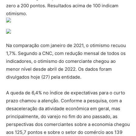
zero a 200 pontos. Resultados acima de 100 indicam
otimismo.
Na comparação com janeiro de 2021, o otimismo recuou
1,7%. Segundo a CNC, com redução mensal de todos os
indicadores, o otimismo do comerciante chegou ao
menor nível desde abril de 2022. Os dados foram
divulgados hoje (27) pela entidade.
A queda de 6,4% no índice de expectativas para o curto
prazo chamou a atenção. Conforme a pesquisa, com a
desaceleração da atividade econômica em geral, mas
principalmente, do varejo no fim do ano passado, as
perspectivas dos comerciantes sobre a economia chegou
aos 125,7 pontos e sobre o setor do comércio aos 139