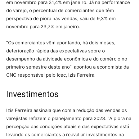
em novembro para 31,4% em janeiro. Já na performance
do varejo, o percentual de comerciantes que têm
perspectiva de piora nas vendas, saiu de 9,3% em
novembro para 23,7% em janeiro.
“Os comerciantes vêm apontando, há dois meses,
deterioração rápida das expectativas sobre o
desempenho da atividade econômica e do comércio no
primeiro semestre deste ano”, apontou a economista da
CNC responsável pelo Icec, Izis Ferreira.
Investimentos
Izis Ferreira assinala que com a redução das vendas os
varejistas refazem o planejamento para 2023. “A piora na
percepção das condições atuais e das expectativas está
levando os comerciantes a reavaliar investimentos na