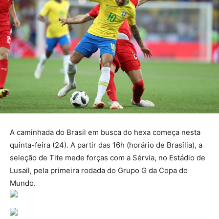
A caminhada do Brasil em busca do hexa começa nesta
quinta-feira (24). A partir das 16h (horário de Brasília), a
seleção de Tite mede forças com a Sérvia, no Estádio de
Lusail, pela primeira rodada do Grupo G da Copa do
Mundo.