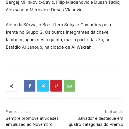
Sergej Milinkovic-Savic, Filip Mladenovic e Dusan Tadic;
Alexsandar Mitrovic e Dusan Vlahovic.
Além da Sérvia, o Brasil terá Suíça e Camarões pela
frente no Grupo G. Os outros integrantes da chave
também jogam nesta quinta, mas a partir das 7h, no
Estádio Al Janoub, na cidade de Al Wakrah.
Previous article
Next article
Sempre promove atividades
Salvador é destaque em
em alusão ao Novembro
quatro categorias do Prêmio