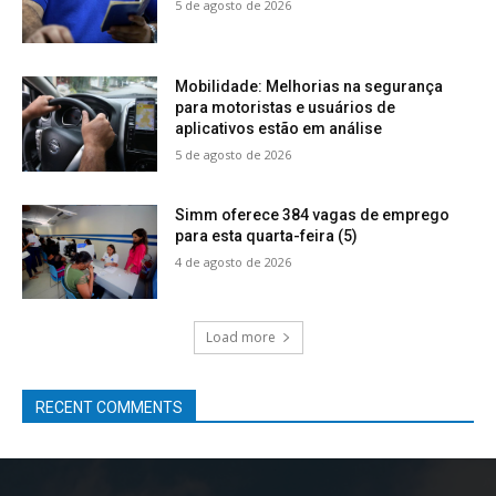
5 de agosto de 2026
Mobilidade: Melhorias na segurança
para motoristas e usuários de
aplicativos estão em análise
5 de agosto de 2026
Simm oferece 384 vagas de emprego
para esta quarta-feira (5)
4 de agosto de 2026
Load more
RECENT COMMENTS