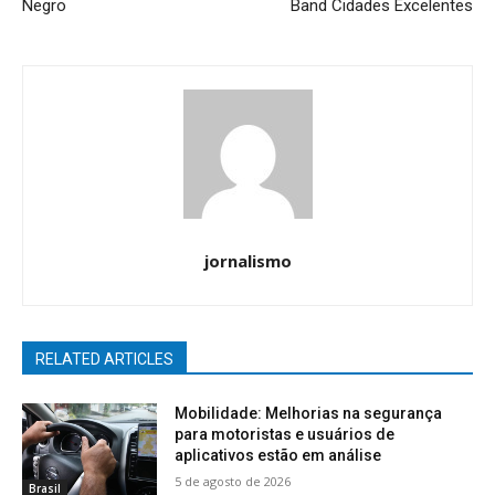
Negro
Band Cidades Excelentes
jornalismo
RELATED ARTICLES
Mobilidade: Melhorias na segurança
para motoristas e usuários de
aplicativos estão em análise
5 de agosto de 2026
Brasil