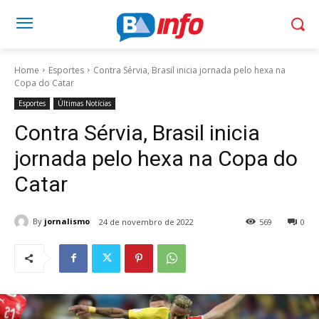
Home
Esportes
Contra Sérvia, Brasil inicia jornada pelo hexa na
Copa do Catar
Esportes
Últimas Notícias
Contra Sérvia, Brasil inicia
jornada pelo hexa na Copa do
Catar
By
jornalismo
24 de novembro de 2022
569
0