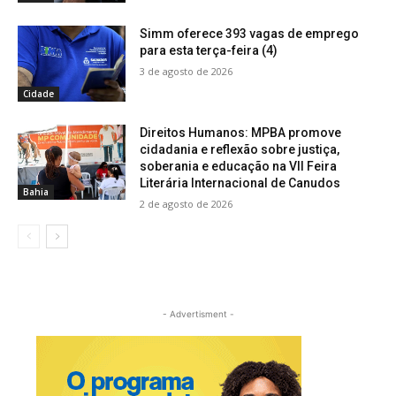
Simm oferece 393 vagas de emprego
para esta terça-feira (4)
3 de agosto de 2026
Cidade
Direitos Humanos: MPBA promove
cidadania e reflexão sobre justiça,
soberania e educação na VII Feira
Literária Internacional de Canudos
Bahia
2 de agosto de 2026
- Advertisment -