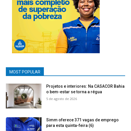
MOST POPULAR
Projetos e interiores: Na CASACOR Bahia
o bem-estar se torna a régua
5 de agosto de 2026
Simm oferece 371 vagas de emprego
para esta quinta-feira (6)