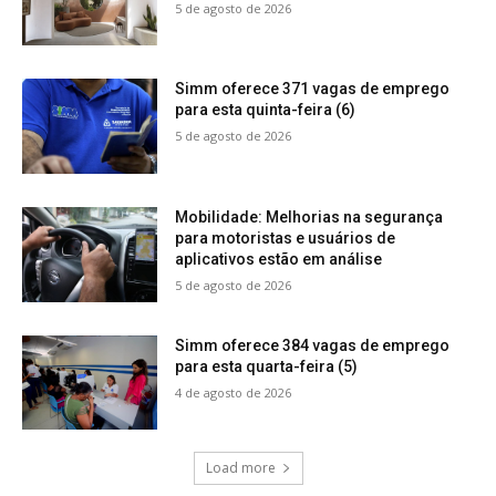
5 de agosto de 2026
Simm oferece 371 vagas de emprego
para esta quinta-feira (6)
5 de agosto de 2026
Mobilidade: Melhorias na segurança
para motoristas e usuários de
aplicativos estão em análise
5 de agosto de 2026
Simm oferece 384 vagas de emprego
para esta quarta-feira (5)
4 de agosto de 2026
Load more