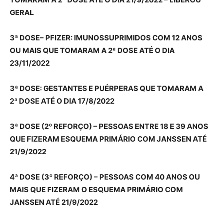
GERAL
3ª DOSE– PFIZER: IMUNOSSUPRIMIDOS COM 12 ANOS
OU MAIS QUE TOMARAM A 2ª DOSE ATÉ O DIA
23/11/2022
3ª DOSE: GESTANTES E PUÉRPERAS QUE TOMARAM A
2ª DOSE ATÉ O DIA 17/8/2022
3ª DOSE (2º REFORÇO) – PESSOAS ENTRE 18 E 39 ANOS
QUE FIZERAM ESQUEMA PRIMÁRIO COM JANSSEN ATÉ
21/9/2022
4ª DOSE (3º REFORÇO) – PESSOAS COM 40 ANOS OU
MAIS QUE FIZERAM O ESQUEMA PRIMÁRIO COM
JANSSEN ATÉ 21/9/2022