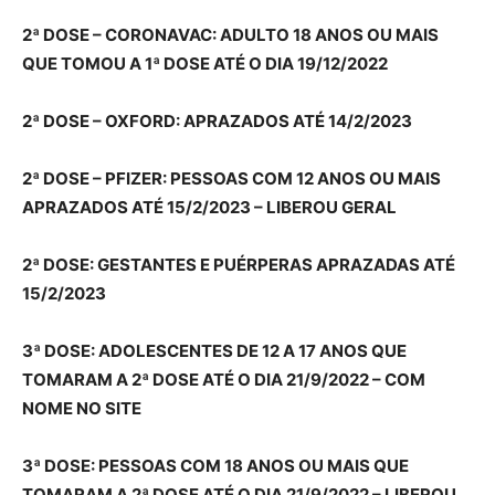
2ª DOSE – CORONAVAC: ADULTO 18 ANOS OU MAIS
QUE TOMOU A 1ª DOSE ATÉ O DIA 19/12/2022
2ª DOSE – OXFORD: APRAZADOS ATÉ 14/2/2023
2ª DOSE – PFIZER: PESSOAS COM 12 ANOS OU MAIS
APRAZADOS ATÉ 15/2/2023 – LIBEROU GERAL
2ª DOSE: GESTANTES E PUÉRPERAS APRAZADAS ATÉ
15/2/2023
3ª DOSE: ADOLESCENTES DE 12 A 17 ANOS QUE
TOMARAM A 2ª DOSE ATÉ O DIA 21/9/2022 – COM
NOME NO SITE
3ª DOSE: PESSOAS COM 18 ANOS OU MAIS QUE
TOMARAM A 2ª DOSE ATÉ O DIA 21/9/2022 – LIBEROU