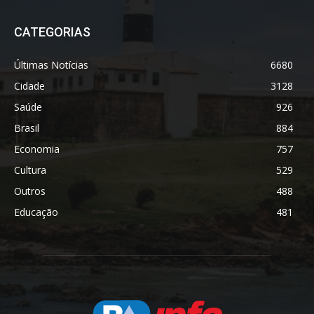
CATEGORIAS
Últimas Notícias
6680
Cidade
3128
Saúde
926
Brasil
884
Economia
757
Cultura
529
Outros
488
Educação
481