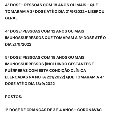
4ª DOSE – PESSOAS COM 18 ANOS OU MAIS – QUE
TOMARAM A 3ª DOSE ATÉ O DIA 21/9/2022 – LIBEROU
GERAL
4ª DOSE: PESSOAS COM 12 ANOS OU MAIS
IMUNOSSUPRESSOS QUE TOMARAM A 3ª DOSE ATÉ O
DIA 21/9/2022
5ª DOSE: PESSOAS COM 18 ANOS OU MAIS
IMUNOSSUPRESSOS (INCLUINDO GESTANTES E
PUÉRPERAS COM ESTA CONDIÇÃO CLÍNICA
ELENCADAS NA NOTA 221/2022) QUE TOMARAM A 4ª
DOSE ATÉ O DIA 18/9/2022
POSTOS:
1ª DOSE DE CRIANÇAS DE 3 E 4 ANOS – CORONAVAC