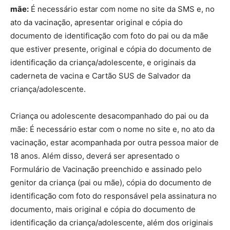
mãe:
É necessário estar com nome no site da SMS e, no
ato da vacinação, apresentar original e cópia do
documento de identificação com foto do pai ou da mãe
que estiver presente, original e cópia do documento de
identificação da criança/adolescente, e originais da
caderneta de vacina e Cartão SUS de Salvador da
criança/adolescente.
Criança ou adolescente desacompanhado do pai ou da
mãe: É necessário estar com o nome no site e, no ato da
vacinação, estar acompanhada por outra pessoa maior de
18 anos. Além disso, deverá ser apresentado o
Formulário de Vacinação preenchido e assinado pelo
genitor da criança (pai ou mãe), cópia do documento de
identificação com foto do responsável pela assinatura no
documento, mais original e cópia do documento de
identificação da criança/adolescente, além dos originais