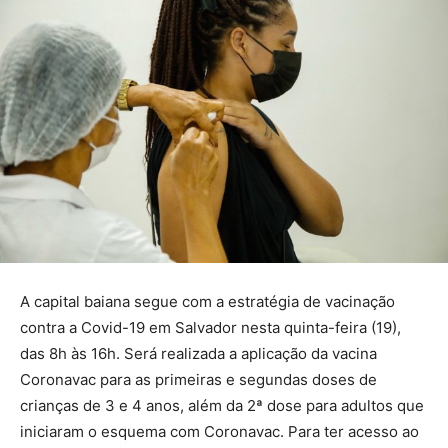
A capital baiana segue com a estratégia de vacinação
contra a Covid-19 em Salvador nesta quinta-feira (19),
das 8h às 16h. Será realizada a aplicação da vacina
Coronavac para as primeiras e segundas doses de
crianças de 3 e 4 anos, além da 2ª dose para adultos que
iniciaram o esquema com Coronavac. Para ter acesso ao