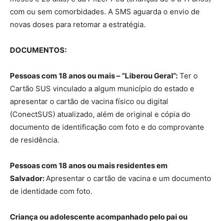
com ou sem comorbidades. A SMS aguarda o envio de
novas doses para retomar a estratégia.
DOCUMENTOS:
Pessoas com 18 anos ou mais – “Liberou Geral”:
Ter o
Cartão SUS vinculado a algum município do estado e
apresentar o cartão de vacina físico ou digital
(ConectSUS) atualizado, além de original e cópia do
documento de identificação com foto e do comprovante
de residência.
Pessoas com 18 anos ou mais residentes em
Salvador:
Apresentar o cartão de vacina e um documento
de identidade com foto.
Criança ou adolescente acompanhado pelo pai ou