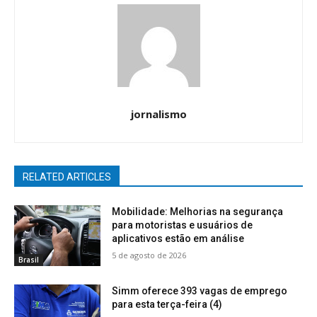
jornalismo
RELATED ARTICLES
Mobilidade: Melhorias na segurança
para motoristas e usuários de
aplicativos estão em análise
5 de agosto de 2026
Brasil
Simm oferece 393 vagas de emprego
para esta terça-feira (4)