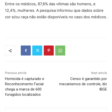
Entre os médicos, 87,6% das vítimas são homens, e
12,4%, mulheres. A pesquisa informou que dados sobre
cor e/ou raça não estão disponíveis no caso dos médicos.
Previous article
Next article
Homicida é capturado e
Censo é garantido por
Reconhecimento Facial
mecanismos de controle, diz
chega a marca de 600
IBGE
foragidos localizados