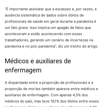
“É importante assinalar que a escassez e, por vezes, a
ausência sistemática de dados sobre óbitos de
profissionais de saúde em geral durante a pandemia é
um fato grave. Isso implica um apagão de fatos que
aconteceram e estão acontecendo com esses
trabalhadores, gerando um cenário de incertezas na
pandemia e no pós-pandemia”, diz um trecho do artigo.
Médicos e auxiliares de
enfermagem
A disparidade entre a proporção de profissionais e a
proporção de mortes também aparece entre médicos e
auxiliares de enfermagem. Com apenas 4,5% dos
médicos do país, mas teve 16,1% dos óbitos entre esses