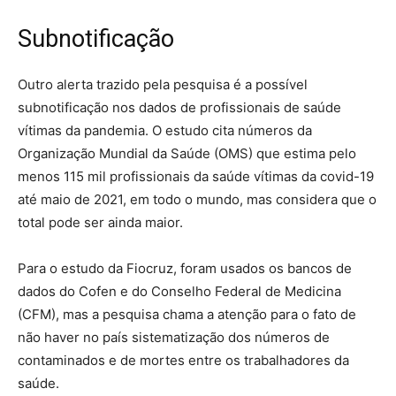
Subnotificação
Outro alerta trazido pela pesquisa é a possível
subnotificação nos dados de profissionais de saúde
vítimas da pandemia. O estudo cita números da
Organização Mundial da Saúde (OMS) que estima pelo
menos 115 mil profissionais da saúde vítimas da covid-19
até maio de 2021, em todo o mundo, mas considera que o
total pode ser ainda maior.
Para o estudo da Fiocruz, foram usados os bancos de
dados do Cofen e do Conselho Federal de Medicina
(CFM), mas a pesquisa chama a atenção para o fato de
não haver no país sistematização dos números de
contaminados e de mortes entre os trabalhadores da
saúde.