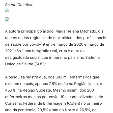
Saúde Coletiva
.
A autora principal do artigo, Maria Helena Machado, diz
que os dados regionais de mortalidade dos profissionais
de saúde por covid-19 entre março de 2020 e março de
2021 são “uma fotografia real, crua e dura da
desigualdade social que impera no país e no Sistema
Único de Saúde [SUS]”.
A pesquisa mostra que, dos 582 mil enfermeiros que
existem no país, apenas 7,6% estão na Região Norte, e
45,1%, na Região Sudeste. Mesmo assim, dos 200
enfermeiros mortos por covid-19 e contabilizados pelo
Conselho Federal de Enfermagem (Cofen) no primeiro
ano da pandemia, 29,5% eram do Norte e 26,5%, do