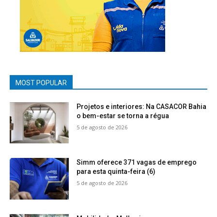
MOST POPULAR
Projetos e interiores: Na CASACOR Bahia
o bem-estar se torna a régua
5 de agosto de 2026
Simm oferece 371 vagas de emprego
para esta quinta-feira (6)
5 de agosto de 2026