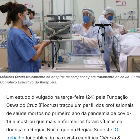
Médicos fazem treinamento no hospital de campanha para tratamento de covid-19 do
Complexo Esportivo do Ibirapuera.
Um estudo divulgado na terça-feira (24) pela Fundação
Oswaldo Cruz (Fiocruz) traçou um perfil dos profissionais
de saúde mortos no primeiro ano da pandemia de covid-
19 e mostrou que mais enfermeiros foram vítimas da
doença na Região Norte que na Região Sudeste.
O
trabalho
foi publicado na revista científica
Ciência &