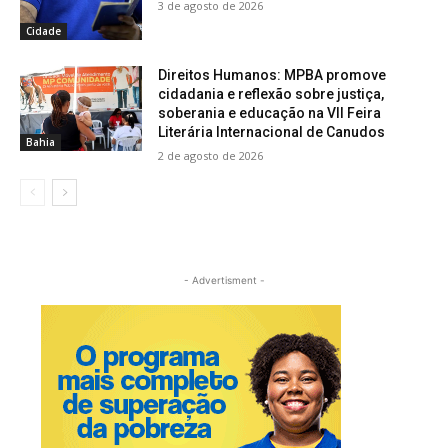
3 de agosto de 2026
Cidade
Direitos Humanos: MPBA promove
cidadania e reflexão sobre justiça,
soberania e educação na VII Feira
Literária Internacional de Canudos
Bahia
2 de agosto de 2026
- Advertisment -