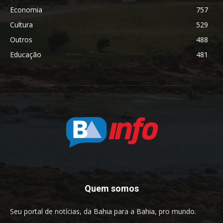
Economia
757
Cultura
529
Outros
488
Educação
481
Quem somos
Seu portal de notícias, da Bahia para a Bahia, pro mundo.