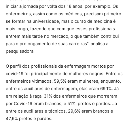
iniciar a jornada por volta dos 18 anos, por exemplo. Os
enfermeiros, assim como os médicos, precisam primeiro
se formar na universidade, mas o curso de medicina é
mais longo, fazendo que com que esses profissionais
entrem mais tarde no mercado, o que também contribui
para o prolongamento de suas carreiras”, analisa a
pesquisadora.
O perfil dos profissionais da enfermagem mortos por
covid-19 foi principalmente de mulheres negras. Entre os
enfermeiros vitimados, 59,5% eram mulheres, enquanto,
entre os auxiliares de enfermagem, elas eram 69,1%. Já
em relação à raça, 31% dos enfermeiros que morreram
por Covid-19 eram brancos, e 51%, pretos e pardos. Já
entre os auxiliares e técnicos, 29,6% eram brancos e
47,6% pretos e pardos.