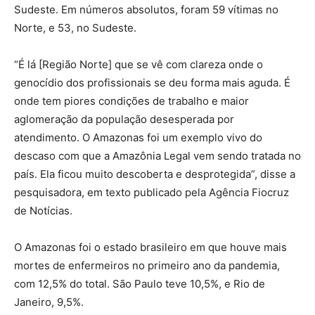
Sudeste. Em números absolutos, foram 59 vítimas no
Norte, e 53, no Sudeste.
“É lá [Região Norte] que se vê com clareza onde o
genocídio dos profissionais se deu forma mais aguda. É
onde tem piores condições de trabalho e maior
aglomeração da população desesperada por
atendimento. O Amazonas foi um exemplo vivo do
descaso com que a Amazônia Legal vem sendo tratada no
país. Ela ficou muito descoberta e desprotegida”, disse a
pesquisadora, em texto publicado pela Agência Fiocruz
de Notícias.
O Amazonas foi o estado brasileiro em que houve mais
mortes de enfermeiros no primeiro ano da pandemia,
com 12,5% do total. São Paulo teve 10,5%, e Rio de
Janeiro, 9,5%.