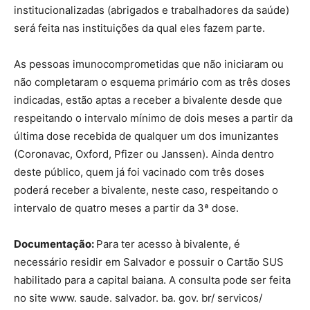
institucionalizadas (abrigados e trabalhadores da saúde)
será feita nas instituições da qual eles fazem parte.
As pessoas imunocomprometidas que não iniciaram ou
não completaram o esquema primário com as três doses
indicadas, estão aptas a receber a bivalente desde que
respeitando o intervalo mínimo de dois meses a partir da
última dose recebida de qualquer um dos imunizantes
(Coronavac, Oxford, Pfizer ou Janssen). Ainda dentro
deste público, quem já foi vacinado com três doses
poderá receber a bivalente, neste caso, respeitando o
intervalo de quatro meses a partir da 3ª dose.
Documentação:
Para ter acesso à bivalente, é
necessário residir em Salvador e possuir o Cartão SUS
habilitado para a capital baiana. A consulta pode ser feita
no site www. saude. salvador. ba. gov. br/ servicos/