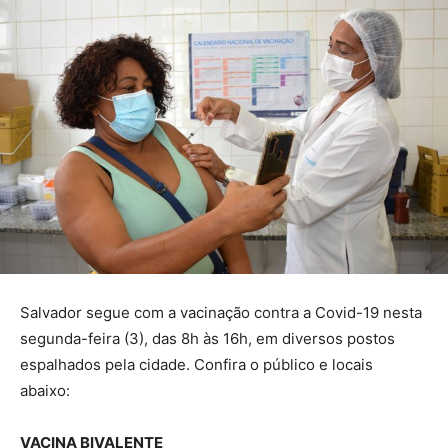
Salvador segue com a vacinação contra a Covid-19 nesta
segunda-feira (3), das 8h às 16h, em diversos postos
espalhados pela cidade. Confira o público e locais
abaixo:
VACINA BIVALENTE