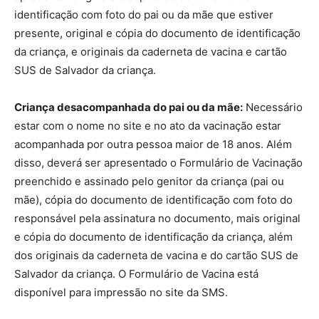
identificação com foto do pai ou da mãe que estiver
presente, original e cópia do documento de identificação
da criança, e originais da caderneta de vacina e cartão
SUS de Salvador da criança.
Criança desacompanhada do pai ou da mãe:
Necessário
estar com o nome no site e no ato da vacinação estar
acompanhada por outra pessoa maior de 18 anos. Além
disso, deverá ser apresentado o Formulário de Vacinação
preenchido e assinado pelo genitor da criança (pai ou
mãe), cópia do documento de identificação com foto do
responsável pela assinatura no documento, mais original
e cópia do documento de identificação da criança, além
dos originais da caderneta de vacina e do cartão SUS de
Salvador da criança. O Formulário de Vacina está
disponível para impressão no site da SMS.