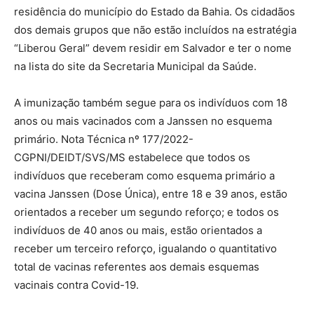
residência do município do Estado da Bahia. Os cidadãos
dos demais grupos que não estão incluídos na estratégia
“Liberou Geral” devem residir em Salvador e ter o nome
na lista do site da Secretaria Municipal da Saúde.
A imunização também segue para os indivíduos com 18
anos ou mais vacinados com a Janssen no esquema
primário. Nota Técnica nº 177/2022-
CGPNI/DEIDT/SVS/MS estabelece que todos os
indivíduos que receberam como esquema primário a
vacina Janssen (Dose Única), entre 18 e 39 anos, estão
orientados a receber um segundo reforço; e todos os
indivíduos de 40 anos ou mais, estão orientados a
receber um terceiro reforço, igualando o quantitativo
total de vacinas referentes aos demais esquemas
vacinais contra Covid-19.