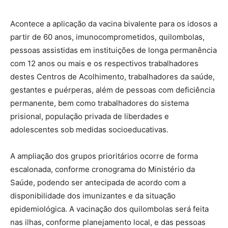
Acontece a aplicação da vacina bivalente para os idosos a
partir de 60 anos, imunocomprometidos, quilombolas,
pessoas assistidas em instituições de longa permanência
com 12 anos ou mais e os respectivos trabalhadores
destes Centros de Acolhimento, trabalhadores da saúde,
gestantes e puérperas, além de pessoas com deficiência
permanente, bem como trabalhadores do sistema
prisional, população privada de liberdades e
adolescentes sob medidas socioeducativas.
A ampliação dos grupos prioritários ocorre de forma
escalonada, conforme cronograma do Ministério da
Saúde, podendo ser antecipada de acordo com a
disponibilidade dos imunizantes e da situação
epidemiológica. A vacinação dos quilombolas será feita
nas ilhas, conforme planejamento local, e das pessoas