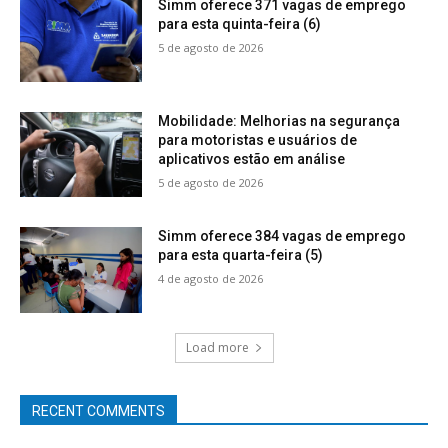
Simm oferece 371 vagas de emprego
para esta quinta-feira (6)
5 de agosto de 2026
Mobilidade: Melhorias na segurança
para motoristas e usuários de
aplicativos estão em análise
5 de agosto de 2026
Simm oferece 384 vagas de emprego
para esta quarta-feira (5)
4 de agosto de 2026
Load more
RECENT COMMENTS