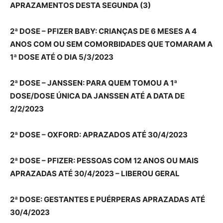
APRAZAMENTOS DESTA SEGUNDA (3)
2ª DOSE – PFIZER BABY: CRIANÇAS DE 6 MESES A 4
ANOS COM OU SEM COMORBIDADES QUE TOMARAM A
1ª DOSE ATÉ O DIA 5/3/2023
2ª DOSE – JANSSEN: PARA QUEM TOMOU A 1ª
DOSE/DOSE ÚNICA DA JANSSEN ATÉ A DATA DE
2/2/2023
2ª DOSE – OXFORD: APRAZADOS ATÉ 30/4/2023
2ª DOSE – PFIZER: PESSOAS COM 12 ANOS OU MAIS
APRAZADAS ATÉ 30/4/2023 – LIBEROU GERAL
2ª DOSE: GESTANTES E PUÉRPERAS APRAZADAS ATÉ
30/4/2023