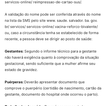
servicos-online/ reimpressao-de-cartao-sus/.
A validação do nome pode ser conferida através do nome
na lista da SMS pelo site www. saude. salvador. ba. gov.
br/ servicos/ servicos-online/ vacina-reforco-bivalente/
ou, caso a circunstância tenha se estabelecido de forma
recente, a pessoa deve se dirigir ao posto de saúde:
Gestantes:
Segundo o informe técnico para a gestante
não haverá exigência quanto à comprovação da situação
gestacional, sendo suficiente que a mulher afirme seu
estado de gravidez.
Puérperas:
Deverão apresentar documento que
comprove o puerpério (certidão de nascimento, cartão da
gestante, documento do hospital onde ocorreu o parto).