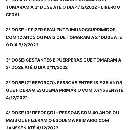
TOMARAM A 2ª DOSE ATÉ O DIA 4/12/2022 – LIBEROU
GERAL
3ª DOSE – PFIZER BIVALENTE: IMUNOSSUPRIMIDOS
COM 12 ANOS OU MAIS QUE TOMARAM A 2ª DOSE ATÉ
O DIA 5/2/2023
3ª DOSE: GESTANTES E PUÉRPERAS QUE TOMARAM A
2ª DOSE ATÉ O DIA 3/11/2022
3ª DOSE (2º REFORÇO): PESSOAS ENTRE 18 E 39 ANOS
QUE FIZERAM ESQUEMA PRIMÁRIO COM JANSSEN ATÉ
4/12/2022
4ª DOSE (3º REFORÇO) – PESSOAS COM 40 ANOS OU
MAIS QUE FIZERAM O ESQUEMA PRIMÁRIO COM
JANSSEN ATÉ 4/12/2022