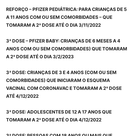
REFORÇO – PFIZER PEDIÁTRICA: PARA CRIANÇAS DE 5
A 11 ANOS COM OU SEM COMORBIDADES – QUE
TOMARAM A 2ª DOSE ATÉ O DIA 3/11/2022
3ª DOSE – PFIZER BABY: CRIANÇAS DE 6 MESES A 4
ANOS COM OU SEM COMORBIDADES) QUE TOMARAM
A 2ª DOSE ATÉ O DIA 3/2/2023
3ª DOSE: CRIANÇAS DE 3 E 4 ANOS (COM OU SEM
COMORBIDADES) QUE INICIARAM O ESQUEMA
VACINAL COM CORONAVAC E TOMARAM A 2ª DOSE
ATÉ 4/12/2022
3ª DOSE: ADOLESCENTES DE 12 A 17 ANOS QUE
TOMARAM A 2ª DOSE ATÉ O DIA 4/12/2022
3ª DOSE: PESSOAS COM 18 ANOS OU MAIS QUE