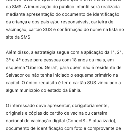
da SMS. A imunização do público infantil será realizada
mediante apresentação do documento de identificação
da criança e dos pais e/ou responsáveis, carteira de
vacinação, cartão SUS e confirmação do nome na lista no
site da SMS.
Além disso, a estratégia segue com a aplicação da 1ª, 2ª,
3ª e 4ª dose para pessoas com 18 anos ou mais, em
esquema “Liberou Geral”, para quem não é residente de
Salvador ou não tenha iniciado o esquema primário na
capital. O único requisito é ter o cartão SUS vinculado a
algum município do estado da Bahia.
O interessado deve apresentar, obrigatoriamente,
originais e cópias do cartão de vacina ou carteira
nacional de vacinação digital (ConectSUS atualizado),
documento de identificação com foto e comprovante de