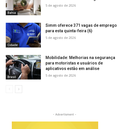
5 de agosto de 2026
Bahia
Simm oferece 371 vagas de emprego
para esta quinta-feira (6)
5 de agosto de 2026
Cidade
Mobilidade: Melhorias na segurança
para motoristas e usuários de
aplicativos estão em análise
5 de agosto de 2026
Brasil
- Advertisment -