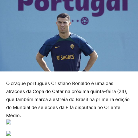
O craque português Cristiano Ronaldo é uma das
atrações da Copa do Catar na próxima quinta-feira (24),
que também marca a estreia do Brasil na primeira edição
do Mundial de seleções da Fifa disputada no Oriente
Médio.