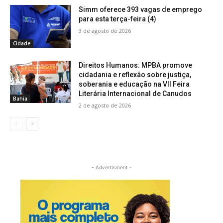
Simm oferece 393 vagas de emprego
para esta terça-feira (4)
3 de agosto de 2026
Cidade
Direitos Humanos: MPBA promove
cidadania e reflexão sobre justiça,
soberania e educação na VII Feira
Literária Internacional de Canudos
Bahia
2 de agosto de 2026
- Advertisment -