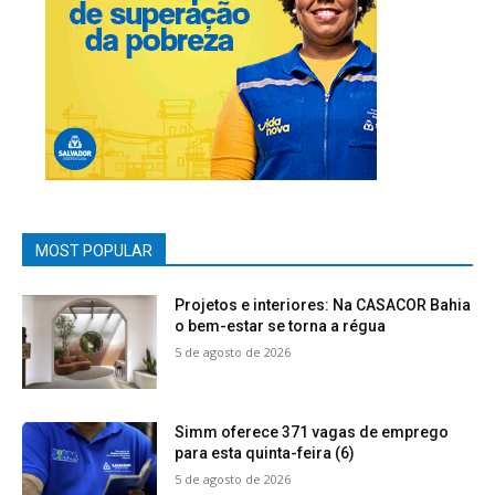
MOST POPULAR
Projetos e interiores: Na CASACOR Bahia
o bem-estar se torna a régua
5 de agosto de 2026
Simm oferece 371 vagas de emprego
para esta quinta-feira (6)
5 de agosto de 2026