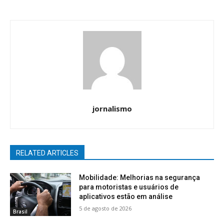
jornalismo
RELATED ARTICLES
Mobilidade: Melhorias na segurança
para motoristas e usuários de
aplicativos estão em análise
5 de agosto de 2026
Brasil