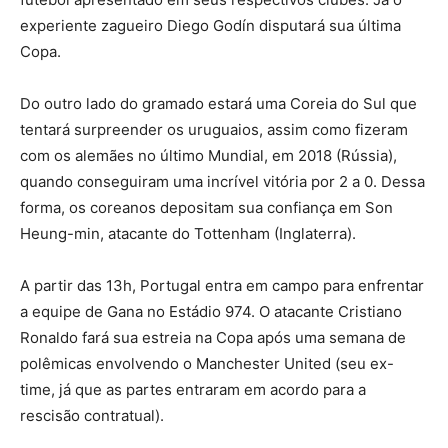
experiente zagueiro Diego Godín disputará sua última
Copa.
Do outro lado do gramado estará uma Coreia do Sul que
tentará surpreender os uruguaios, assim como fizeram
com os alemães no último Mundial, em 2018 (Rússia),
quando conseguiram uma incrível vitória por 2 a 0. Dessa
forma, os coreanos depositam sua confiança em Son
Heung-min, atacante do Tottenham (Inglaterra).
A partir das 13h, Portugal entra em campo para enfrentar
a equipe de Gana no Estádio 974. O atacante Cristiano
Ronaldo fará sua estreia na Copa após uma semana de
polêmicas envolvendo o Manchester United (seu ex-
time, já que as partes entraram em acordo para a
rescisão contratual).