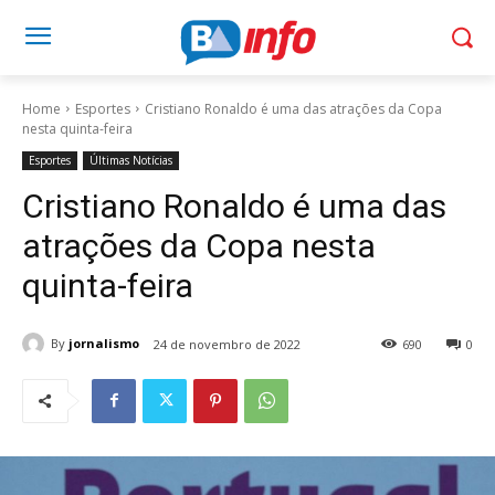
Home
Esportes
Cristiano Ronaldo é uma das atrações da Copa
nesta quinta-feira
Esportes
Últimas Notícias
Cristiano Ronaldo é uma das
atrações da Copa nesta
quinta-feira
By
jornalismo
24 de novembro de 2022
690
0