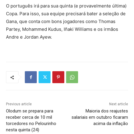
O português irá para sua quinta (e provavelmente última)
Copa. Para isso, sua equipe precisará bater a seleção de
Gana, que conta com bons jogadores como Thomas
Partey, Mohammed Kudus, Iñaki Williams e os irmãos
Andre e Jordan Ayew.
Previous article
Next article
Olodum se prepara para
Maioria dos reajustes
receber cerca de 10 mil
salariais em outubro ficaram
torcedores no Pelourinho
acima da inflação
nesta quinta (24)