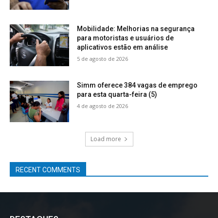
Mobilidade: Melhorias na segurança
para motoristas e usuários de
aplicativos estão em análise
5 de agosto de 2026
Simm oferece 384 vagas de emprego
para esta quarta-feira (5)
4 de agosto de 2026
Load more
RECENT COMMENTS