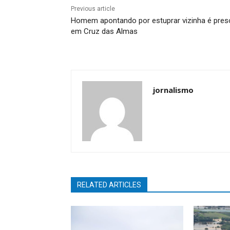
Previous article
Homem apontando por estuprar vizinha é pres
em Cruz das Almas
jornalismo
RELATED ARTICLES