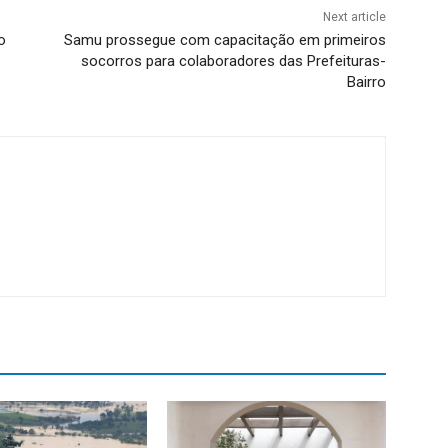
Next article
o
Samu prossegue com capacitação em primeiros
socorros para colaboradores das Prefeituras-
Bairro