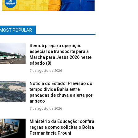
MOST POPULAR
Semob prepara operação
especial de transporte para a
Marcha para Jesus 2026 neste
sábado (8)
7 de agosto de 2026
Notícia do Estado: Previsão do
tempo divide Bahia entre
pancadas de chuva e alerta por
ar seco
7 de agosto de 2026
Ministério da Educação: confira
regras e como solicitar o Bolsa
Permanência Prouni