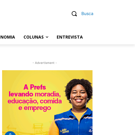
Busca
ONOMIA
COLUNAS
ENTREVISTA
- Advertisment -