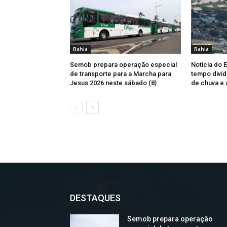
Bahia
Bahia
Semob prepara operação especial
Notícia do 
de transporte para a Marcha para
tempo divid
Jesus 2026 neste sábado (8)
de chuva e 
DESTAQUES
Semob prepara operação