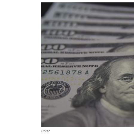
Dólar