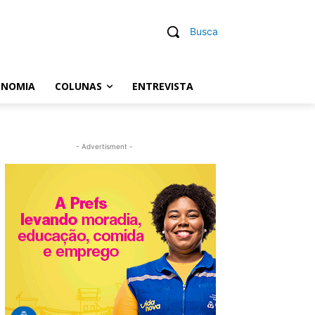
Busca
ONOMIA
COLUNAS
ENTREVISTA
- Advertisment -