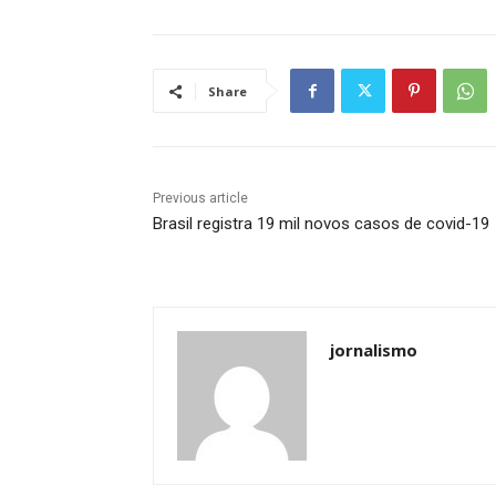
Share
Previous article
Brasil registra 19 mil novos casos de covid-19
jornalismo