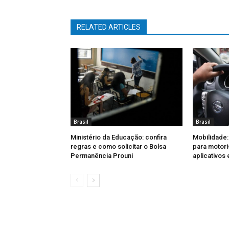
RELATED ARTICLES
Brasil
Brasil
Ministério da Educação: confira
Mobilidade:
regras e como solicitar o Bolsa
para motori
Permanência Prouni
aplicativos