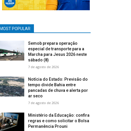
MOST POPULAR
Semob prepara operação
especial de transporte para a
Marcha para Jesus 2026 neste
sábado (8)
7 de agosto de 2026
Notícia do Estado: Previsão do
tempo divide Bahia entre
pancadas de chuva e alerta por
ar seco
7 de agosto de 2026
Ministério da Educação: confira
regras e como solicitar o Bolsa
Permanência Prouni