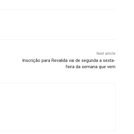
Next article
Inscrição para Revalida vai de segunda a sexta-
feira da semana que vem