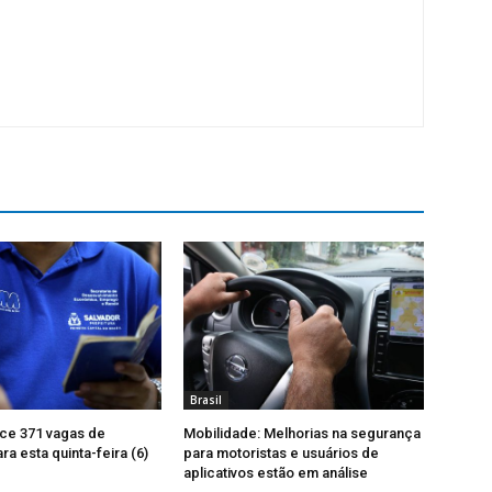
Brasil
ce 371 vagas de
Mobilidade: Melhorias na segurança
a esta quinta-feira (6)
para motoristas e usuários de
aplicativos estão em análise