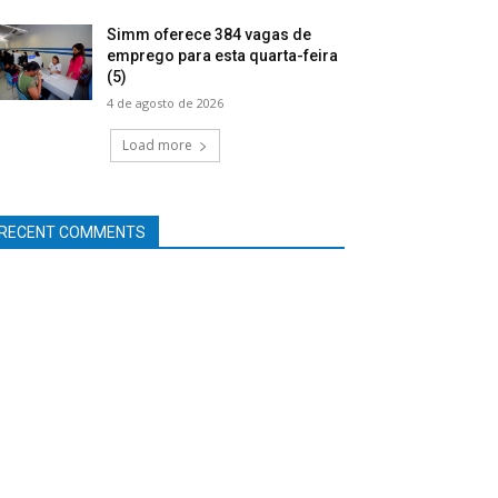
Simm oferece 384 vagas de
emprego para esta quarta-feira
(5)
4 de agosto de 2026
Load more
RECENT COMMENTS