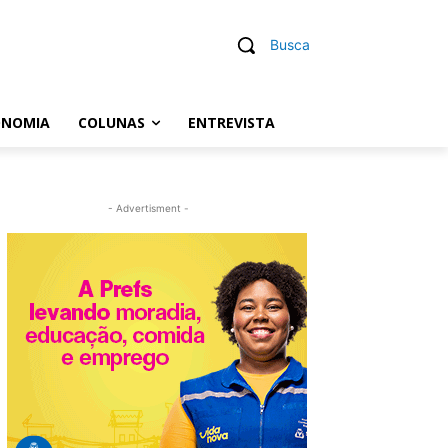
Busca
ONOMIA
COLUNAS
ENTREVISTA
- Advertisment -