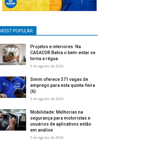
MOST POPULAR
Projetos e interiores: Na
CASACOR Bahia o bem-estar se
torna a régua
5 de agosto de 2026
Simm oferece 371 vagas de
emprego para esta quinta-feira
(6)
5 de agosto de 2026
Mobilidade: Melhorias na
segurança para motoristas e
usuários de aplicativos estão
em análise
5 de agosto de 2026