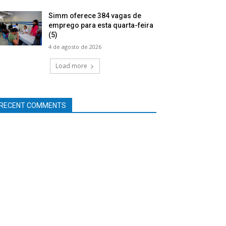
Simm oferece 384 vagas de
emprego para esta quarta-feira
(5)
4 de agosto de 2026
Load more
RECENT COMMENTS