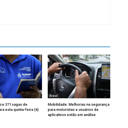
Brasil
ce 371 vagas de
Mobilidade: Melhorias na segurança
a esta quinta-feira (6)
para motoristas e usuários de
aplicativos estão em análise