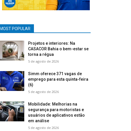
MOST POPULAR
Projetos e interiores: Na
CASACOR Bahia o bem-estar se
torna a régua
5 de agosto de 2026
Simm oferece 371 vagas de
emprego para esta quinta-feira
(6)
5 de agosto de 2026
Mobilidade: Melhorias na
segurança para motoristas e
usuários de aplicativos estão
em análise
5 de agosto de 2026