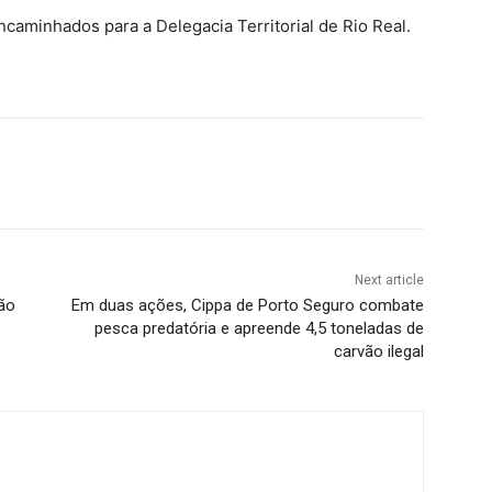
caminhados para a Delegacia Territorial de Rio Real.
Next article
ião
Em duas ações, Cippa de Porto Seguro combate
pesca predatória e apreende 4,5 toneladas de
carvão ilegal