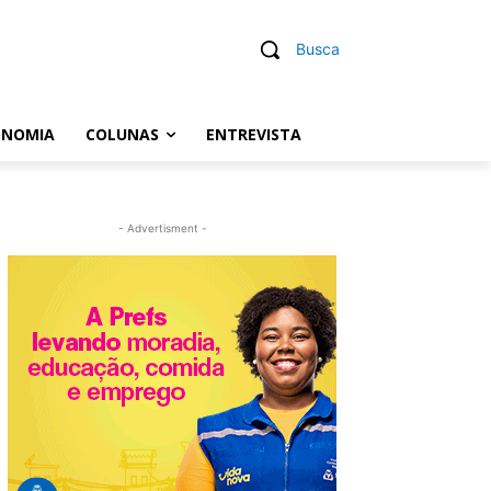
Busca
ONOMIA
COLUNAS
ENTREVISTA
- Advertisment -