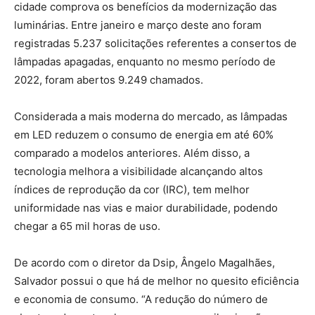
cidade comprova os benefícios da modernização das
luminárias. Entre janeiro e março deste ano foram
registradas 5.237 solicitações referentes a consertos de
lâmpadas apagadas, enquanto no mesmo período de
2022, foram abertos 9.249 chamados.
Considerada a mais moderna do mercado, as lâmpadas
em LED reduzem o consumo de energia em até 60%
comparado a modelos anteriores. Além disso, a
tecnologia melhora a visibilidade alcançando altos
índices de reprodução da cor (IRC), tem melhor
uniformidade nas vias e maior durabilidade, podendo
chegar a 65 mil horas de uso.
De acordo com o diretor da Dsip, Ângelo Magalhães,
Salvador possui o que há de melhor no quesito eficiência
e economia de consumo. “A redução do número de