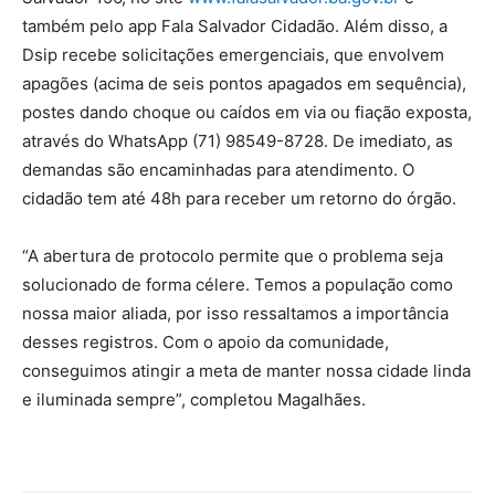
também pelo app Fala Salvador Cidadão. Além disso, a
Dsip recebe solicitações emergenciais, que envolvem
apagões (acima de seis pontos apagados em sequência),
postes dando choque ou caídos em via ou fiação exposta,
através do WhatsApp (71) 98549-8728. De imediato, as
demandas são encaminhadas para atendimento. O
cidadão tem até 48h para receber um retorno do órgão.
“A abertura de protocolo permite que o problema seja
solucionado de forma célere. Temos a população como
nossa maior aliada, por isso ressaltamos a importância
desses registros. Com o apoio da comunidade,
conseguimos atingir a meta de manter nossa cidade linda
e iluminada sempre”, completou Magalhães.