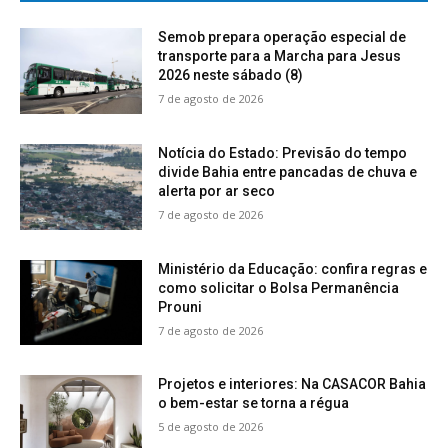
Semob prepara operação especial de
transporte para a Marcha para Jesus
2026 neste sábado (8)
7 de agosto de 2026
Notícia do Estado: Previsão do tempo
divide Bahia entre pancadas de chuva e
alerta por ar seco
7 de agosto de 2026
Ministério da Educação: confira regras e
como solicitar o Bolsa Permanência
Prouni
7 de agosto de 2026
Projetos e interiores: Na CASACOR Bahia
o bem-estar se torna a régua
5 de agosto de 2026