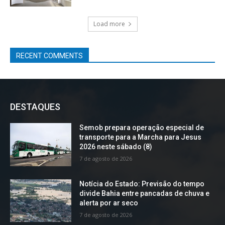
Load more
RECENT COMMENTS
DESTAQUES
Semob prepara operação especial de
transporte para a Marcha para Jesus
2026 neste sábado (8)
7 de agosto de 2026
Notícia do Estado: Previsão do tempo
divide Bahia entre pancadas de chuva e
alerta por ar seco
7 de agosto de 2026