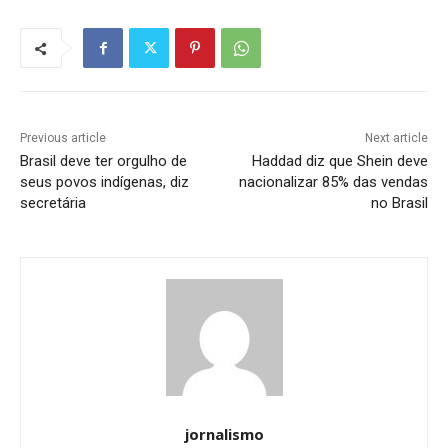
Previous article
Next article
Brasil deve ter orgulho de
Haddad diz que Shein deve
seus povos indígenas, diz
nacionalizar 85% das vendas
secretária
no Brasil
jornalismo