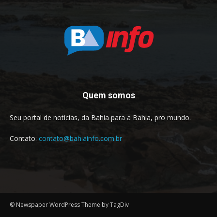
Quem somos
Seu portal de notícias, da Bahia para a Bahia, pro mundo.
Contato:
contato@bahiainfo.com.br
© Newspaper WordPress Theme by TagDiv