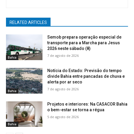
RELATED ARTICLES
Semob prepara operação especial de
transporte para a Marcha para Jesus
2026 neste sábado (8)
7 de agosto de 2026
Bahia
Notícia do Estado: Previsão do tempo
divide Bahia entre pancadas de chuva e
alerta por ar seco
7 de agosto de 2026
Bahia
Projetos e interiores: Na CASACOR Bahia
o bem-estar se torna a régua
5 de agosto de 2026
Bahia