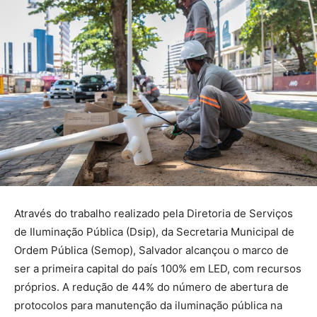
Através do trabalho realizado pela Diretoria de Serviços
de Iluminação Pública (Dsip), da Secretaria Municipal de
Ordem Pública (Semop), Salvador alcançou o marco de
ser a primeira capital do país 100% em LED, com recursos
próprios. A redução de 44% do número de abertura de
protocolos para manutenção da iluminação pública na