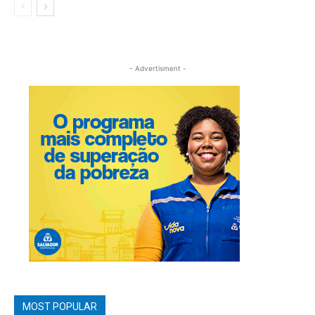
- Advertisment -
MOST POPULAR