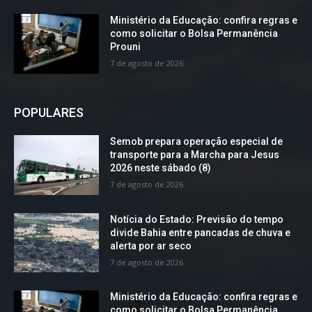
Ministério da Educação: confira regras e
como solicitar o Bolsa Permanência
Prouni
7 de agosto de 2026
POPULARES
Semob prepara operação especial de
transporte para a Marcha para Jesus
2026 neste sábado (8)
7 de agosto de 2026
Notícia do Estado: Previsão do tempo
divide Bahia entre pancadas de chuva e
alerta por ar seco
7 de agosto de 2026
Ministério da Educação: confira regras e
como solicitar o Bolsa Permanência