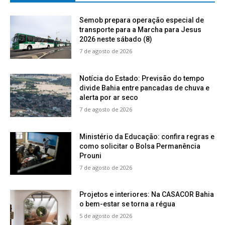
Semob prepara operação especial de
transporte para a Marcha para Jesus
2026 neste sábado (8)
7 de agosto de 2026
Notícia do Estado: Previsão do tempo
divide Bahia entre pancadas de chuva e
alerta por ar seco
7 de agosto de 2026
Ministério da Educação: confira regras e
como solicitar o Bolsa Permanência
Prouni
7 de agosto de 2026
Projetos e interiores: Na CASACOR Bahia
o bem-estar se torna a régua
5 de agosto de 2026