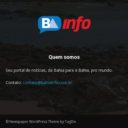
Quem somos
Seu portal de notícias, da Bahia para a Bahia, pro mundo.
Contato:
contato@bahiainfo.com.br
© Newspaper WordPress Theme by TagDiv