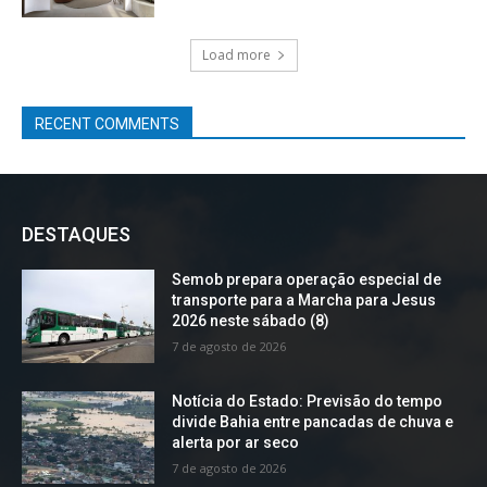
Load more
RECENT COMMENTS
DESTAQUES
Semob prepara operação especial de
transporte para a Marcha para Jesus
2026 neste sábado (8)
7 de agosto de 2026
Notícia do Estado: Previsão do tempo
divide Bahia entre pancadas de chuva e
alerta por ar seco
7 de agosto de 2026