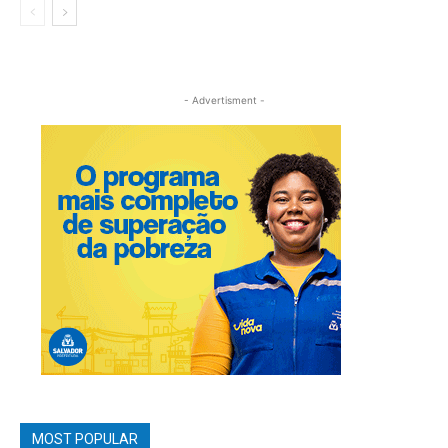
- Advertisment -
MOST POPULAR