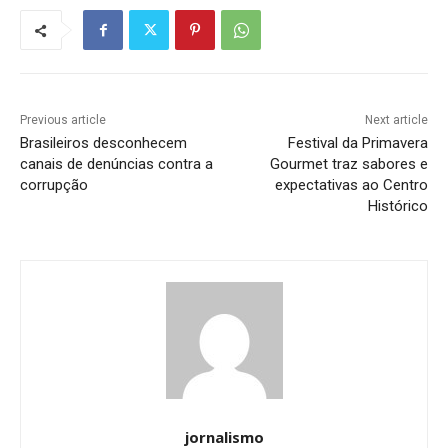
Previous article
Next article
Brasileiros desconhecem
Festival da Primavera
canais de denúncias contra a
Gourmet traz sabores e
corrupção
expectativas ao Centro
Histórico
jornalismo