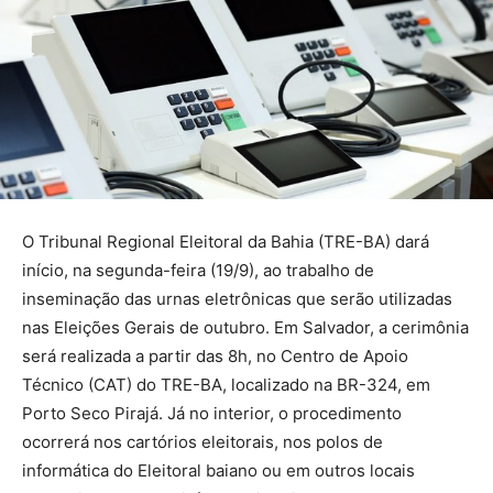
O Tribunal Regional Eleitoral da Bahia (TRE-BA) dará
início, na segunda-feira (19/9), ao trabalho de
inseminação das urnas eletrônicas que serão utilizadas
nas Eleições Gerais de outubro. Em Salvador, a cerimônia
será realizada a partir das 8h, no Centro de Apoio
Técnico (CAT) do TRE-BA, localizado na BR-324, em
Porto Seco Pirajá. Já no interior, o procedimento
ocorrerá nos cartórios eleitorais, nos polos de
informática do Eleitoral baiano ou em outros locais