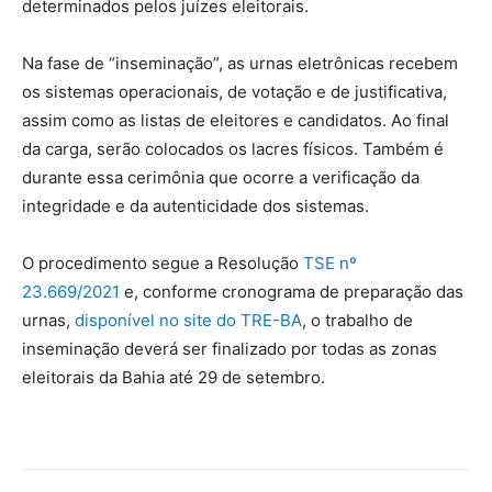
determinados pelos juízes eleitorais.
Na fase de “inseminação”, as urnas eletrônicas recebem
os sistemas operacionais, de votação e de justificativa,
assim como as listas de eleitores e candidatos. Ao final
da carga, serão colocados os lacres físicos. Também é
durante essa cerimônia que ocorre a verificação da
integridade e da autenticidade dos sistemas.
O procedimento segue a Resolução
TSE nº
23.669/2021
e, conforme cronograma de preparação das
urnas,
disponível no site do TRE-BA
, o trabalho de
inseminação deverá ser finalizado por todas as zonas
eleitorais da Bahia até 29 de setembro.