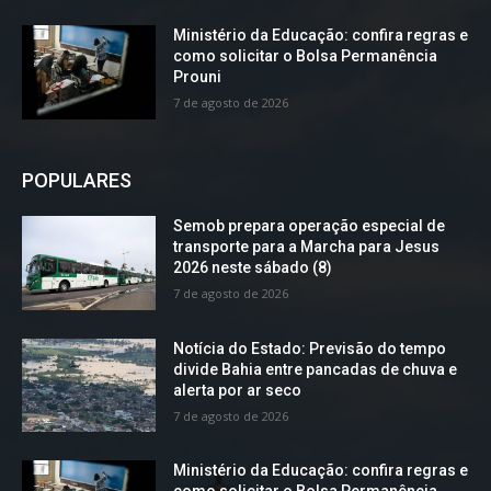
Ministério da Educação: confira regras e
como solicitar o Bolsa Permanência
Prouni
7 de agosto de 2026
POPULARES
Semob prepara operação especial de
transporte para a Marcha para Jesus
2026 neste sábado (8)
7 de agosto de 2026
Notícia do Estado: Previsão do tempo
divide Bahia entre pancadas de chuva e
alerta por ar seco
7 de agosto de 2026
Ministério da Educação: confira regras e