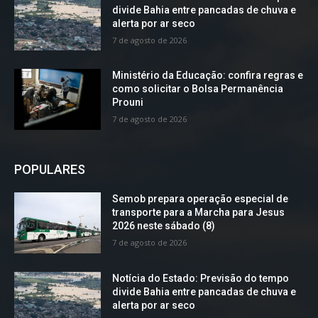
divide Bahia entre pancadas de chuva e
alerta por ar seco
7 de agosto de 2026
Ministério da Educação: confira regras e
como solicitar o Bolsa Permanência
Prouni
7 de agosto de 2026
POPULARES
Semob prepara operação especial de
transporte para a Marcha para Jesus
2026 neste sábado (8)
7 de agosto de 2026
Notícia do Estado: Previsão do tempo
divide Bahia entre pancadas de chuva e
alerta por ar seco