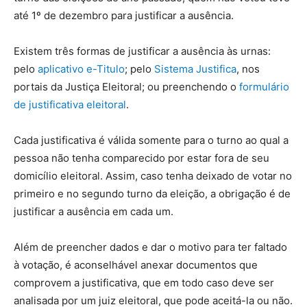
até 1º de dezembro para justificar a ausência.
Existem três formas de justificar a ausência às urnas:
pelo
aplicativo e-Titulo
; pelo
Sistema Justifica
, nos
portais da Justiça Eleitoral; ou preenchendo o
formulário
de justificativa eleitoral
.
Cada justificativa é válida somente para o turno ao qual a
pessoa não tenha comparecido por estar fora de seu
domicílio eleitoral. Assim, caso tenha deixado de votar no
primeiro e no segundo turno da eleição, a obrigação é de
justificar a ausência em cada um.
Além de preencher dados e dar o motivo para ter faltado
à votação, é aconselhável anexar documentos que
comprovem a justificativa, que em todo caso deve ser
analisada por um juiz eleitoral, que pode aceitá-la ou não.