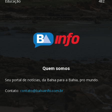
Educação
482
Quem somos
Seu portal de notícias, da Bahia para a Bahia, pro mundo.
Contato:
contato@bahiainfo.com.br