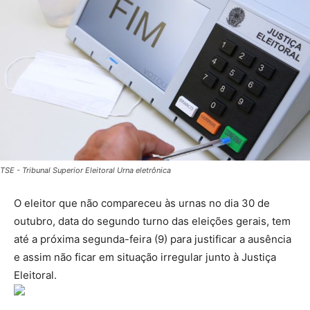
TSE - Tribunal Superior Eleitoral Urna eletrônica
O eleitor que não compareceu às urnas no dia 30 de
outubro, data do segundo turno das eleições gerais, tem
até a próxima segunda-feira (9) para justificar a ausência
e assim não ficar em situação irregular junto à Justiça
Eleitoral.