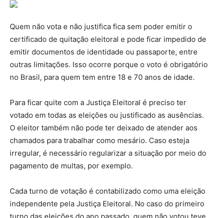
Quem não vota e não justifica fica sem poder emitir o
certificado de quitação eleitoral e pode ficar impedido de
emitir documentos de identidade ou passaporte, entre
outras limitações. Isso ocorre porque o voto é obrigatório
no Brasil, para quem tem entre 18 e 70 anos de idade.
Para ficar quite com a Justiça Eleitoral é preciso ter
votado em todas as eleições ou justificado as ausências.
O eleitor também não pode ter deixado de atender aos
chamados para trabalhar como mesário. Caso esteja
irregular, é necessário regularizar a situação por meio do
pagamento de multas, por exemplo.
Cada turno de votação é contabilizado como uma eleição
independente pela Justiça Eleitoral. No caso do primeiro
turno das eleições do ano passado, quem não votou teve