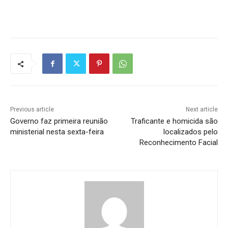
Previous article
Next article
Governo faz primeira reunião
Traficante e homicida são
ministerial nesta sexta-feira
localizados pelo
Reconhecimento Facial