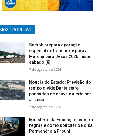
MOST POPULAR
Semob prepara operação
especial de transporte para a
Marcha para Jesus 2026 neste
sábado (8)
7 de agosto de 2026
Notícia do Estado: Previsão do
tempo divide Bahia entre
pancadas de chuva e alerta por
ar seco
7 de agosto de 2026
Ministério da Educação: confira
regras e como solicitar o Bolsa
Permanência Prouni