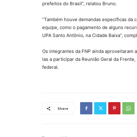
prefeitos do Brasil”, relatou Bruno.
“Também houve demandas específicas da ci
equipe, como o pagamento de alguns recurs
UPA Santo Antônio, na Cidade Baixa”, compl
Os integrantes da FNP ainda aproveitaram a
las a participar da Reunião Geral da Frent
federal.
Share