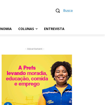
Busca
ONOMIA
COLUNAS
ENTREVISTA
- Advertisment -