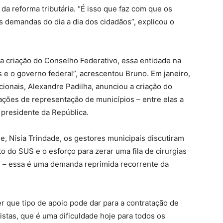
 da reforma tributária. “É isso que faz com que os
 demandas do dia a dia dos cidadãos”, explicou o
a criação do Conselho Federativo, essa entidade na
 e o governo federal”, acrescentou Bruno. Em janeiro,
ucionais, Alexandre Padilha, anunciou a criação do
ções de representação de municípios – entre elas a
 presidente da República.
, Nísia Trindade, os gestores municipais discutiram
do SUS e o esforço para zerar uma fila de cirurgias
s – essa é uma demanda reprimida recorrente da
r que tipo de apoio pode dar para a contratação de
istas, que é uma dificuldade hoje para todos os