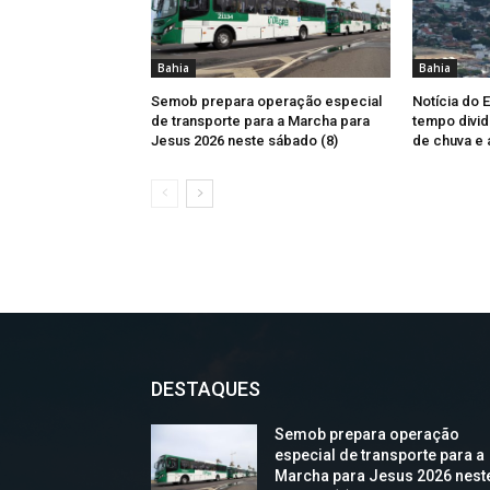
Bahia
Bahia
Semob prepara operação especial
Notícia do 
de transporte para a Marcha para
tempo divid
Jesus 2026 neste sábado (8)
de chuva e 
DESTAQUES
Semob prepara operação
especial de transporte para a
Marcha para Jesus 2026 nest