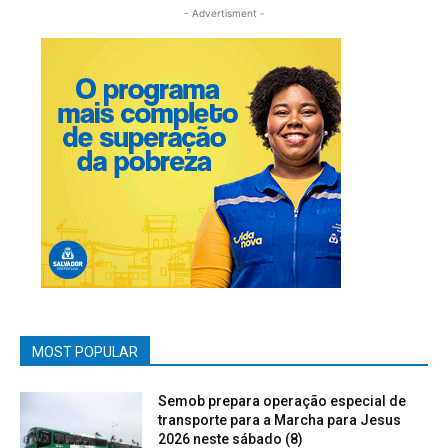
- Advertisment -
MOST POPULAR
Semob prepara operação especial de
transporte para a Marcha para Jesus
2026 neste sábado (8)