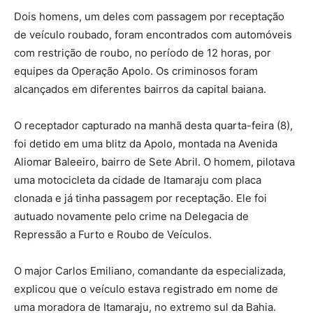
Dois homens, um deles com passagem por receptação
de veículo roubado, foram encontrados com automóveis
com restrição de roubo, no período de 12 horas, por
equipes da Operação Apolo. Os criminosos foram
alcançados em diferentes bairros da capital baiana.
O receptador capturado na manhã desta quarta-feira (8),
foi detido em uma blitz da Apolo, montada na Avenida
Aliomar Baleeiro, bairro de Sete Abril. O homem, pilotava
uma motocicleta da cidade de Itamaraju com placa
clonada e já tinha passagem por receptação. Ele foi
autuado novamente pelo crime na Delegacia de
Repressão a Furto e Roubo de Veículos.
O major Carlos Emiliano, comandante da especializada,
explicou que o veículo estava registrado em nome de
uma moradora de Itamaraju, no extremo sul da Bahia.