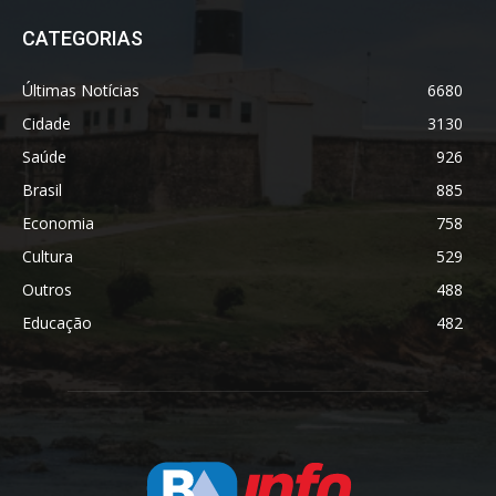
CATEGORIAS
Últimas Notícias
6680
Cidade
3130
Saúde
926
Brasil
885
Economia
758
Cultura
529
Outros
488
Educação
482