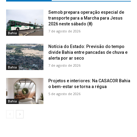
Semob prepara operação especial de
transporte para a Marcha para Jesus
2026 neste sábado (8)
7 de agosto de 2026
Bahia
Notícia do Estado: Previsão do tempo
divide Bahia entre pancadas de chuva e
alerta por ar seco
7 de agosto de 2026
Bahia
Projetos e interiores: Na CASACOR Bahia
o bem-estar se torna a régua
5 de agosto de 2026
Bahia