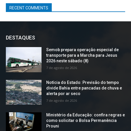
RECENT COMMENTS
DESTAQUES
Semob prepara operação especial de
transporte para a Marcha para Jesus
2026 neste sábado (8)
7 de agosto de 2026
Notícia do Estado: Previsão do tempo
divide Bahia entre pancadas de chuva e
alerta por ar seco
7 de agosto de 2026
Ministério da Educação: confira regras e
como solicitar o Bolsa Permanência
Prouni