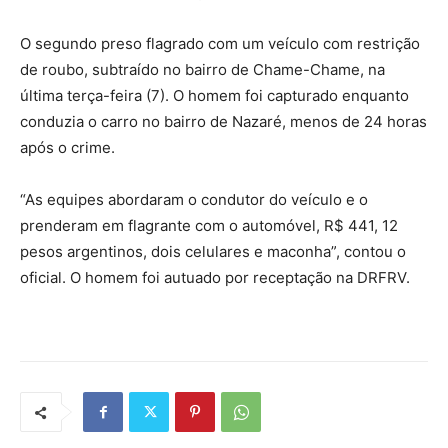
O segundo preso flagrado com um veículo com restrição
de roubo, subtraído no bairro de Chame-Chame, na
última terça-feira (7). O homem foi capturado enquanto
conduzia o carro no bairro de Nazaré, menos de 24 horas
após o crime.
“As equipes abordaram o condutor do veículo e o
prenderam em flagrante com o automóvel, R$ 441, 12
pesos argentinos, dois celulares e maconha”, contou o
oficial. O homem foi autuado por receptação na DRFRV.