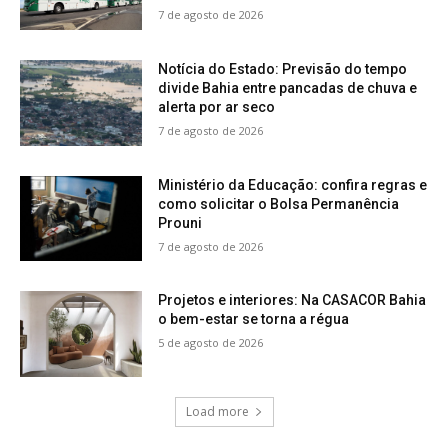
7 de agosto de 2026
Notícia do Estado: Previsão do tempo
divide Bahia entre pancadas de chuva e
alerta por ar seco
7 de agosto de 2026
Ministério da Educação: confira regras e
como solicitar o Bolsa Permanência
Prouni
7 de agosto de 2026
Projetos e interiores: Na CASACOR Bahia
o bem-estar se torna a régua
5 de agosto de 2026
Load more