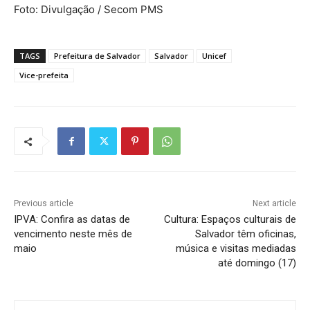
Foto: Divulgação / Secom PMS
TAGS
Prefeitura de Salvador
Salvador
Unicef
Vice-prefeita
Previous article
Next article
IPVA: Confira as datas de
Cultura: Espaços culturais de
vencimento neste mês de
Salvador têm oficinas,
maio
música e visitas mediadas
até domingo (17)