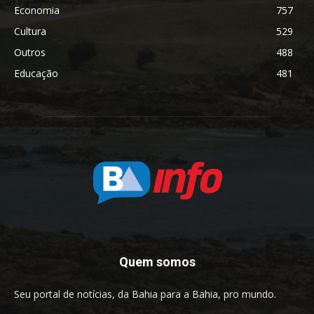
Economia
757
Cultura
529
Outros
488
Educação
481
Quem somos
Seu portal de notícias, da Bahia para a Bahia, pro mundo.