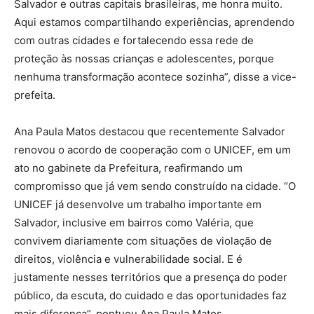
Salvador e outras capitais brasileiras, me honra muito.
Aqui estamos compartilhando experiências, aprendendo
com outras cidades e fortalecendo essa rede de
proteção às nossas crianças e adolescentes, porque
nenhuma transformação acontece sozinha”, disse a vice-
prefeita.
Ana Paula Matos destacou que recentemente Salvador
renovou o acordo de cooperação com o UNICEF, em um
ato no gabinete da Prefeitura, reafirmando um
compromisso que já vem sendo construído na cidade. “O
UNICEF já desenvolve um trabalho importante em
Salvador, inclusive em bairros como Valéria, que
convivem diariamente com situações de violação de
direitos, violência e vulnerabilidade social. E é
justamente nesses territórios que a presença do poder
público, da escuta, do cuidado e das oportunidades faz
mais diferença”, pontuou Ana Paula Matos.