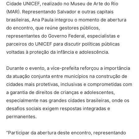
Cidade UNICEF, realizado no Museu de Arte do Rio
(MAR). Representando Salvador e outras capitais
brasileiras, Ana Paula integrou o momento de abertura
do encontro, que reúne gestores públicos,
representantes do Governo Federal, especialistas e
parceiros do UNICEF para discutir políticas públicas
voltadas à proteção da infância e adolescência.
Durante o evento, a vice-prefeita reforçou a importância
da atuação conjunta entre municípios na construção de
cidades mais protetivas, inclusivas e comprometidas com
a garantia de direitos de crianças e adolescentes,
especialmente nas grandes cidades brasileiras, onde os
desafios sociais exigem respostas integradas e
permanentes.
“Participar da abertura deste encontro, representando