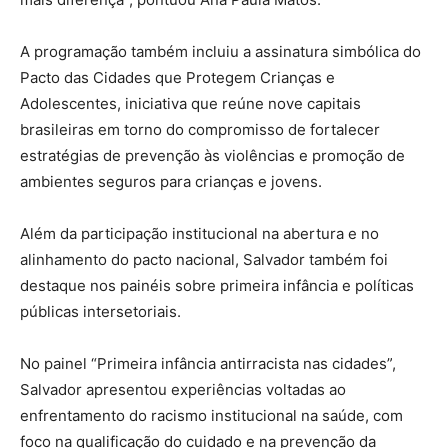
A programação também incluiu a assinatura simbólica do
Pacto das Cidades que Protegem Crianças e
Adolescentes, iniciativa que reúne nove capitais
brasileiras em torno do compromisso de fortalecer
estratégias de prevenção às violências e promoção de
ambientes seguros para crianças e jovens.
Além da participação institucional na abertura e no
alinhamento do pacto nacional, Salvador também foi
destaque nos painéis sobre primeira infância e políticas
públicas intersetoriais.
No painel “Primeira infância antirracista nas cidades”,
Salvador apresentou experiências voltadas ao
enfrentamento do racismo institucional na saúde, com
foco na qualificação do cuidado e na prevenção da