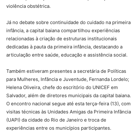
violência obstétrica.
Já no debate sobre continuidade do cuidado na primeira
infância, a capital baiana compartilhou experiências
relacionadas à criação de estruturas institucionais
dedicadas à pauta da primeira infância, destacando a
articulação entre saúde, educação e assistência social.
Também estiveram presentes a secretária de Políticas
para Mulheres, Infância e Juventude, Fernanda Lordelo;
Helena Oliveira, chefe do escritório do UNICEF em
Salvador, além de diretores municipais da capital baiana.
O encontro nacional segue até esta terça-feira (13), com
visitas técnicas às Unidades Amigas da Primeira Infância
(UAPI) da cidade do Rio de Janeiro e troca de
experiências entre os municípios participantes.