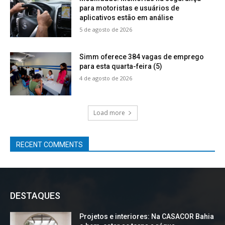
para motoristas e usuários de
aplicativos estão em análise
5 de agosto de 2026
Simm oferece 384 vagas de emprego
para esta quarta-feira (5)
4 de agosto de 2026
Load more
RECENT COMMENTS
DESTAQUES
Projetos e interiores: Na CASACOR Bahia