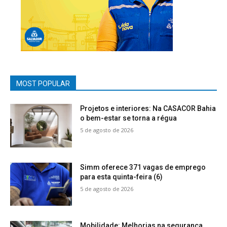
MOST POPULAR
Projetos e interiores: Na CASACOR Bahia
o bem-estar se torna a régua
5 de agosto de 2026
Simm oferece 371 vagas de emprego
para esta quinta-feira (6)
5 de agosto de 2026
Mobilidade: Melhorias na segurança