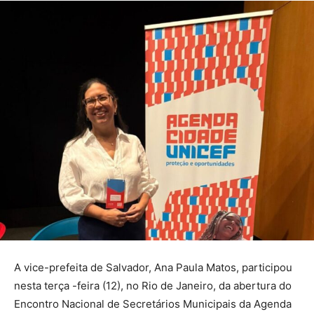
A vice-prefeita de Salvador, Ana Paula Matos, participou
nesta terça -feira (12), no Rio de Janeiro, da abertura do
Encontro Nacional de Secretários Municipais da Agenda