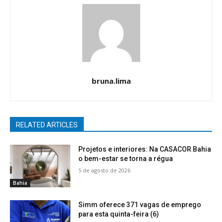
bruna.lima
RELATED ARTICLES
Projetos e interiores: Na CASACOR Bahia
o bem-estar se torna a régua
5 de agosto de 2026
Bahia
Simm oferece 371 vagas de emprego
para esta quinta-feira (6)