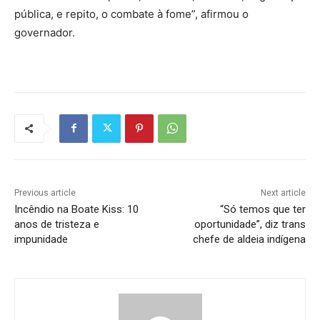
pública, e repito, o combate à fome”, afirmou o
governador.
Previous article
Next article
Incêndio na Boate Kiss: 10
“Só temos que ter
anos de tristeza e
oportunidade”, diz trans
impunidade
chefe de aldeia indígena