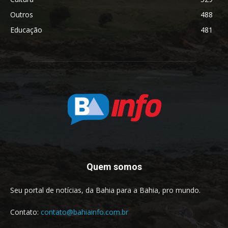
Outros
488
Educação
481
Quem somos
Seu portal de notícias, da Bahia para a Bahia, pro mundo.
Contato:
contato@bahiainfo.com.br