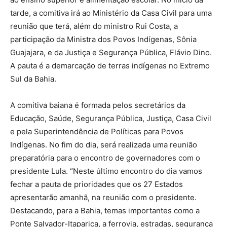
tarde, a comitiva irá ao Ministério da Casa Civil para uma
reunião que terá, além do ministro Rui Costa, a
participação da Ministra dos Povos Indígenas, Sônia
Guajajara, e da Justiça e Segurança Pública, Flávio Dino.
A pauta é a demarcação de terras indígenas no Extremo
Sul da Bahia.
A comitiva baiana é formada pelos secretários da
Educação, Saúde, Segurança Pública, Justiça, Casa Civil
e pela Superintendência de Políticas para Povos
Indígenas. No fim do dia, será realizada uma reunião
preparatória para o encontro de governadores com o
presidente Lula. “Neste último encontro do dia vamos
fechar a pauta de prioridades que os 27 Estados
apresentarão amanhã, na reunião com o presidente.
Destacando, para a Bahia, temas importantes como a
Ponte Salvador-Itaparica, a ferrovia, estradas, segurança