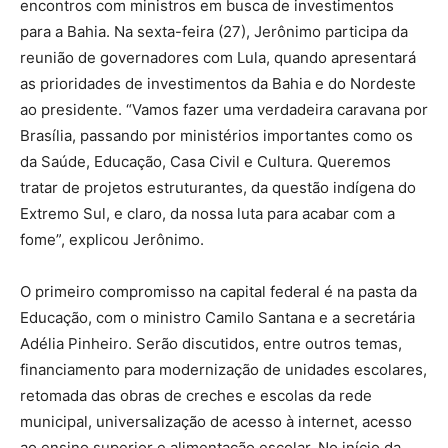
encontros com ministros em busca de investimentos
para a Bahia. Na sexta-feira (27), Jerônimo participa da
reunião de governadores com Lula, quando apresentará
as prioridades de investimentos da Bahia e do Nordeste
ao presidente. “Vamos fazer uma verdadeira caravana por
Brasília, passando por ministérios importantes como os
da Saúde, Educação, Casa Civil e Cultura. Queremos
tratar de projetos estruturantes, da questão indígena do
Extremo Sul, e claro, da nossa luta para acabar com a
fome”, explicou Jerônimo.
O primeiro compromisso na capital federal é na pasta da
Educação, com o ministro Camilo Santana e a secretária
Adélia Pinheiro. Serão discutidos, entre outros temas,
financiamento para modernização de unidades escolares,
retomada das obras de creches e escolas da rede
municipal, universalização de acesso à internet, acesso
ao ensino superior e alimentação escolar. No início da