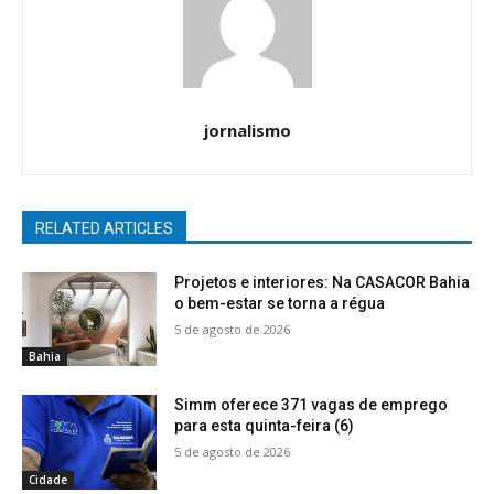
jornalismo
RELATED ARTICLES
Projetos e interiores: Na CASACOR Bahia
o bem-estar se torna a régua
5 de agosto de 2026
Bahia
Simm oferece 371 vagas de emprego
para esta quinta-feira (6)
5 de agosto de 2026
Cidade