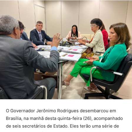
O Governador Jerônimo Rodrigues desembarcou em
Brasília, na manhã desta quinta-feira (26), acompanhado
de seis secretários de Estado. Eles terão uma série de