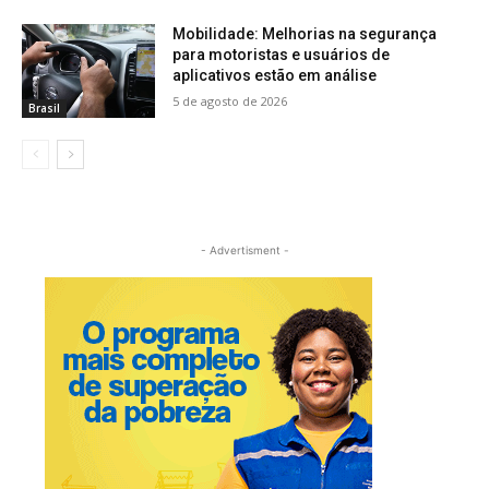
Mobilidade: Melhorias na segurança
para motoristas e usuários de
aplicativos estão em análise
5 de agosto de 2026
Brasil
- Advertisment -