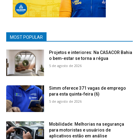
MOST POPULAR
Projetos e interiores: Na CASACOR Bahia
o bem-estar se torna a régua
5 de agosto de 2026
Simm oferece 371 vagas de emprego
para esta quinta-feira (6)
5 de agosto de 2026
Mobilidade: Melhorias na segurança
para motoristas e usuários de
aplicativos estão em análise