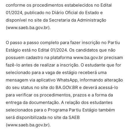
conforme os procedimentos estabelecidos no Edital
01/2024, publicado no Diário Oficial do Estado e
disponível no site da Secretaria da Administração
(www.saeb.ba.gov.br).
O passo a passo completo para fazer inscrição no Partiu
Estágio está no Edital 01/2024. Os candidatos que não
possuem cadastro na plataforma www.ba.gov.br precisam
fazê-lo antes de realizar a inscrição. O estudante que for
selecionado para a vaga de estágio receberá uma
mensagem via aplicativo WhatsApp, informando alteração
do seu status no site do BA.GOV.BR e deverá acessá-lo
para verificar os procedimentos, prazos e a forma da
entrega da documentação. A relação dos estudantes
selecionados para o Programa Partiu Estágio também
será disponibilizada no site da SAEB
(www.saeb.ba.gov.br).