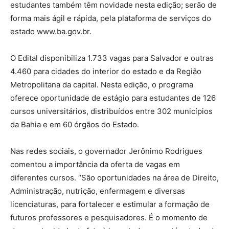
estudantes também têm novidade nesta edição; serão de
forma mais ágil e rápida, pela plataforma de serviços do
estado www.ba.gov.br.
O Edital disponibiliza 1.733 vagas para Salvador e outras
4.460 para cidades do interior do estado e da Região
Metropolitana da capital. Nesta edição, o programa
oferece oportunidade de estágio para estudantes de 126
cursos universitários, distribuídos entre 302 municípios
da Bahia e em 60 órgãos do Estado.
Nas redes sociais, o governador Jerônimo Rodrigues
comentou a importância da oferta de vagas em
diferentes cursos. “São oportunidades na área de Direito,
Administração, nutrição, enfermagem e diversas
licenciaturas, para fortalecer e estimular a formação de
futuros professores e pesquisadores. É o momento de