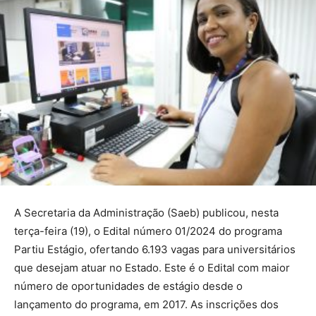
A Secretaria da Administração (Saeb) publicou, nesta
terça-feira (19), o Edital número 01/2024 do programa
Partiu Estágio, ofertando 6.193 vagas para universitários
que desejam atuar no Estado. Este é o Edital com maior
número de oportunidades de estágio desde o
lançamento do programa, em 2017. As inscrições dos