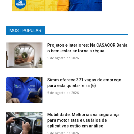
MOST POPULAR
Projetos e interiores: Na CASACOR Bahia
o bem-estar se torna a régua
5 de agosto de 2026
Simm oferece 371 vagas de emprego
para esta quinta-feira (6)
5 de agosto de 2026
Mobilidade: Melhorias na segurança
para motoristas e usuários de
aplicativos estão em análise
5 de agosto de 2026