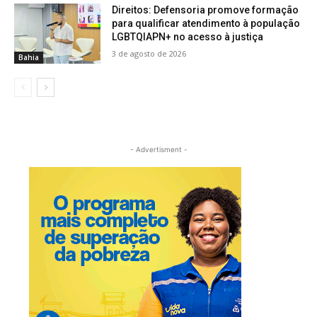
Direitos: Defensoria promove formação
para qualificar atendimento à população
LGBTQIAPN+ no acesso à justiça
3 de agosto de 2026
Bahia
- Advertisment -