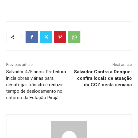
Previous article
Next article
Salvador 475 anos: Prefeitura
Salvador Contra a Dengue:
inicia obras viárias para
confira locais de atuação
desafogar trânsito e reduzir
do CCZ nesta semana
tempo de deslocamento no
entorno da Estação Pirajá