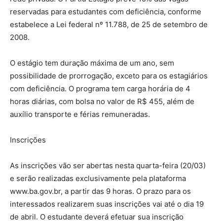
reservadas para estudantes com deficiência, conforme
estabelece a Lei federal nº 11.788, de 25 de setembro de
2008.
O estágio tem duração máxima de um ano, sem
possibilidade de prorrogação, exceto para os estagiários
com deficiência. O programa tem carga horária de 4
horas diárias, com bolsa no valor de R$ 455, além de
auxílio transporte e férias remuneradas.
Inscrições
As inscrições vão ser abertas nesta quarta-feira (20/03)
e serão realizadas exclusivamente pela plataforma
www.ba.gov.br, a partir das 9 horas. O prazo para os
interessados realizarem suas inscrições vai até o dia 19
de abril. O estudante deverá efetuar sua inscrição