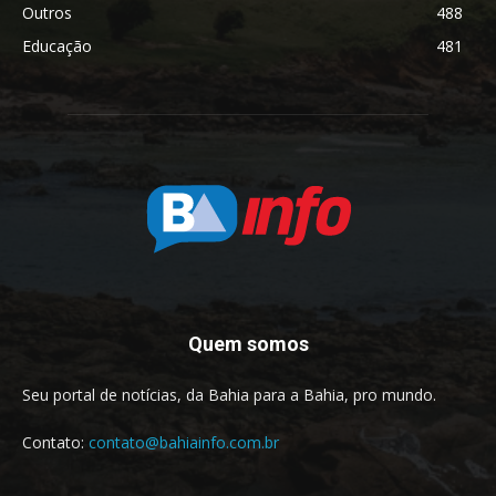
Outros
488
Educação
481
Quem somos
Seu portal de notícias, da Bahia para a Bahia, pro mundo.
Contato:
contato@bahiainfo.com.br