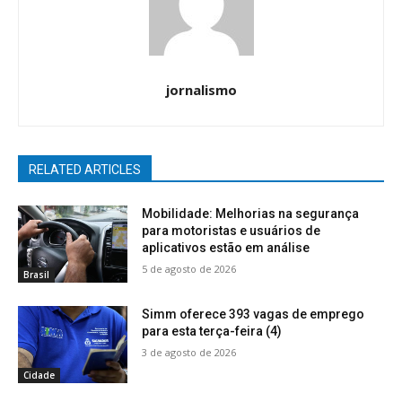
jornalismo
RELATED ARTICLES
Mobilidade: Melhorias na segurança
para motoristas e usuários de
aplicativos estão em análise
5 de agosto de 2026
Brasil
Simm oferece 393 vagas de emprego
para esta terça-feira (4)
3 de agosto de 2026
Cidade