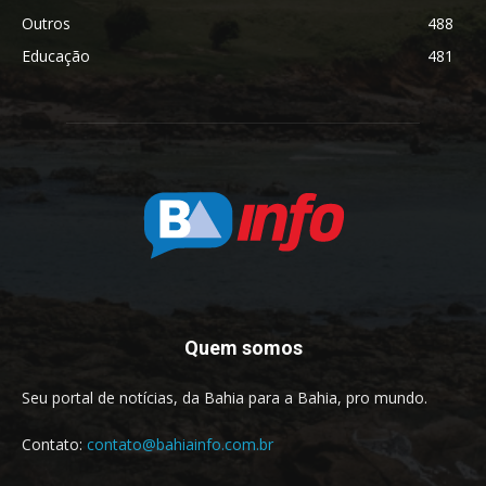
Outros
488
Educação
481
Quem somos
Seu portal de notícias, da Bahia para a Bahia, pro mundo.
Contato:
contato@bahiainfo.com.br