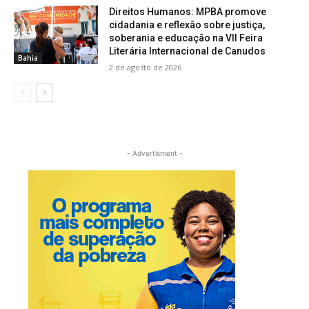
Direitos Humanos: MPBA promove
cidadania e reflexão sobre justiça,
soberania e educação na VII Feira
Literária Internacional de Canudos
Bahia
2 de agosto de 2026
- Advertisment -