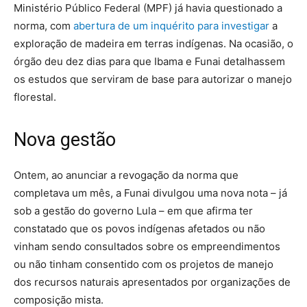
Ministério Público Federal (MPF) já havia questionado a
norma, com
abertura de um inquérito para investigar
a
exploração de madeira em terras indígenas. Na ocasião, o
órgão deu dez dias para que Ibama e Funai detalhassem
os estudos que serviram de base para autorizar o manejo
florestal.
Nova gestão
Ontem, ao anunciar a revogação da norma que
completava um mês, a Funai divulgou uma nova nota – já
sob a gestão do governo Lula – em que afirma ter
constatado que os povos indígenas afetados ou não
vinham sendo consultados sobre os empreendimentos
ou não tinham consentido com os projetos de manejo
dos recursos naturais apresentados por organizações de
composição mista.