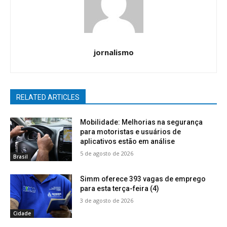
jornalismo
RELATED ARTICLES
Mobilidade: Melhorias na segurança
para motoristas e usuários de
aplicativos estão em análise
5 de agosto de 2026
Brasil
Simm oferece 393 vagas de emprego
para esta terça-feira (4)
3 de agosto de 2026
Cidade