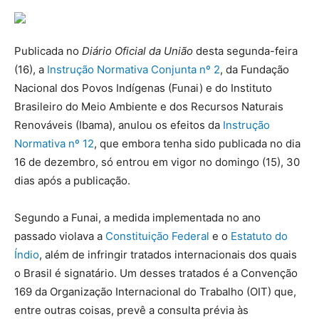
Publicada no
Diário Oficial da União
desta segunda-feira
(16), a
Instrução Normativa Conjunta nº 2
, da Fundação
Nacional dos Povos Indígenas (Funai) e do Instituto
Brasileiro do Meio Ambiente e dos Recursos Naturais
Renováveis (Ibama), anulou os efeitos da
Instrução
Normativa nº 12
, que embora tenha sido publicada no dia
16 de dezembro, só entrou em vigor no domingo (15), 30
dias após a publicação.
Segundo a Funai, a medida implementada no ano
passado violava a
Constituição Federal
e o
Estatuto do
Índio
, além de infringir tratados internacionais dos quais
o Brasil é signatário. Um desses tratados é a Convenção
169 da Organização Internacional do Trabalho (OIT) que,
entre outras coisas, prevê a consulta prévia às