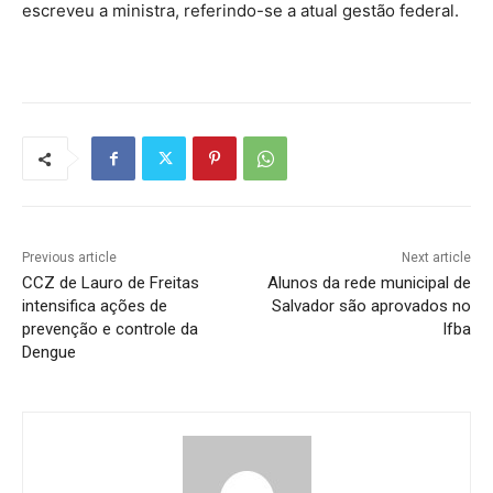
escreveu a ministra, referindo-se a atual gestão federal.
Previous article
Next article
CCZ de Lauro de Freitas
Alunos da rede municipal de
intensifica ações de
Salvador são aprovados no
prevenção e controle da
Ifba
Dengue