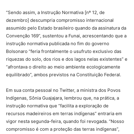
“Sendo assim, a Instrução Normativa [nº 12, de
dezembro] descumpria compromisso internacional
assumido pelo Estado brasileiro quando da assinatura da
Convenção 169”, sustentou a Funai, acrescentando que a
instrução normativa publicada no fim do governo
Bolsonaro “feria frontalmente o usufruto exclusivo das
riquezas do solo, dos rios e dos lagos nelas existentes” e
“afrontava o direito ao meio ambiente ecologicamente
equilibrado”, ambos previstos na Constituição Federal.
Em sua conta pessoal no Twitter, a ministra dos Povos
Indígenas, Sônia Guajajara, lembrou que, na prática, a
instrução normativa que “facilita a exploração de
recursos madeireiros em terras indígenas” entraria em
vigor nesta segunda-feira, quando foi revogada. “Nosso
compromisso é com a proteção das terras indígenas”,