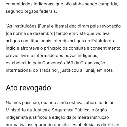
comunidades indígenas, que não vinha sendo cumprida,
segundo órgãos federais.
“As instituições [Funai e Ibama] decidiram pela revogação
[da norma de dezembro] tendo em vista que violava
artigos constitucionais, ofendia artigos do Estatuto do
Índio e afrontava o princípio da consulta e consentimento
prévio, livre e informado dos povos indígenas,
estabelecido pela Convenção 169 da Organização
Internacional do Trabalho”, justificou a Funai, em nota.
Ato revogado
No mês passado, quando ainda estava subordinado ao
Ministério da Justiça e Segurança Pública, o órgão
indigenista justificou a edição da primeira instrução
normativa assegurando que ela “estabelecia as diretrizes