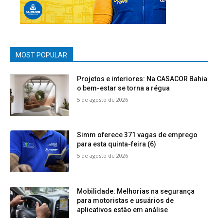
MOST POPULAR
Projetos e interiores: Na CASACOR Bahia
o bem-estar se torna a régua
5 de agosto de 2026
Simm oferece 371 vagas de emprego
para esta quinta-feira (6)
5 de agosto de 2026
Mobilidade: Melhorias na segurança
para motoristas e usuários de
aplicativos estão em análise