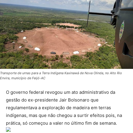
Transporte de urnas para a Terra Indígena Kaxinawá de Nova Olinda, no Alto Rio
Envira, município de Feijó-AC
O governo federal revogou um ato administrativo da
gestão do ex-presidente Jair Bolsonaro que
regulamentava a exploração de madeira em terras
indígenas, mas que não chegou a surtir efeitos pois, na
prática, só começou a valer no último fim de semana.