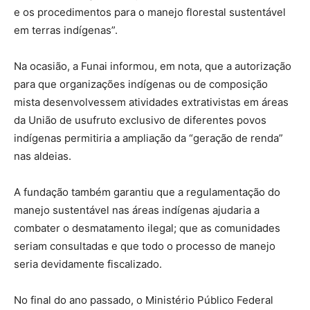
e os procedimentos para o manejo florestal sustentável
em terras indígenas”.
Na ocasião, a Funai informou, em nota, que a autorização
para que organizações indígenas ou de composição
mista desenvolvessem atividades extrativistas em áreas
da União de usufruto exclusivo de diferentes povos
indígenas permitiria a ampliação da “geração de renda”
nas aldeias.
A fundação também garantiu que a regulamentação do
manejo sustentável nas áreas indígenas ajudaria a
combater o desmatamento ilegal; que as comunidades
seriam consultadas e que todo o processo de manejo
seria devidamente fiscalizado.
No final do ano passado, o Ministério Público Federal