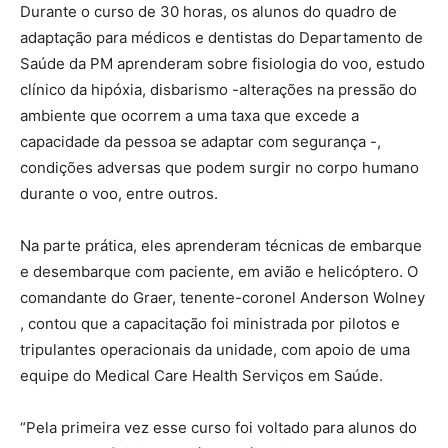
Durante o curso de 30 horas, os alunos do quadro de
adaptação para médicos e dentistas do Departamento de
Saúde da PM aprenderam sobre fisiologia do voo, estudo
clínico da hipóxia, disbarismo -alterações na pressão do
ambiente que ocorrem a uma taxa que excede a
capacidade da pessoa se adaptar com segurança -,
condições adversas que podem surgir no corpo humano
durante o voo, entre outros.
Na parte prática, eles aprenderam técnicas de embarque
e desembarque com paciente, em avião e helicóptero. O
comandante do Graer, tenente-coronel Anderson Wolney
, contou que a capacitação foi ministrada por pilotos e
tripulantes operacionais da unidade, com apoio de uma
equipe do Medical Care Health Serviços em Saúde.
“Pela primeira vez esse curso foi voltado para alunos do