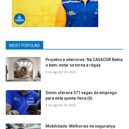
MOST POPULAR
Projetos e interiores: Na CASACOR Bahia
o bem-estar se torna a régua
5 de agosto de 2026
Simm oferece 371 vagas de emprego
para esta quinta-feira (6)
5 de agosto de 2026
Mobilidade: Melhorias na segurança