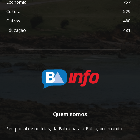
Economia
757
Cultura
529
Outros
488
Educação
481
Quem somos
Seu portal de notícias, da Bahia para a Bahia, pro mundo.