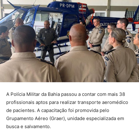
A Polícia Militar da Bahia passou a contar com mais 38
profissionais aptos para realizar transporte aeromédico
de pacientes. A capacitação foi promovida pelo
Grupamento Aéreo (Graer), unidade especializada em
busca e salvamento.