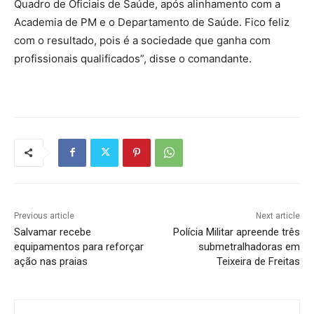
Quadro de Oficiais de Saúde, após alinhamento com a
Academia de PM e o Departamento de Saúde. Fico feliz
com o resultado, pois é a sociedade que ganha com
profissionais qualificados”, disse o comandante.
Previous article
Next article
Salvamar recebe
Polícia Militar apreende três
equipamentos para reforçar
submetralhadoras em
ação nas praias
Teixeira de Freitas