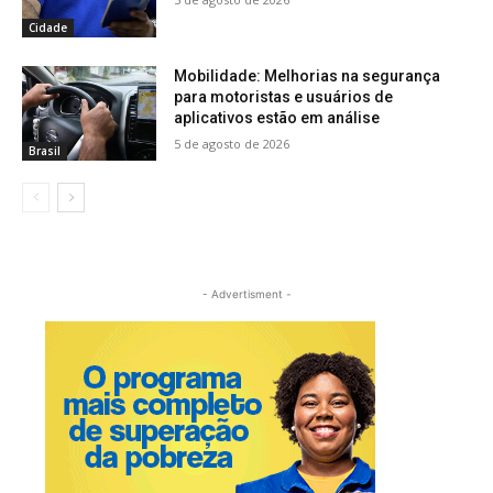
Cidade
Mobilidade: Melhorias na segurança
para motoristas e usuários de
aplicativos estão em análise
5 de agosto de 2026
Brasil
- Advertisment -