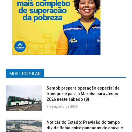
MOST POPULAR
Semob prepara operação especial de
transporte para a Marcha para Jesus
2026 neste sábado (8)
7 de agosto de 2026
Notícia do Estado: Previsão do tempo
divide Bahia entre pancadas de chuva e