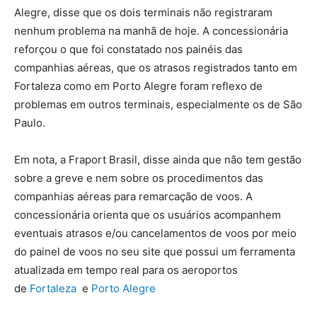
Alegre, disse que os dois terminais não registraram
nenhum problema na manhã de hoje. A concessionária
reforçou o que foi constatado nos painéis das
companhias aéreas, que os atrasos registrados tanto em
Fortaleza como em Porto Alegre foram reflexo de
problemas em outros terminais, especialmente os de São
Paulo.
Em nota, a Fraport Brasil, disse ainda que não tem gestão
sobre a greve e nem sobre os procedimentos das
companhias aéreas para remarcação de voos. A
concessionária orienta que os usuários acompanhem
eventuais atrasos e/ou cancelamentos de voos por meio
do painel de voos no seu site que possui um ferramenta
atualizada em tempo real para os aeroportos
de
Fortaleza
e
Porto Alegre