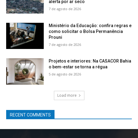
alerta por ar seco
7 de agosto de 2026
Ministério da Educação: confira regras e
como solicitar o Bolsa Permanência
Prouni
7 de agosto de 2026
Projetos e interiores: Na CASACOR Bahia
o bem-estar se torna a régua
5 de agosto de 2026
Load more
RECENT COMMENTS