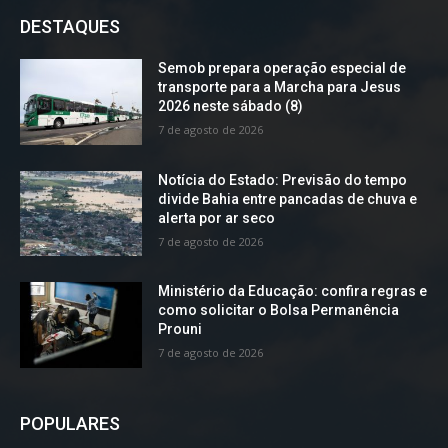
DESTAQUES
Semob prepara operação especial de
transporte para a Marcha para Jesus
2026 neste sábado (8)
7 de agosto de 2026
Notícia do Estado: Previsão do tempo
divide Bahia entre pancadas de chuva e
alerta por ar seco
7 de agosto de 2026
Ministério da Educação: confira regras e
como solicitar o Bolsa Permanência
Prouni
7 de agosto de 2026
POPULARES