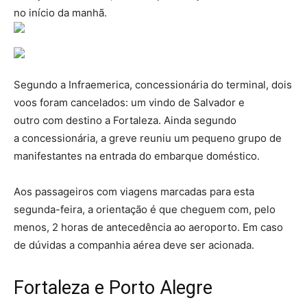
no início da manhã.
Segundo a Infraemerica, concessionária do terminal, dois
voos foram cancelados: um vindo de Salvador e
outro com destino a Fortaleza. Ainda segundo
a concessionária, a greve reuniu um pequeno grupo de
manifestantes na entrada do embarque doméstico.
Aos passageiros com viagens marcadas para esta
segunda-feira, a orientação é que cheguem com, pelo
menos, 2 horas de antecedência ao aeroporto. Em caso
de dúvidas a companhia aérea deve ser acionada.
Fortaleza e Porto Alegre