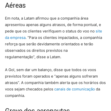
Aéreas
Em nota, a Latam afirmou que a companhia área
apresentou apenas alguns atrasos, de forma pontual, e
pede que os clientes verifiquem o status do voo no
site
da empresa
. “Para os clientes impactados, a companhia
reforça que serão devidamente orientados e terão
observados os direitos previstos na
regulamentação”, disse a Latam.
A Gol, sem dar um balanço, disse que todos os voos
previstos foram operados e “apenas alguns sofreram
atrasos”. A companhia também alerta que os horários dos
voos sejam checados pelos
canais de comunicação
da
companhia.