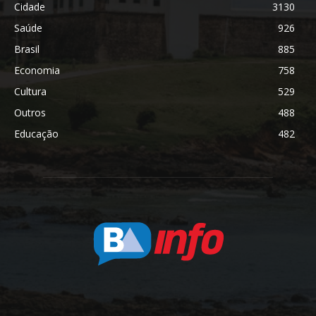
Cidade
3130
Saúde
926
Brasil
885
Economia
758
Cultura
529
Outros
488
Educação
482