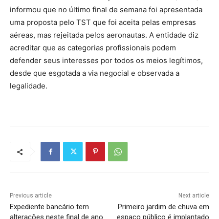
informou que no último final de semana foi apresentada
uma proposta pelo TST que foi aceita pelas empresas
aéreas, mas rejeitada pelos aeronautas. A entidade diz
acreditar que as categorias profissionais podem
defender seus interesses por todos os meios legítimos,
desde que esgotada a via negocial e observada a
legalidade.
Previous article
Next article
Expediente bancário tem
Primeiro jardim de chuva em
alterações neste final de ano
espaço público é implantado