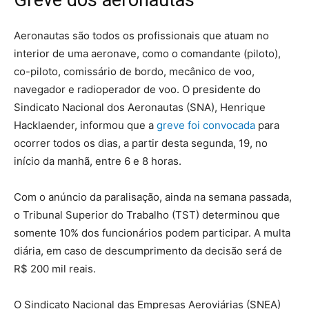
Greve dos aeronautas
Aeronautas são todos os profissionais que atuam no
interior de uma aeronave, como o comandante (piloto),
co-piloto, comissário de bordo, mecânico de voo,
navegador e radioperador de voo. O presidente do
Sindicato Nacional dos Aeronautas (SNA), Henrique
Hacklaender, informou que a
greve foi convocada
para
ocorrer todos os dias, a partir desta segunda, 19, no
início da manhã, entre 6 e 8 horas.
Com o anúncio da paralisação, ainda na semana passada,
o Tribunal Superior do Trabalho (TST) determinou que
somente 10% dos funcionários podem participar. A multa
diária, em caso de descumprimento da decisão será de
R$ 200 mil reais.
O Sindicato Nacional das Empresas Aeroviárias (SNEA)