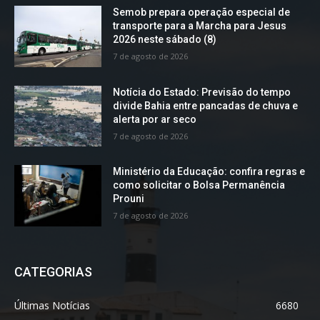
Semob prepara operação especial de
transporte para a Marcha para Jesus
2026 neste sábado (8)
7 de agosto de 2026
Notícia do Estado: Previsão do tempo
divide Bahia entre pancadas de chuva e
alerta por ar seco
7 de agosto de 2026
Ministério da Educação: confira regras e
como solicitar o Bolsa Permanência
Prouni
7 de agosto de 2026
CATEGORIAS
Últimas Notícias
6680