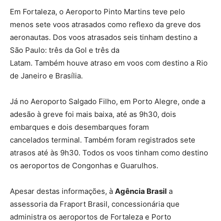
Em Fortaleza, o Aeroporto Pinto Martins teve pelo
menos sete voos atrasados como reflexo da greve dos
aeronautas. Dos voos atrasados seis tinham destino a
São Paulo: três da Gol e três da
Latam. Também houve atraso em voos com destino a Rio
de Janeiro e Brasília.
Já no Aeroporto Salgado Filho, em Porto Alegre, onde a
adesão à greve foi mais baixa, até as 9h30, dois
embarques e dois desembarques foram
cancelados terminal. Também foram registrados sete
atrasos até às 9h30. Todos os voos tinham como destino
os aeroportos de Congonhas e Guarulhos.
Apesar destas informações, à
Agência Brasil
a
assessoria da Fraport Brasil, concessionária que
administra os aeroportos de Fortaleza e Porto