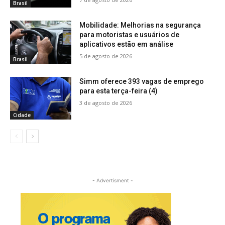
Brasil
Mobilidade: Melhorias na segurança
para motoristas e usuários de
aplicativos estão em análise
5 de agosto de 2026
Brasil
Simm oferece 393 vagas de emprego
para esta terça-feira (4)
3 de agosto de 2026
Cidade
- Advertisment -